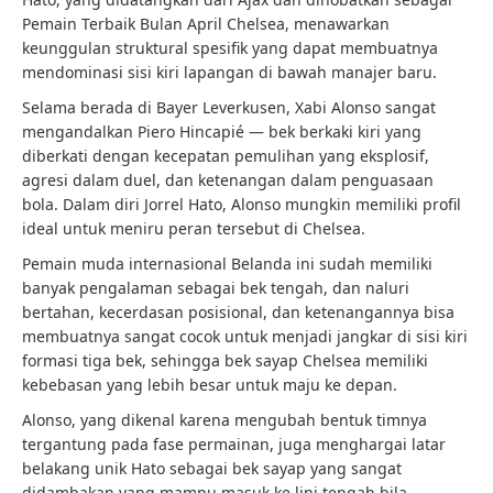
Pemain Terbaik Bulan April Chelsea, menawarkan
keunggulan struktural spesifik yang dapat membuatnya
mendominasi sisi kiri lapangan di bawah manajer baru.
Selama berada di Bayer Leverkusen, Xabi Alonso sangat
mengandalkan Piero Hincapié — bek berkaki kiri yang
diberkati dengan kecepatan pemulihan yang eksplosif,
agresi dalam duel, dan ketenangan dalam penguasaan
bola. Dalam diri Jorrel Hato, Alonso mungkin memiliki profil
ideal untuk meniru peran tersebut di Chelsea.
Pemain muda internasional Belanda ini sudah memiliki
banyak pengalaman sebagai bek tengah, dan naluri
bertahan, kecerdasan posisional, dan ketenangannya bisa
membuatnya sangat cocok untuk menjadi jangkar di sisi kiri
formasi tiga bek, sehingga bek sayap Chelsea memiliki
kebebasan yang lebih besar untuk maju ke depan.
Alonso, yang dikenal karena mengubah bentuk timnya
tergantung pada fase permainan, juga menghargai latar
belakang unik Hato sebagai bek sayap yang sangat
didambakan yang mampu masuk ke lini tengah bila