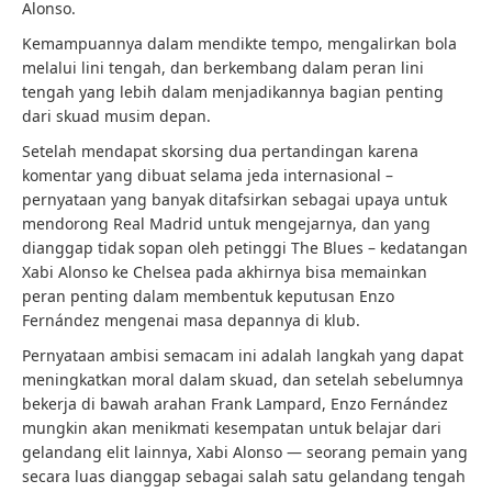
Alonso.
Kemampuannya dalam mendikte tempo, mengalirkan bola
melalui lini tengah, dan berkembang dalam peran lini
tengah yang lebih dalam menjadikannya bagian penting
dari skuad musim depan.
Setelah mendapat skorsing dua pertandingan karena
komentar yang dibuat selama jeda internasional –
pernyataan yang banyak ditafsirkan sebagai upaya untuk
mendorong Real Madrid untuk mengejarnya, dan yang
dianggap tidak sopan oleh petinggi The Blues – kedatangan
Xabi Alonso ke Chelsea pada akhirnya bisa memainkan
peran penting dalam membentuk keputusan Enzo
Fernández mengenai masa depannya di klub.
Pernyataan ambisi semacam ini adalah langkah yang dapat
meningkatkan moral dalam skuad, dan setelah sebelumnya
bekerja di bawah arahan Frank Lampard, Enzo Fernández
mungkin akan menikmati kesempatan untuk belajar dari
gelandang elit lainnya, Xabi Alonso — seorang pemain yang
secara luas dianggap sebagai salah satu gelandang tengah