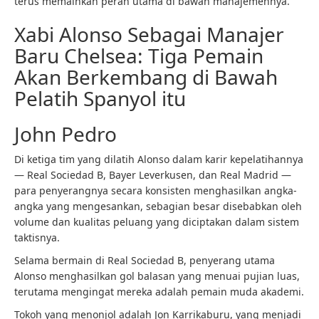
terus memainkan peran utama di bawah manajemennya.
Xabi Alonso Sebagai Manajer
Baru Chelsea: Tiga Pemain
Akan Berkembang di Bawah
Pelatih Spanyol itu
John Pedro
Di ketiga tim yang dilatih Alonso dalam karir kepelatihannya
— Real Sociedad B, Bayer Leverkusen, dan Real Madrid —
para penyerangnya secara konsisten menghasilkan angka-
angka yang mengesankan, sebagian besar disebabkan oleh
volume dan kualitas peluang yang diciptakan dalam sistem
taktisnya.
Selama bermain di Real Sociedad B, penyerang utama
Alonso menghasilkan gol balasan yang menuai pujian luas,
terutama mengingat mereka adalah pemain muda akademi.
Tokoh yang menonjol adalah Jon Karrikaburu, yang menjadi