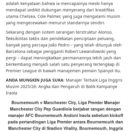
adalah kenyataan bahwa ia mencapainya meski hanya
mendapat sedikit dukungan menyerang dari kreatifitas
utama Chelsea, Cole Palmer, yang juga mengalami musim
yang mengecewakan menurut standarnya sendiri.
Sekarang dengan sistem serangan terstruktur Alonso,
fleksibilitas taktis dan pendekatan penciptaan peluang,
banyak yang percaya João Pedro – yang telah ditunjuk oleh
Barcelona sebagai pengganti Robert Lewandowski yang
pergi – dapat meningkatkan permainannya lebih jauh dan
berkembang menjadi salah satu penyerang terlengkap di
Premier League di bawah manajemen pemain Spanyol itu.
ANDA MUNGKIN JUGA SUKA
:
Manajer Terbaik Liga Inggris
Musim 2025/26: Angka dan Pengaruh di Balik Kampanye
Iraola
Bournemouth v Manchester City, Liga Premier Manajer
Manchester City Pep Guardiola berjabat tangan dengan
manajer AFC Bournemouth Andoni Iraola sebelum kickoff
pada pertandingan Liga Premier antara Bournemouth dan
Manchester City di Stadion Vitality, Bournemouth, Inggris