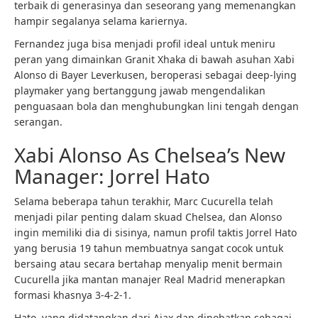
terbaik di generasinya dan seseorang yang memenangkan
hampir segalanya selama kariernya.
Fernandez juga bisa menjadi profil ideal untuk meniru
peran yang dimainkan Granit Xhaka di bawah asuhan Xabi
Alonso di Bayer Leverkusen, beroperasi sebagai deep-lying
playmaker yang bertanggung jawab mengendalikan
penguasaan bola dan menghubungkan lini tengah dengan
serangan.
Xabi Alonso As Chelsea’s New
Manager: Jorrel Hato
Selama beberapa tahun terakhir, Marc Cucurella telah
menjadi pilar penting dalam skuad Chelsea, dan Alonso
ingin memiliki dia di sisinya, namun profil taktis Jorrel Hato
yang berusia 19 tahun membuatnya sangat cocok untuk
bersaing atau secara bertahap menyalip menit bermain
Cucurella jika mantan manajer Real Madrid menerapkan
formasi khasnya 3-4-2-1.
Hato, yang didatangkan dari Ajax dan dinobatkan sebagai