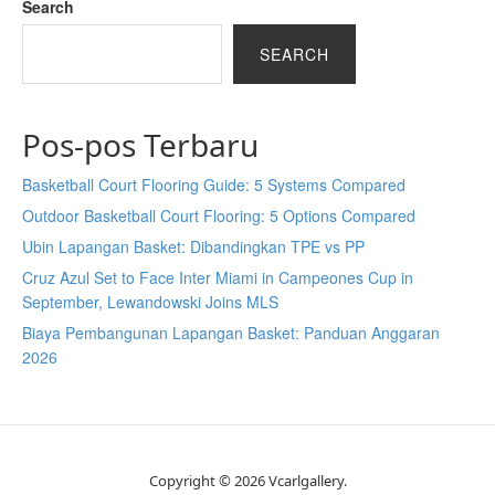
Search
SEARCH
Pos-pos Terbaru
Basketball Court Flooring Guide: 5 Systems Compared
Outdoor Basketball Court Flooring: 5 Options Compared
Ubin Lapangan Basket: Dibandingkan TPE vs PP
Cruz Azul Set to Face Inter Miami in Campeones Cup in
September, Lewandowski Joins MLS
Biaya Pembangunan Lapangan Basket: Panduan Anggaran
2026
Copyright © 2026 Vcarlgallery.