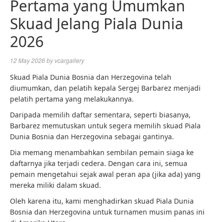
Pertama yang Umumkan
Skuad Jelang Piala Dunia
2026
12 May 2026
by
vcargallery
Skuad Piala Dunia Bosnia dan Herzegovina telah
diumumkan, dan pelatih kepala Sergej Barbarez menjadi
pelatih pertama yang melakukannya.
Daripada memilih daftar sementara, seperti biasanya,
Barbarez memutuskan untuk segera memilih skuad Piala
Dunia Bosnia dan Herzegovina sebagai gantinya.
Dia memang menambahkan sembilan pemain siaga ke
daftarnya jika terjadi cedera. Dengan cara ini, semua
pemain mengetahui sejak awal peran apa (jika ada) yang
mereka miliki dalam skuad.
Oleh karena itu, kami menghadirkan skuad Piala Dunia
Bosnia dan Herzegovina untuk turnamen musim panas ini