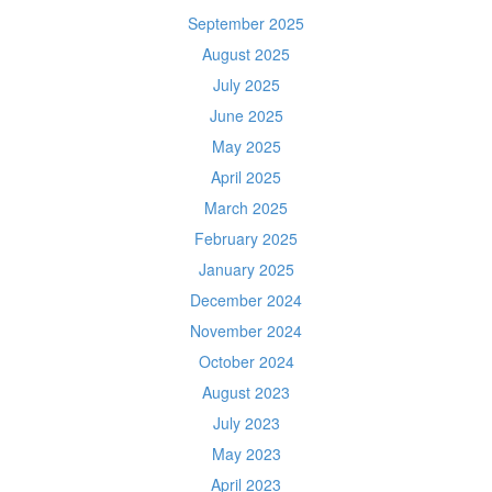
September 2025
August 2025
July 2025
June 2025
May 2025
April 2025
March 2025
February 2025
January 2025
December 2024
November 2024
October 2024
August 2023
July 2023
May 2023
April 2023