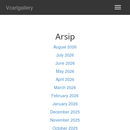
Vcarlgallery
TOGG
NAVI
Arsip
August 2026
July 2026
June 2026
May 2026
April 2026
March 2026
February 2026
January 2026
December 2025
November 2025
October 2025