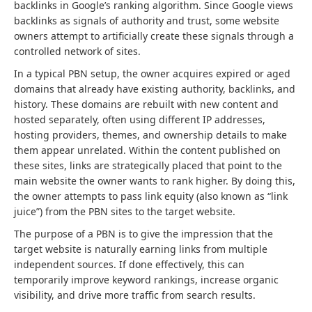
backlinks in Google’s ranking algorithm. Since Google views
backlinks as signals of authority and trust, some website
owners attempt to artificially create these signals through a
controlled network of sites.
In a typical PBN setup, the owner acquires expired or aged
domains that already have existing authority, backlinks, and
history. These domains are rebuilt with new content and
hosted separately, often using different IP addresses,
hosting providers, themes, and ownership details to make
them appear unrelated. Within the content published on
these sites, links are strategically placed that point to the
main website the owner wants to rank higher. By doing this,
the owner attempts to pass link equity (also known as “link
juice”) from the PBN sites to the target website.
The purpose of a PBN is to give the impression that the
target website is naturally earning links from multiple
independent sources. If done effectively, this can
temporarily improve keyword rankings, increase organic
visibility, and drive more traffic from search results.