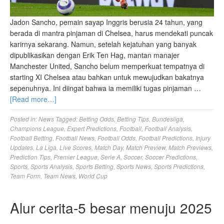
Jadon Sancho, pemain sayap Inggris berusia 24 tahun, yang
berada di mantra pinjaman di Chelsea, harus mendekati puncak
karirnya sekarang. Namun, setelah kejatuhan yang banyak
dipublikasikan dengan Erik Ten Hag, mantan manajer
Manchester United, Sancho belum memperkuat tempatnya di
starting XI Chelsea atau bahkan untuk mewujudkan bakatnya
sepenuhnya. Ini diingat bahwa ia memiliki tugas pinjaman …
[Read more…]
Posted in:
News
Tagged:
Betting Odds
,
Betting Tips
,
Bundesliga
,
Champions League
,
Expert Predictions
,
Football
,
Football Analysis
,
Football Betting
,
Football News
,
Football Odds
,
Football Predictions
,
Injury
Updates
,
La Liga
,
Live Scores
,
Match Day
,
Match Preview
,
Match Previews
,
Prediction Tips
,
Premier League
,
Serie A
,
Soccer
,
Soccer Predictions
,
Sports
,
Sports Analysis
,
Sports Betting
,
Sports News
,
Sports Predictions
,
Team Form
,
Team News
,
World Cup
Alur cerita-5 besar menuju 2025