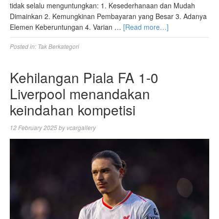
tidak selalu menguntungkan: 1. Kesederhanaan dan Mudah
Dimainkan 2. Kemungkinan Pembayaran yang Besar 3. Adanya
Elemen Keberuntungan 4. Varian …
[Read more…]
Posted in:
Tak Berkategori
Kehilangan Piala FA 1-0
Liverpool menandakan
keindahan kompetisi
12 February 2025
by
vcargallery