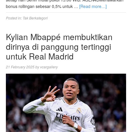
bonus rollingan sebesar 0,5% untuk …
[Read more…]
Posted in:
Tak Berkategori
Kylian Mbappé membuktikan
dirinya di panggung tertinggi
untuk Real Madrid
21 February 2025
by
vcargallery