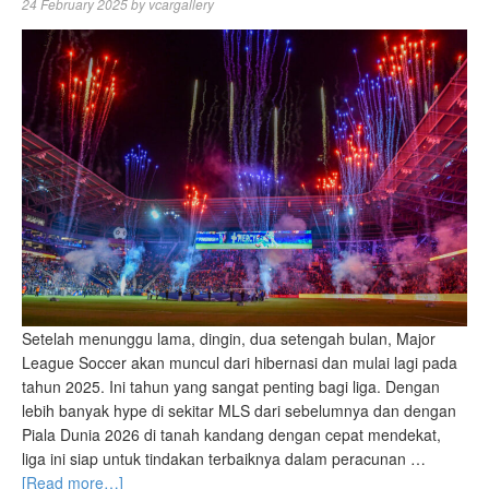
24 February 2025
by
vcargallery
Setelah menunggu lama, dingin, dua setengah bulan, Major
League Soccer akan muncul dari hibernasi dan mulai lagi pada
tahun 2025. Ini tahun yang sangat penting bagi liga. Dengan
lebih banyak hype di sekitar MLS dari sebelumnya dan dengan
Piala Dunia 2026 di tanah kandang dengan cepat mendekat,
liga ini siap untuk tindakan terbaiknya dalam peracunan …
[Read more…]