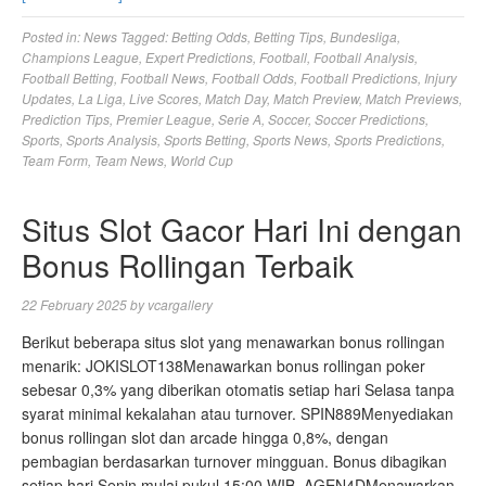
Posted in:
News
Tagged:
Betting Odds
,
Betting Tips
,
Bundesliga
,
Champions League
,
Expert Predictions
,
Football
,
Football Analysis
,
Football Betting
,
Football News
,
Football Odds
,
Football Predictions
,
Injury
Updates
,
La Liga
,
Live Scores
,
Match Day
,
Match Preview
,
Match Previews
,
Prediction Tips
,
Premier League
,
Serie A
,
Soccer
,
Soccer Predictions
,
Sports
,
Sports Analysis
,
Sports Betting
,
Sports News
,
Sports Predictions
,
Team Form
,
Team News
,
World Cup
Situs Slot Gacor Hari Ini dengan
Bonus Rollingan Terbaik
22 February 2025
by
vcargallery
Berikut beberapa situs slot yang menawarkan bonus rollingan
menarik: JOKISLOT138Menawarkan bonus rollingan poker
sebesar 0,3% yang diberikan otomatis setiap hari Selasa tanpa
syarat minimal kekalahan atau turnover. SPIN889Menyediakan
bonus rollingan slot dan arcade hingga 0,8%, dengan
pembagian berdasarkan turnover mingguan. Bonus dibagikan
setiap hari Senin mulai pukul 15:00 WIB. AGEN4DMenawarkan