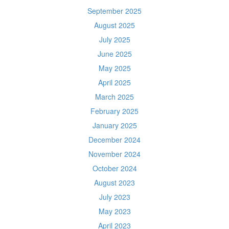
September 2025
August 2025
July 2025
June 2025
May 2025
April 2025
March 2025
February 2025
January 2025
December 2024
November 2024
October 2024
August 2023
July 2023
May 2023
April 2023