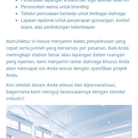
Pencocokan warna untuk branding
Tekstur permukaan berbeda untuk berbagai olahraga
Lapisan opsional untuk penyerapan guncangan, kontrol
suara, atau perlindungan kelembapan
Manufaktur in-house menjamin waktu penyelesaian yang
cepat serta jumlah yang bervariasi per pesanan. Baik Anda
melengkapi stadion besar atau lapangan dalam ruangan
yang nyaman, kami menjamin lantai olahraga khusus Anda
akan mencapai visi Anda sesuai dengan spesifikasi proyek
Anda.
Kini setelah desain Anda selesai dan dipersonalisasi,
bagaimana kami menguji kesesuaiannya dengan standar
industri?