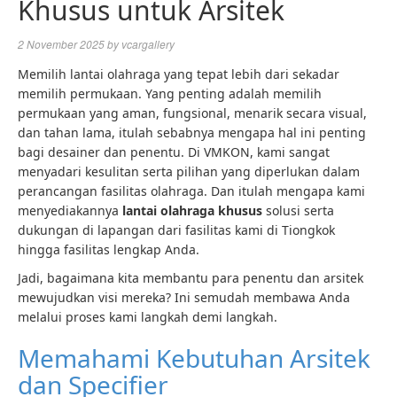
Khusus untuk Arsitek
2 November 2025
by
vcargallery
Memilih lantai olahraga yang tepat lebih dari sekadar
memilih permukaan. Yang penting adalah memilih
permukaan yang aman, fungsional, menarik secara visual,
dan tahan lama, itulah sebabnya mengapa hal ini penting
bagi desainer dan penentu. Di VMKON, kami sangat
menyadari kesulitan serta pilihan yang diperlukan dalam
perancangan fasilitas olahraga. Dan itulah mengapa kami
menyediakannya
lantai olahraga khusus
solusi serta
dukungan di lapangan dari fasilitas kami di Tiongkok
hingga fasilitas lengkap Anda.
Jadi, bagaimana kita membantu para penentu dan arsitek
mewujudkan visi mereka? Ini semudah membawa Anda
melalui proses kami langkah demi langkah.
Memahami Kebutuhan Arsitek
dan Specifier