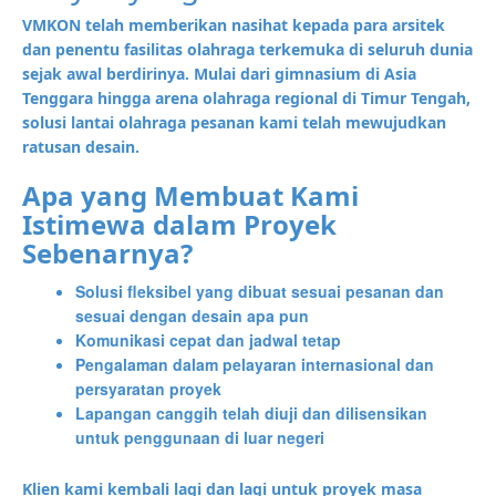
VMKON telah memberikan nasihat kepada para arsitek
dan penentu fasilitas olahraga terkemuka di seluruh dunia
sejak awal berdirinya. Mulai dari gimnasium di Asia
Tenggara hingga arena olahraga regional di Timur Tengah,
solusi lantai olahraga pesanan kami telah mewujudkan
ratusan desain.
Apa yang Membuat Kami
Istimewa dalam Proyek
Sebenarnya?
Solusi fleksibel yang dibuat sesuai pesanan dan
sesuai dengan desain apa pun
Komunikasi cepat dan jadwal tetap
Pengalaman dalam pelayaran internasional dan
persyaratan proyek
Lapangan canggih telah diuji dan dilisensikan
untuk penggunaan di luar negeri
Klien kami kembali lagi dan lagi untuk proyek masa