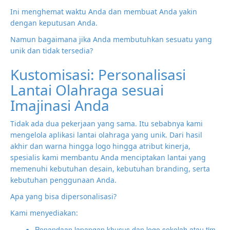
Ini menghemat waktu Anda dan membuat Anda yakin
dengan keputusan Anda.
Namun bagaimana jika Anda membutuhkan sesuatu yang
unik dan tidak tersedia?
Kustomisasi: Personalisasi
Lantai Olahraga sesuai
Imajinasi Anda
Tidak ada dua pekerjaan yang sama. Itu sebabnya kami
mengelola aplikasi lantai olahraga yang unik. Dari hasil
akhir dan warna hingga logo hingga atribut kinerja,
spesialis kami membantu Anda menciptakan lantai yang
memenuhi kebutuhan desain, kebutuhan branding, serta
kebutuhan penggunaan Anda.
Apa yang bisa dipersonalisasi?
Kami menyediakan:
Penandaan lapangan khusus dan logo sekolah atau tim