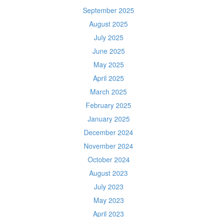
September 2025
August 2025
July 2025
June 2025
May 2025
April 2025
March 2025
February 2025
January 2025
December 2024
November 2024
October 2024
August 2023
July 2023
May 2023
April 2023