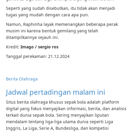
Seperti yang sudah disebutkan, itu tidak akan menjadi
tugas yang mudah dengan cara apa pun.
Namun, Raphinha layak memenangkan beberapa perak
musim ini karena bentuk gemilang yang telah
ditampilkannya sejauh ini.
Kredit:
Imago / sergio ros
Tanggal perekaman: 21.12.2024
Berita Olahraga
Jadwal pertadingan malam ini
Situs berita olahraga khusus sepak bola adalah platform
digital yang fokus menyajikan informasi, berita, dan analisis
terkait dunia sepak bola. Sering menyajikan liputan
mendalam tentang liga-liga utama dunia seperti Liga
Inggris, La Liga, Serie A, Bundesliga, dan kompetisi