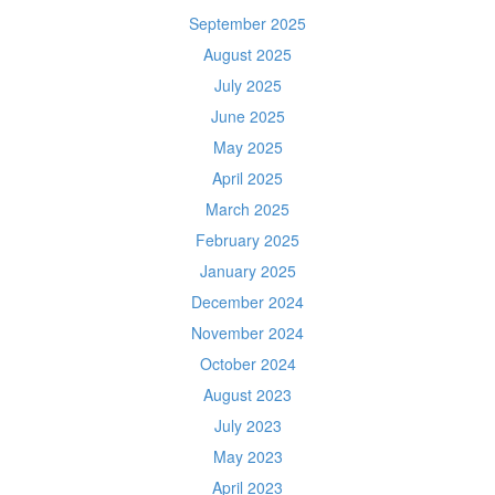
September 2025
August 2025
July 2025
June 2025
May 2025
April 2025
March 2025
February 2025
January 2025
December 2024
November 2024
October 2024
August 2023
July 2023
May 2023
April 2023