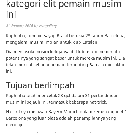
kategori elit pemain musim
ini
31 January 2025
by
vcargallery
Raphinha, pemain sayap Brasil berusia 28 tahun Barcelona, ​​
mengalami musim impian untuk klub Catalan.
Dia memasuki musim ketiganya di klub tetapi memenuhi
potensinya yang sangat besar untuk mereka musim ini. Dia
telah muncul sebagai pemain terpenting Barca akhir -akhir
ini.
Tujuan berlimpah
Raphinha telah mencetak 23 gol dalam 31 pertandingan
musim ini sejauh ini, termasuk beberapa hat-trick.
Hat-triknya melawan Bayern Munich dalam kemenangan 4-1
Barcelona yang luar biasa adalah penampilannya yang
menonjol.