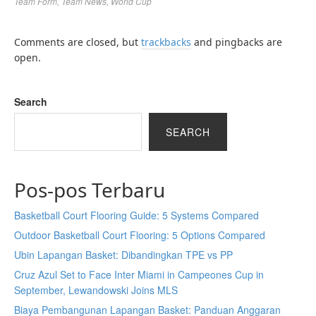
Team Form
,
Team News
,
World Cup
Comments are closed, but
trackbacks
and pingbacks are
open.
Search
SEARCH
Pos-pos Terbaru
Basketball Court Flooring Guide: 5 Systems Compared
Outdoor Basketball Court Flooring: 5 Options Compared
Ubin Lapangan Basket: Dibandingkan TPE vs PP
Cruz Azul Set to Face Inter Miami in Campeones Cup in
September, Lewandowski Joins MLS
Biaya Pembangunan Lapangan Basket: Panduan Anggaran