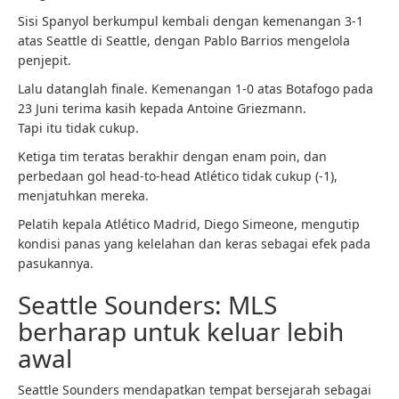
Sisi Spanyol berkumpul kembali dengan kemenangan 3-1
atas Seattle di Seattle, dengan Pablo Barrios mengelola
penjepit.
Lalu datanglah finale. Kemenangan 1-0 atas Botafogo pada
23 Juni terima kasih kepada Antoine Griezmann.
Tapi itu tidak cukup.
Ketiga tim teratas berakhir dengan enam poin, dan
perbedaan gol head-to-head Atlético tidak cukup (-1),
menjatuhkan mereka.
Pelatih kepala Atlético Madrid, Diego Simeone, mengutip
kondisi panas yang kelelahan dan keras sebagai efek pada
pasukannya.
Seattle Sounders: MLS
berharap untuk keluar lebih
awal
Seattle Sounders mendapatkan tempat bersejarah sebagai