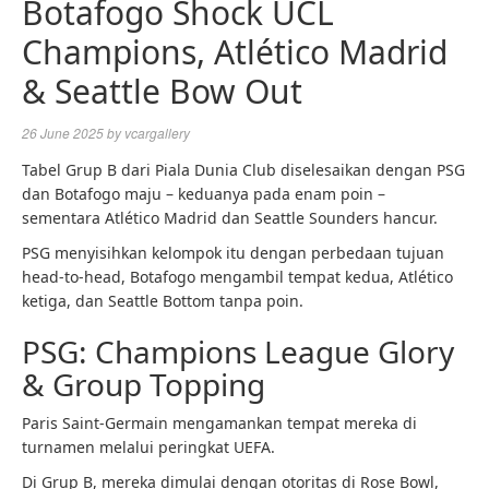
Botafogo Shock UCL
Champions, Atlético Madrid
& Seattle Bow Out
26 June 2025
by
vcargallery
Tabel Grup B dari Piala Dunia Club diselesaikan dengan PSG
dan Botafogo maju – keduanya pada enam poin –
sementara Atlético Madrid dan Seattle Sounders hancur.
PSG menyisihkan kelompok itu dengan perbedaan tujuan
head-to-head, Botafogo mengambil tempat kedua, Atlético
ketiga, dan Seattle Bottom tanpa poin.
PSG: Champions League Glory
& Group Topping
Paris Saint-Germain mengamankan tempat mereka di
turnamen melalui peringkat UEFA.
Di Grup B, mereka dimulai dengan otoritas di Rose Bowl,