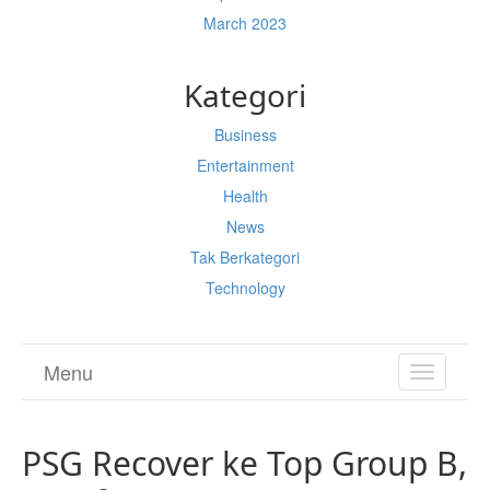
March 2023
Kategori
Business
Entertainment
Health
News
Tak Berkategori
Technology
Menu
TOGGL
NAVIGA
PSG Recover ke Top Group B,