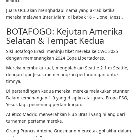
kelinci.”
Juara UCL akan menghadapi nama yang akrab ketika
mereka melawan Inter Miami di babak 16 – Lionel Messi.
BOTAFOGO: Kejutan Amerika
Selatan & Tempat Kedua
Sisi Botafogo Brasil meninju tiket mereka ke CWC 2025
dengan memenangkan 2024 Copa Libertadores.
Mereka membuka kuat, mengalahkan Seattle 2-1 di Seattle,
dengan Igor Jesus memenangkan pertandingan untuk
timnya.
Di pertandingan kedua mereka, mereka melakukan stunner.
Dalam kemenangan 1-0 yang disiplin atas juara Eropa PSG,
Yesus lagi, pemenang pertandingan.
Atlético Madrid menyerahkan klub Brasil yang hilang dari
turnamen pertama mereka.
Orang Prancis Antoine Griezmann mencetak gol akhir dalam