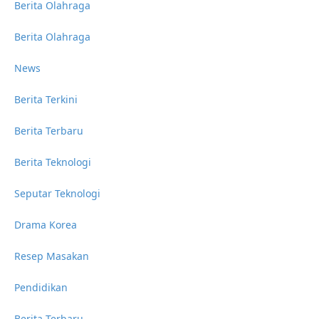
Berita Olahraga
Berita Olahraga
News
Berita Terkini
Berita Terbaru
Berita Teknologi
Seputar Teknologi
Drama Korea
Resep Masakan
Pendidikan
Berita Terbaru