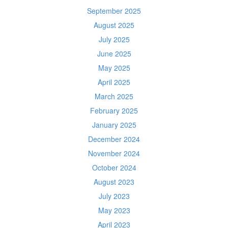
September 2025
August 2025
July 2025
June 2025
May 2025
April 2025
March 2025
February 2025
January 2025
December 2024
November 2024
October 2024
August 2023
July 2023
May 2023
April 2023