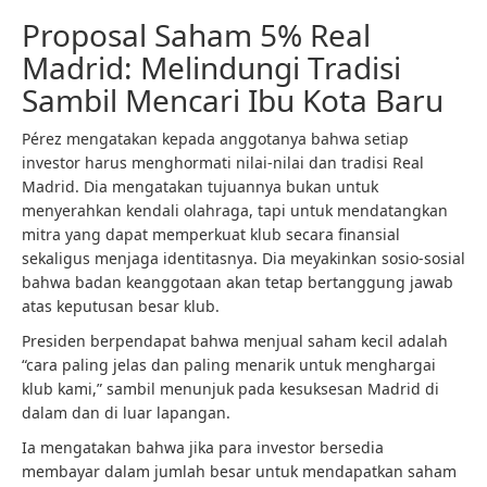
Proposal Saham 5% Real
Madrid: Melindungi Tradisi
Sambil Mencari Ibu Kota Baru
Pérez mengatakan kepada anggotanya bahwa setiap
investor harus menghormati nilai-nilai dan tradisi Real
Madrid. Dia mengatakan tujuannya bukan untuk
menyerahkan kendali olahraga, tapi untuk mendatangkan
mitra yang dapat memperkuat klub secara finansial
sekaligus menjaga identitasnya. Dia meyakinkan sosio-sosial
bahwa badan keanggotaan akan tetap bertanggung jawab
atas keputusan besar klub.
Presiden berpendapat bahwa menjual saham kecil adalah
“cara paling jelas dan paling menarik untuk menghargai
klub kami,” sambil menunjuk pada kesuksesan Madrid di
dalam dan di luar lapangan.
Ia mengatakan bahwa jika para investor bersedia
membayar dalam jumlah besar untuk mendapatkan saham