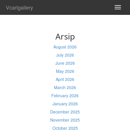
Vcarlgallery
TOGG
NAVI
Arsip
August 2026
July 2026
June 2026
May 2026
April 2026
March 2026
February 2026
January 2026
December 2025
November 2025
October 2025