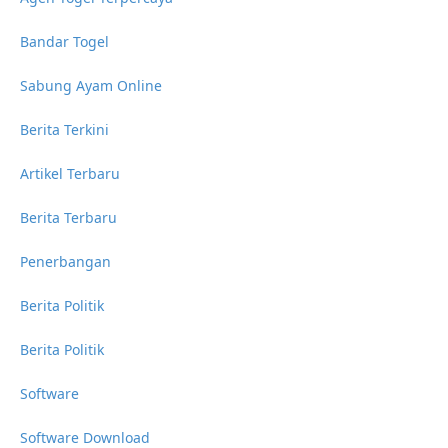
Bandar Togel
Sabung Ayam Online
Berita Terkini
Artikel Terbaru
Berita Terbaru
Penerbangan
Berita Politik
Berita Politik
Software
Software Download