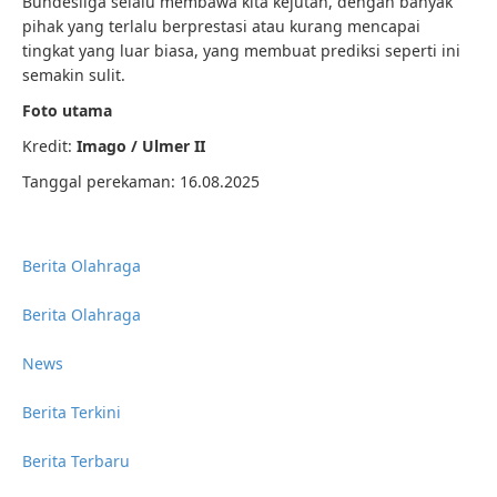
Bundesliga selalu membawa kita kejutan, dengan banyak
pihak yang terlalu berprestasi atau kurang mencapai
tingkat yang luar biasa, yang membuat prediksi seperti ini
semakin sulit.
Foto utama
Kredit:
Imago / Ulmer II
Tanggal perekaman: 16.08.2025
Berita Olahraga
Berita Olahraga
News
Berita Terkini
Berita Terbaru