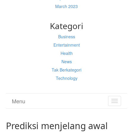
March 2023
Kategori
Business
Entertainment
Health
News
Tak Berkategori
Technology
Menu
TOGGL
NAVIGA
Prediksi menjelang awal