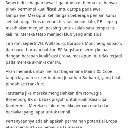
Seperti di sebagian besar liga utama di benua itu, banyak
pihak bermimpi kualifikasi untuk Eropa pada awal
kampanye. Meskipun kehilangan beberapa pemain kunci
setelah gagal finis di enam teratas musim lalu, RB Leipzig
masih akan menjadi pesaing untuk salah satu tempat itu
kali ini. Mereka tetap menjadi klub yang ambisius.
Tim -tim seperti VFL Wolfsburg, Borussia Mönchengladbach,
dan baru -baru ini bahkan FC Augsburg sering keluar
dengan harapan kualifikasi Eropa, meskipun itu tidak terjadi
pada mereka akhir -akhir ini.
Akan menarik untuk melihat bagaimana Mainz 05 Cope
tanpa layanan striker bintang Jonathan Burkardt, yang telah
pindah ke Frankfurt.
Terutama jika mereka mengalahkan tim Norwegia
Rosenborg BK di babak playoff untuk kualifikasi Liga
Konferensi. Mereka selalu memiliki pemain muda dan
berbakat yang lapar untuk tampil.
Pertanyaannya adalah apakah permainan potensial Eropa
akan membuktikan beban pada mereka.