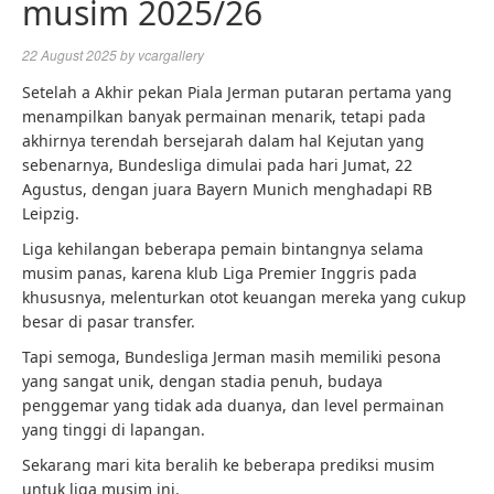
musim 2025/26
22 August 2025
by
vcargallery
Setelah a
Akhir pekan Piala Jerman putaran pertama yang
menampilkan banyak permainan menarik, tetapi pada
akhirnya terendah bersejarah dalam hal
Kejutan yang
sebenarnya, Bundesliga dimulai pada hari Jumat, 22
Agustus, dengan juara Bayern Munich menghadapi RB
Leipzig.
Liga kehilangan beberapa pemain bintangnya selama
musim panas, karena klub Liga Premier Inggris pada
khususnya, melenturkan otot keuangan mereka yang cukup
besar di pasar transfer.
Tapi semoga, Bundesliga Jerman masih memiliki pesona
yang sangat unik, dengan stadia penuh, budaya
penggemar yang tidak ada duanya, dan level permainan
yang tinggi di lapangan.
Sekarang mari kita beralih ke beberapa prediksi musim
untuk liga musim ini.