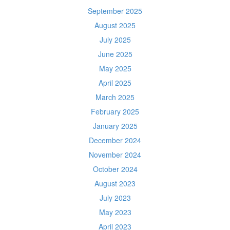
September 2025
August 2025
July 2025
June 2025
May 2025
April 2025
March 2025
February 2025
January 2025
December 2024
November 2024
October 2024
August 2023
July 2023
May 2023
April 2023