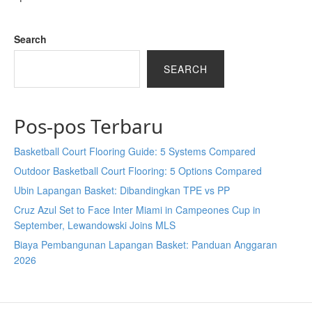
Search
SEARCH
Pos-pos Terbaru
Basketball Court Flooring Guide: 5 Systems Compared
Outdoor Basketball Court Flooring: 5 Options Compared
Ubin Lapangan Basket: Dibandingkan TPE vs PP
Cruz Azul Set to Face Inter Miami in Campeones Cup in
September, Lewandowski Joins MLS
Biaya Pembangunan Lapangan Basket: Panduan Anggaran
2026