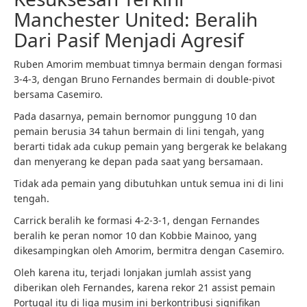
Manchester United: Beralih
Dari Pasif Menjadi Agresif
Ruben Amorim membuat timnya bermain dengan formasi
3-4-3, dengan Bruno Fernandes bermain di double-pivot
bersama Casemiro.
Pada dasarnya, pemain bernomor punggung 10 dan
pemain berusia 34 tahun bermain di lini tengah, yang
berarti tidak ada cukup pemain yang bergerak ke belakang
dan menyerang ke depan pada saat yang bersamaan.
Tidak ada pemain yang dibutuhkan untuk semua ini di lini
tengah.
Carrick beralih ke formasi 4-2-3-1, dengan Fernandes
beralih ke peran nomor 10 dan Kobbie Mainoo, yang
dikesampingkan oleh Amorim, bermitra dengan Casemiro.
Oleh karena itu, terjadi lonjakan jumlah assist yang
diberikan oleh Fernandes, karena rekor 21 assist pemain
Portugal itu di liga musim ini berkontribusi signifikan