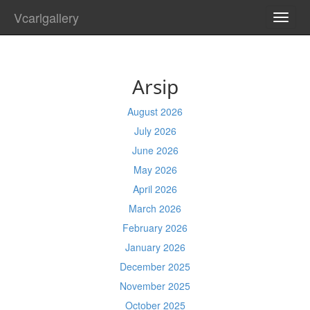
Vcarlgallery
TOGG
NAVI
Arsip
August 2026
July 2026
June 2026
May 2026
April 2026
March 2026
February 2026
January 2026
December 2025
November 2025
October 2025