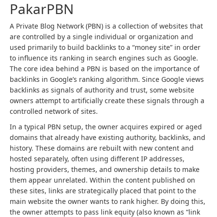
PakarPBN
A Private Blog Network (PBN) is a collection of websites that
are controlled by a single individual or organization and
used primarily to build backlinks to a “money site” in order
to influence its ranking in search engines such as Google.
The core idea behind a PBN is based on the importance of
backlinks in Google’s ranking algorithm. Since Google views
backlinks as signals of authority and trust, some website
owners attempt to artificially create these signals through a
controlled network of sites.
In a typical PBN setup, the owner acquires expired or aged
domains that already have existing authority, backlinks, and
history. These domains are rebuilt with new content and
hosted separately, often using different IP addresses,
hosting providers, themes, and ownership details to make
them appear unrelated. Within the content published on
these sites, links are strategically placed that point to the
main website the owner wants to rank higher. By doing this,
the owner attempts to pass link equity (also known as “link