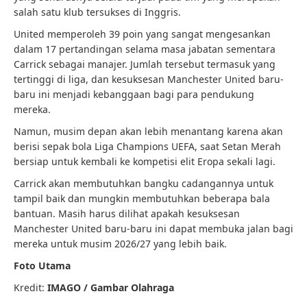
salah satu klub tersukses di Inggris.
United memperoleh 39 poin yang sangat mengesankan
dalam 17 pertandingan selama masa jabatan sementara
Carrick sebagai manajer. Jumlah tersebut termasuk yang
tertinggi di liga, dan kesuksesan Manchester United baru-
baru ini menjadi kebanggaan bagi para pendukung
mereka.
Namun, musim depan akan lebih menantang karena akan
berisi sepak bola Liga Champions UEFA, saat Setan Merah
bersiap untuk kembali ke kompetisi elit Eropa sekali lagi.
Carrick akan membutuhkan bangku cadangannya untuk
tampil baik dan mungkin membutuhkan beberapa bala
bantuan. Masih harus dilihat apakah kesuksesan
Manchester United baru-baru ini dapat membuka jalan bagi
mereka untuk musim 2026/27 yang lebih baik.
Foto Utama
Kredit:
IMAGO / Gambar Olahraga