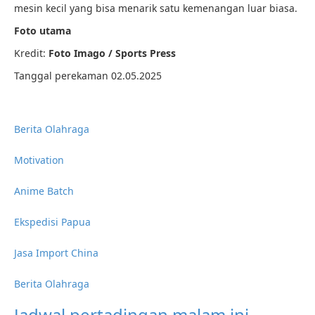
mesin kecil yang bisa menarik satu kemenangan luar biasa.
Foto utama
Kredit:
Foto Imago / Sports Press
Tanggal perekaman 02.05.2025
Berita Olahraga
Motivation
Anime Batch
Ekspedisi Papua
Jasa Import China
Berita Olahraga
Jadwal pertadingan malam ini