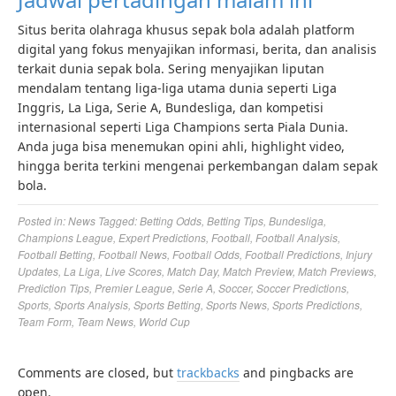
Situs berita olahraga khusus sepak bola adalah platform
digital yang fokus menyajikan informasi, berita, dan analisis
terkait dunia sepak bola. Sering menyajikan liputan
mendalam tentang liga-liga utama dunia seperti Liga
Inggris, La Liga, Serie A, Bundesliga, dan kompetisi
internasional seperti Liga Champions serta Piala Dunia.
Anda juga bisa menemukan opini ahli, highlight video,
hingga berita terkini mengenai perkembangan dalam sepak
bola.
Posted in:
News
Tagged:
Betting Odds
,
Betting Tips
,
Bundesliga
,
Champions League
,
Expert Predictions
,
Football
,
Football Analysis
,
Football Betting
,
Football News
,
Football Odds
,
Football Predictions
,
Injury
Updates
,
La Liga
,
Live Scores
,
Match Day
,
Match Preview
,
Match Previews
,
Prediction Tips
,
Premier League
,
Serie A
,
Soccer
,
Soccer Predictions
,
Sports
,
Sports Analysis
,
Sports Betting
,
Sports News
,
Sports Predictions
,
Team Form
,
Team News
,
World Cup
Comments are closed, but
trackbacks
and pingbacks are
open.