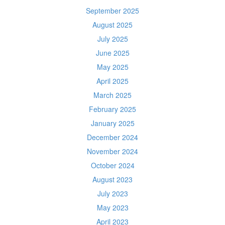
September 2025
August 2025
July 2025
June 2025
May 2025
April 2025
March 2025
February 2025
January 2025
December 2024
November 2024
October 2024
August 2023
July 2023
May 2023
April 2023