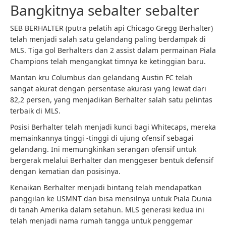
Bangkitnya sebalter sebalter
SEB BERHALTER (putra pelatih api Chicago Gregg Berhalter)
telah menjadi salah satu gelandang paling berdampak di
MLS. Tiga gol Berhalters dan 2 assist dalam permainan Piala
Champions telah mengangkat timnya ke ketinggian baru.
Mantan kru Columbus dan gelandang Austin FC telah
sangat akurat dengan persentase akurasi yang lewat dari
82,2 persen, yang menjadikan Berhalter salah satu pelintas
terbaik di MLS.
Posisi Berhalter telah menjadi kunci bagi Whitecaps, mereka
memainkannya tinggi -tinggi di ujung ofensif sebagai
gelandang. Ini memungkinkan serangan ofensif untuk
bergerak melalui Berhalter dan menggeser bentuk defensif
dengan kematian dan posisinya.
Kenaikan Berhalter menjadi bintang telah mendapatkan
panggilan ke USMNT dan bisa mensilnya untuk Piala Dunia
di tanah Amerika dalam setahun. MLS generasi kedua ini
telah menjadi nama rumah tangga untuk penggemar