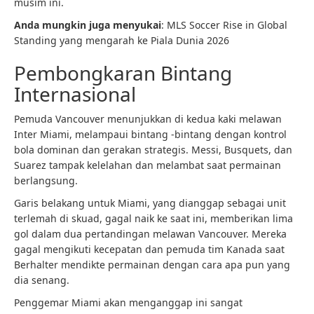
musim ini.
Anda mungkin juga menyukai
: MLS Soccer Rise in Global
Standing yang mengarah ke Piala Dunia 2026
Pembongkaran Bintang
Internasional
Pemuda Vancouver menunjukkan di kedua kaki melawan
Inter Miami, melampaui bintang -bintang dengan kontrol
bola dominan dan gerakan strategis. Messi, Busquets, dan
Suarez tampak kelelahan dan melambat saat permainan
berlangsung.
Garis belakang untuk Miami, yang dianggap sebagai unit
terlemah di skuad, gagal naik ke saat ini, memberikan lima
gol dalam dua pertandingan melawan Vancouver. Mereka
gagal mengikuti kecepatan dan pemuda tim Kanada saat
Berhalter mendikte permainan dengan cara apa pun yang
dia senang.
Penggemar Miami akan menganggap ini sangat