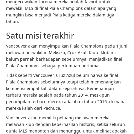
mengecewakan karena mereka adalah favorit untuk
mewakili MLS di final Piala Champions dalam apa yang
mungkin bisa menjadi Piala ketiga mereka dalam tiga
tahun.
Satu misi terakhir
Vancouver akan menyimpulkan Piala Champions pada 1 Juni
melawan perwakilan Meksiko, Cruz Azul. Klub -klub ini
belum pernah berhadapan sebelumnya, menjadikan final
Piala Champions sebagai pertemuan pertama.
Tidak seperti Vancouver, Cruz Azul belum hanya ke final
Piala Champions sebelumnya tetapi telah memenangkan
kompetisi empat kali dalam sejarahnya. Kemenangan
terbaru mereka adalah pada tahun 2014, meskipun
penampilan terbaru mereka adalah di tahun 2016, di mana
mereka kalah dari Pachuca.
Vancouver akan memiliki peluang melawan mereka
melawan klub dengan keberhasilan historis, ketika seluruh
dunia MLS menonton dan menunggu untuk melihat apakah