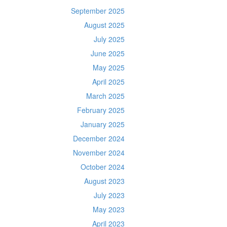
September 2025
August 2025
July 2025
June 2025
May 2025
April 2025
March 2025
February 2025
January 2025
December 2024
November 2024
October 2024
August 2023
July 2023
May 2023
April 2023