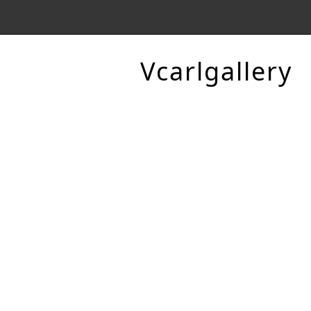
Vcarlgallery