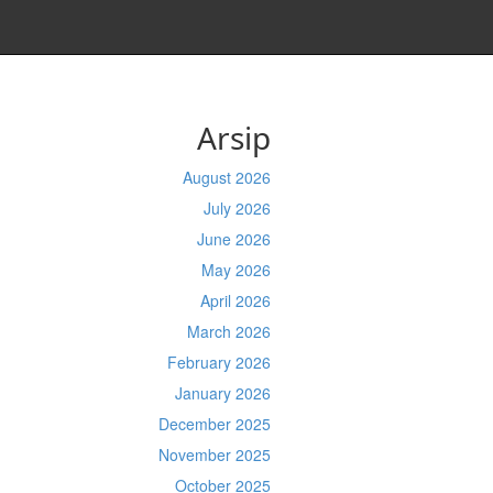
Arsip
August 2026
July 2026
June 2026
May 2026
April 2026
March 2026
February 2026
January 2026
December 2025
November 2025
October 2025