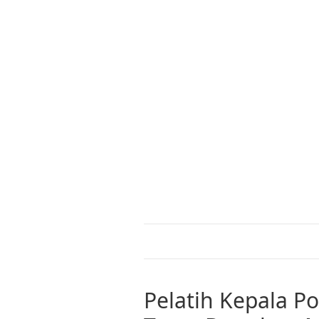
Pelatih Kepala P