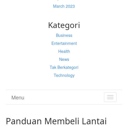
March 2023
Kategori
Business
Entertainment
Health
News
Tak Berkategori
Technology
Menu
TOGGL
NAVIGA
Panduan Membeli Lantai