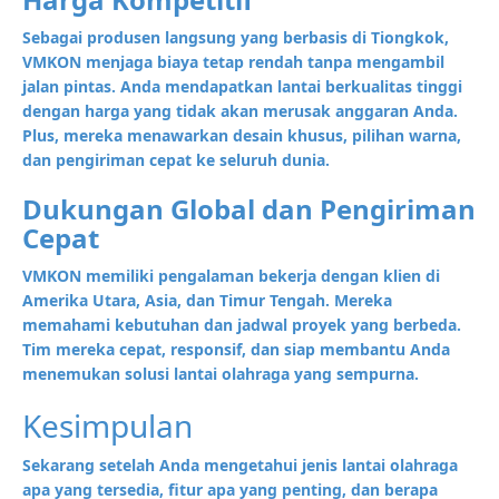
Sebagai produsen langsung yang berbasis di Tiongkok,
VMKON menjaga biaya tetap rendah tanpa mengambil
jalan pintas. Anda mendapatkan lantai berkualitas tinggi
dengan harga yang tidak akan merusak anggaran Anda.
Plus, mereka menawarkan desain khusus, pilihan warna,
dan pengiriman cepat ke seluruh dunia.
Dukungan Global dan Pengiriman
Cepat
VMKON memiliki pengalaman bekerja dengan klien di
Amerika Utara, Asia, dan Timur Tengah. Mereka
memahami kebutuhan dan jadwal proyek yang berbeda.
Tim mereka cepat, responsif, dan siap membantu Anda
menemukan solusi lantai olahraga yang sempurna.
Kesimpulan
Sekarang setelah Anda mengetahui jenis lantai olahraga
apa yang tersedia, fitur apa yang penting, dan berapa