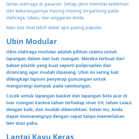
lantai olahraga di pasaran. Setiap jenis memiliki kelebihan
dan kekurangannya masing-masing tergantung pada
olahraga, lokasi, dan anggaran Anda.
Mari kita lihat lebih dekat opsi paling populer.
Ubin Modular
Ubin olahraga modular adalah pilihan utama untuk
lapangan dalam dan luar ruangan. Mereka terbuat dari
bahan plastik yang kuat seperti polipropilen dan
dirancang agar mudah dipasang. Ubin ini sering kali
dilengkapi lapisan penyerap guncangan untuk
mengurangi dampak pada sambungan.
Cocok untuk lapangan basket dan lapangan bola acar di
luar ruangan karena tahan terhadap sinar UV, tahan cuaca
dengan baik, dan mudah dibersihkan. Selain itu, Anda
dapat memasangnya dengan cepat tanpa memerlukan
lem atau paku.
Lantai Kayu Keras