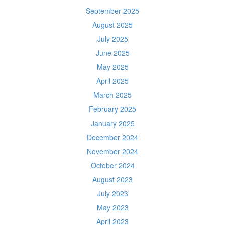
September 2025
August 2025
July 2025
June 2025
May 2025
April 2025
March 2025
February 2025
January 2025
December 2024
November 2024
October 2024
August 2023
July 2023
May 2023
April 2023