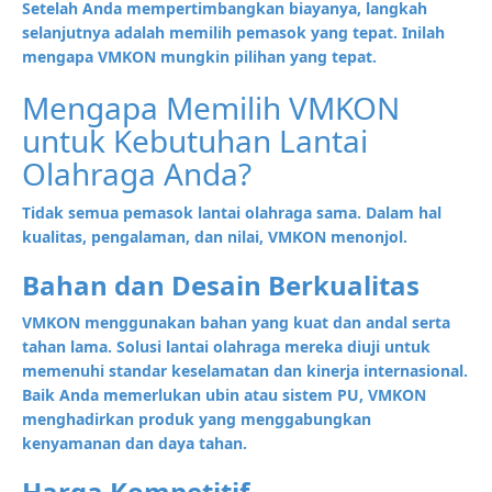
Setelah Anda mempertimbangkan biayanya, langkah
selanjutnya adalah memilih pemasok yang tepat. Inilah
mengapa VMKON mungkin pilihan yang tepat.
Mengapa Memilih VMKON
untuk Kebutuhan Lantai
Olahraga Anda?
Tidak semua pemasok lantai olahraga sama. Dalam hal
kualitas, pengalaman, dan nilai, VMKON menonjol.
Bahan dan Desain Berkualitas
VMKON menggunakan bahan yang kuat dan andal serta
tahan lama. Solusi lantai olahraga mereka diuji untuk
memenuhi standar keselamatan dan kinerja internasional.
Baik Anda memerlukan ubin atau sistem PU, VMKON
menghadirkan produk yang menggabungkan
kenyamanan dan daya tahan.
Harga Kompetitif