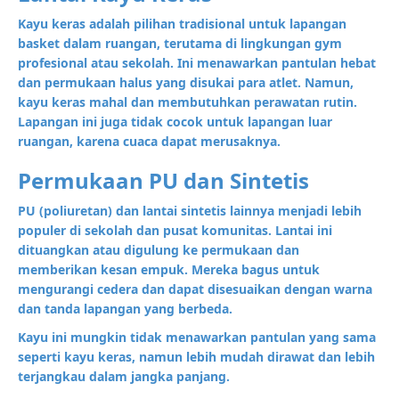
Kayu keras adalah pilihan tradisional untuk lapangan
basket dalam ruangan, terutama di lingkungan gym
profesional atau sekolah. Ini menawarkan pantulan hebat
dan permukaan halus yang disukai para atlet. Namun,
kayu keras mahal dan membutuhkan perawatan rutin.
Lapangan ini juga tidak cocok untuk lapangan luar
ruangan, karena cuaca dapat merusaknya.
Permukaan PU dan Sintetis
PU (poliuretan) dan lantai sintetis lainnya menjadi lebih
populer di sekolah dan pusat komunitas. Lantai ini
dituangkan atau digulung ke permukaan dan
memberikan kesan empuk. Mereka bagus untuk
mengurangi cedera dan dapat disesuaikan dengan warna
dan tanda lapangan yang berbeda.
Kayu ini mungkin tidak menawarkan pantulan yang sama
seperti kayu keras, namun lebih mudah dirawat dan lebih
terjangkau dalam jangka panjang.