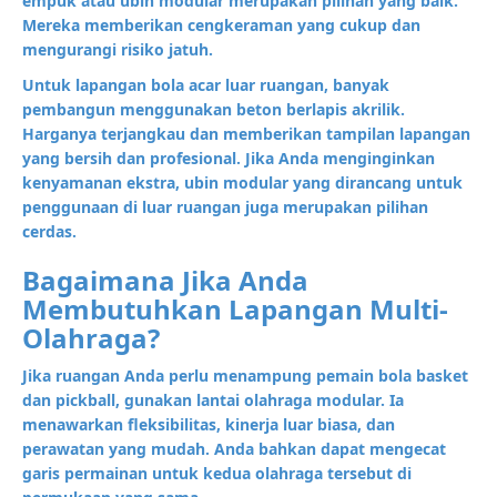
empuk atau ubin modular merupakan pilihan yang baik.
Mereka memberikan cengkeraman yang cukup dan
mengurangi risiko jatuh.
Untuk lapangan bola acar luar ruangan, banyak
pembangun menggunakan beton berlapis akrilik.
Harganya terjangkau dan memberikan tampilan lapangan
yang bersih dan profesional. Jika Anda menginginkan
kenyamanan ekstra, ubin modular yang dirancang untuk
penggunaan di luar ruangan juga merupakan pilihan
cerdas.
Bagaimana Jika Anda
Membutuhkan Lapangan Multi-
Olahraga?
Jika ruangan Anda perlu menampung pemain bola basket
dan pickball, gunakan lantai olahraga modular. Ia
menawarkan fleksibilitas, kinerja luar biasa, dan
perawatan yang mudah. Anda bahkan dapat mengecat
garis permainan untuk kedua olahraga tersebut di