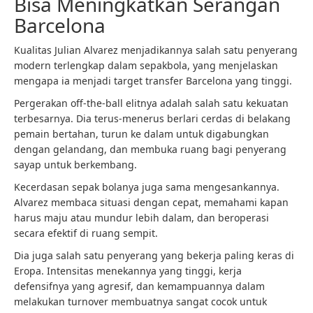
Bisa Meningkatkan Serangan
Barcelona
Kualitas Julian Alvarez menjadikannya salah satu penyerang
modern terlengkap dalam sepakbola, yang menjelaskan
mengapa ia menjadi target transfer Barcelona yang tinggi.
Pergerakan off-the-ball elitnya adalah salah satu kekuatan
terbesarnya. Dia terus-menerus berlari cerdas di belakang
pemain bertahan, turun ke dalam untuk digabungkan
dengan gelandang, dan membuka ruang bagi penyerang
sayap untuk berkembang.
Kecerdasan sepak bolanya juga sama mengesankannya.
Alvarez membaca situasi dengan cepat, memahami kapan
harus maju atau mundur lebih dalam, dan beroperasi
secara efektif di ruang sempit.
Dia juga salah satu penyerang yang bekerja paling keras di
Eropa. Intensitas menekannya yang tinggi, kerja
defensifnya yang agresif, dan kemampuannya dalam
melakukan turnover membuatnya sangat cocok untuk