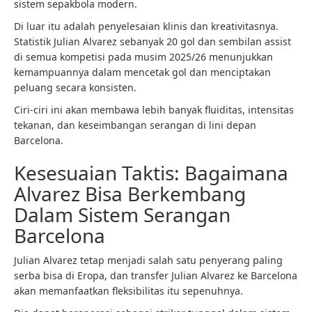
sistem sepakbola modern.
Di luar itu adalah penyelesaian klinis dan kreativitasnya.
Statistik Julian Alvarez sebanyak 20 gol dan sembilan assist
di semua kompetisi pada musim 2025/26 menunjukkan
kemampuannya dalam mencetak gol dan menciptakan
peluang secara konsisten.
Ciri-ciri ini akan membawa lebih banyak fluiditas, intensitas
tekanan, dan keseimbangan serangan di lini depan
Barcelona.
Kesesuaian Taktis: Bagaimana
Alvarez Bisa Berkembang
Dalam Sistem Serangan
Barcelona
Julian Alvarez tetap menjadi salah satu penyerang paling
serba bisa di Eropa, dan transfer Julian Alvarez ke Barcelona
akan memanfaatkan fleksibilitas itu sepenuhnya.