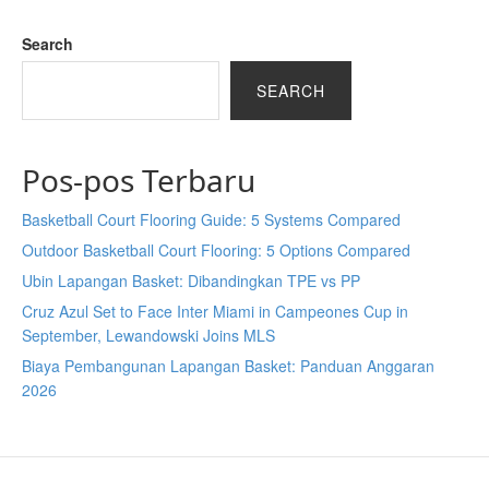
Search
SEARCH
Pos-pos Terbaru
Basketball Court Flooring Guide: 5 Systems Compared
Outdoor Basketball Court Flooring: 5 Options Compared
Ubin Lapangan Basket: Dibandingkan TPE vs PP
Cruz Azul Set to Face Inter Miami in Campeones Cup in
September, Lewandowski Joins MLS
Biaya Pembangunan Lapangan Basket: Panduan Anggaran
2026