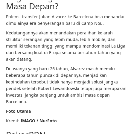
Masa Depan?
Potensi transfer Julian Alvarez ke Barcelona bisa menandai
dimulainya era penyerangan baru di Camp Nou.
Kedatangannya akan menandakan peralihan ke arah
struktur serangan yang lebih muda, lebih mobile, dan
memiliki tekanan tinggi yang mampu mendominasi La Liga
dan bersaing kuat di Eropa selama bertahun-tahun yang
akan datang.
Di usianya yang baru 26 tahun, Alvarez masih memiliki
beberapa tahun puncak di depannya, menjadikan
kepindahan tersebut tidak hanya menjadi solusi jangka
pendek setelah Robert Lewandowski tetapi juga merupakan
investasi jangka panjang untuk ambisi masa depan
Barcelona.
Foto Utama
Kredit:
IMAGO / NurFoto