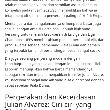
telah mencatatkan 20 gol dan sembilan assist di semua
kompetisi pada musim 2025/26, membuktikan bahwa ia
tetap menjadi salah satu penyerang paling efektif di Eropa.
Mental juara dan pengalamannya di kompetisi besar juga
sesuai dengan ambisi Barcelona. Sebuah klub yang
bersaing untuk meraih kesuksesan di La Liga dan Liga
Champions UEFA membutuhkan pemain bermental elit, dan
profil Alvarez sebagai pemenang Piala Dunia dan pemain
yang terbukti tampil di pertandingan besar sangat cocok.
Dia juga seorang penyerang modern dengan
keserbagunaan yang sejalan dengan ide taktis Hansi Flick.
Laporan menunjukkan bahwa Barca memandangnya
sebagai rekrutan impian, menjadikan transfer Julian Alvarez
ke Barcelona sebagai langkah yang bisa dipercepat dengan
cepat sebelum Piala Dunia.
Pergerakan dan Kecerdasan
Julian Alvarez: Ciri-ciri yang