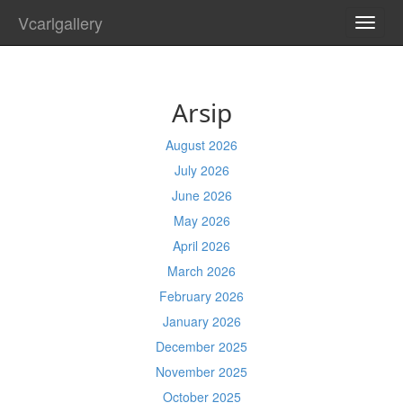
Vcarlgallery
TOGG
NAVI
Arsip
August 2026
July 2026
June 2026
May 2026
April 2026
March 2026
February 2026
January 2026
December 2025
November 2025
October 2025