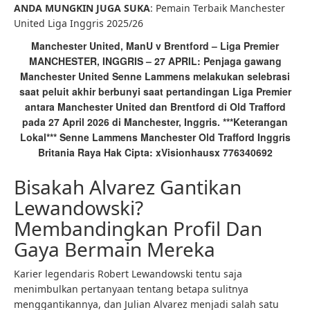
ANDA MUNGKIN JUGA SUKA
: Pemain Terbaik Manchester
United Liga Inggris 2025/26
Manchester United, ManU v Brentford – Liga Premier
MANCHESTER, INGGRIS – 27 APRIL: Penjaga gawang
Manchester United Senne Lammens melakukan selebrasi
saat peluit akhir berbunyi saat pertandingan Liga Premier
antara Manchester United dan Brentford di Old Trafford
pada 27 April 2026 di Manchester, Inggris. ***Keterangan
Lokal*** Senne Lammens Manchester Old Trafford Inggris
Britania Raya Hak Cipta: xVisionhausx 776340692
Bisakah Alvarez Gantikan
Lewandowski?
Membandingkan Profil Dan
Gaya Bermain Mereka
Karier legendaris Robert Lewandowski tentu saja
menimbulkan pertanyaan tentang betapa sulitnya
menggantikannya, dan Julian Alvarez menjadi salah satu