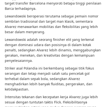
target transfer Barcelona menyoroti betapa tinggi penilaian
Barca terhadapnya.
Lewandowski beroperasi terutama sebagai pemain nomor
sembilan tradisional dan target man klasik, sementara
Alvarez menawarkan mobilitas dan fleksibilitas yang lebih
besar dalam menyerang.
Lewandowski adalah seorang finisher elit yang terkenal
dengan dominasi udara dan posisinya di dalam kotak
penalti, sedangkan Alvarez lebih dinamis, menggabungkan
gerakan, menekan, dan kreativitas dengan kemampuan
penyelesaiannya.
Striker asal Polandia ini berkembang sebagai titik fokus
serangan dan tetap menjadi salah satu pencetak gol
terhebat dalam sepak bola, sedangkan Alvarez
menghadirkan lebih banyak fluiditas, pergerakan, dan
ketidakpastian.
Intensitas tekanan dan kecepatan kerja Alvarez juga lebih
sesuai dengan tuntutan taktis Flick. Fleksibilitasnya