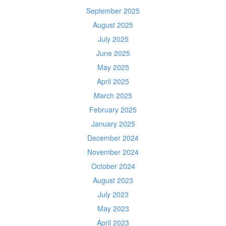
September 2025
August 2025
July 2025
June 2025
May 2025
April 2025
March 2025
February 2025
January 2025
December 2024
November 2024
October 2024
August 2023
July 2023
May 2023
April 2023