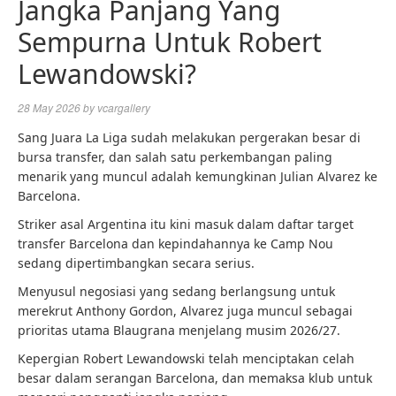
Jangka Panjang Yang
Sempurna Untuk Robert
Lewandowski?
28 May 2026
by
vcargallery
Sang Juara La Liga sudah melakukan pergerakan besar di
bursa transfer, dan salah satu perkembangan paling
menarik yang muncul adalah kemungkinan Julian Alvarez ke
Barcelona.
Striker asal Argentina itu kini masuk dalam daftar target
transfer Barcelona dan kepindahannya ke Camp Nou
sedang dipertimbangkan secara serius.
Menyusul negosiasi yang sedang berlangsung untuk
merekrut Anthony Gordon, Alvarez juga muncul sebagai
prioritas utama Blaugrana menjelang musim 2026/27.
Kepergian Robert Lewandowski telah menciptakan celah
besar dalam serangan Barcelona, ​​​​dan memaksa klub untuk