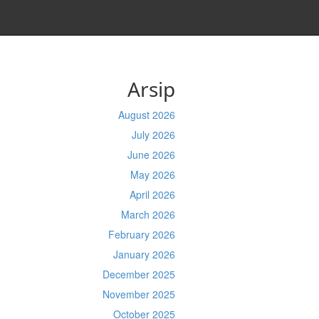
Arsip
August 2026
July 2026
June 2026
May 2026
April 2026
March 2026
February 2026
January 2026
December 2025
November 2025
October 2025