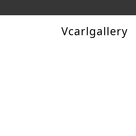
Vcarlgallery