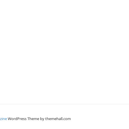
zine
WordPress Theme by themehall.com