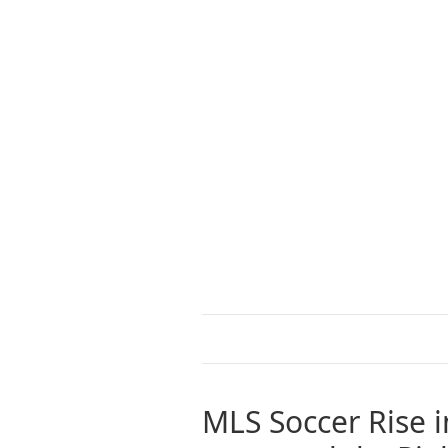
MLS Soccer Rise 