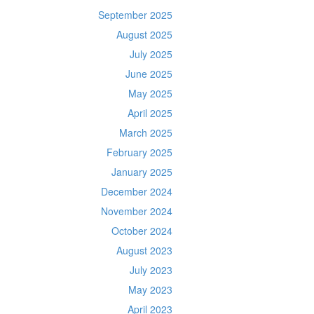
September 2025
August 2025
July 2025
June 2025
May 2025
April 2025
March 2025
February 2025
January 2025
December 2024
November 2024
October 2024
August 2023
July 2023
May 2023
April 2023