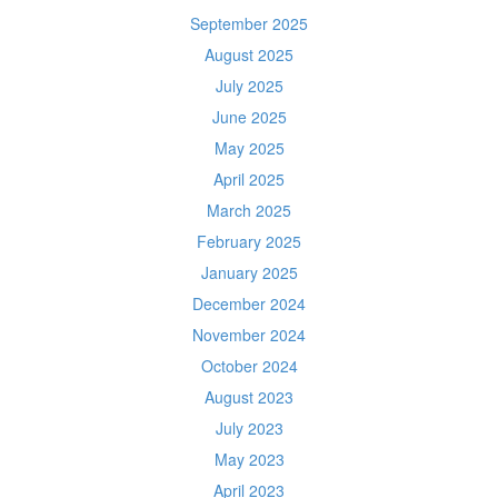
September 2025
August 2025
July 2025
June 2025
May 2025
April 2025
March 2025
February 2025
January 2025
December 2024
November 2024
October 2024
August 2023
July 2023
May 2023
April 2023