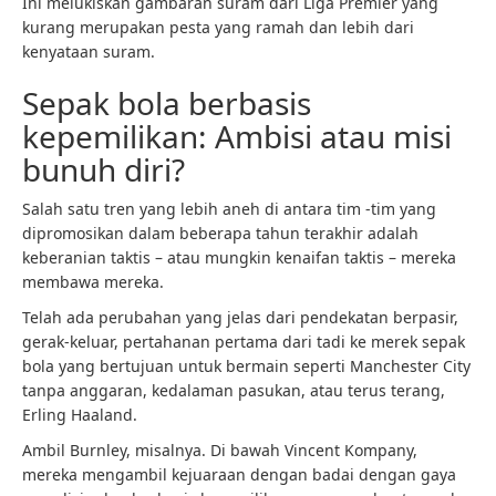
Ini melukiskan gambaran suram dari Liga Premier yang
kurang merupakan pesta yang ramah dan lebih dari
kenyataan suram.
Sepak bola berbasis
kepemilikan: Ambisi atau misi
bunuh diri?
Salah satu tren yang lebih aneh di antara tim -tim yang
dipromosikan dalam beberapa tahun terakhir adalah
keberanian taktis – atau mungkin kenaifan taktis – mereka
membawa mereka.
Telah ada perubahan yang jelas dari pendekatan berpasir,
gerak-keluar, pertahanan pertama dari tadi ke merek sepak
bola yang bertujuan untuk bermain seperti Manchester City
tanpa anggaran, kedalaman pasukan, atau terus terang,
Erling Haaland.
Ambil Burnley, misalnya. Di bawah Vincent Kompany,
mereka mengambil kejuaraan dengan badai dengan gaya