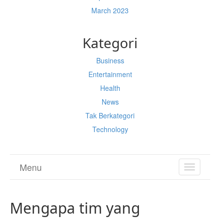
March 2023
Kategori
Business
Entertainment
Health
News
Tak Berkategori
Technology
Menu
TOGGL
NAVIGA
Mengapa tim yang