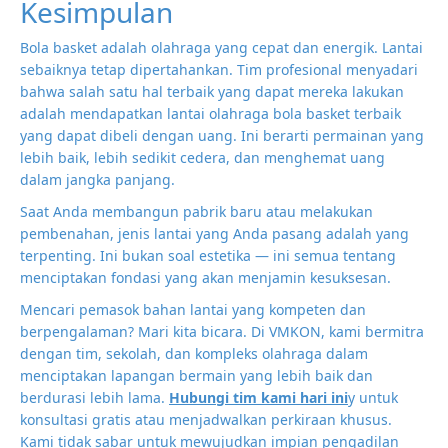
Kesimpulan
Bola basket adalah olahraga yang cepat dan energik. Lantai
sebaiknya tetap dipertahankan. Tim profesional menyadari
bahwa salah satu hal terbaik yang dapat mereka lakukan
adalah mendapatkan lantai olahraga bola basket terbaik
yang dapat dibeli dengan uang. Ini berarti permainan yang
lebih baik, lebih sedikit cedera, dan menghemat uang
dalam jangka panjang.
Saat Anda membangun pabrik baru atau melakukan
pembenahan, jenis lantai yang Anda pasang adalah yang
terpenting. Ini bukan soal estetika — ini semua tentang
menciptakan fondasi yang akan menjamin kesuksesan.
Mencari pemasok bahan lantai yang kompeten dan
berpengalaman? Mari kita bicara. Di VMKON, kami bermitra
dengan tim, sekolah, dan kompleks olahraga dalam
menciptakan lapangan bermain yang lebih baik dan
berdurasi lebih lama.
Hubungi tim kami hari ini
y untuk
konsultasi gratis atau menjadwalkan perkiraan khusus.
Kami tidak sabar untuk mewujudkan impian pengadilan