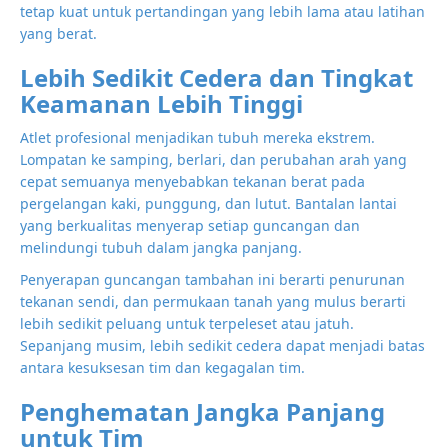
tetap kuat untuk pertandingan yang lebih lama atau latihan
yang berat.
Lebih Sedikit Cedera dan Tingkat
Keamanan Lebih Tinggi
Atlet profesional menjadikan tubuh mereka ekstrem.
Lompatan ke samping, berlari, dan perubahan arah yang
cepat semuanya menyebabkan tekanan berat pada
pergelangan kaki, punggung, dan lutut. Bantalan lantai
yang berkualitas menyerap setiap guncangan dan
melindungi tubuh dalam jangka panjang.
Penyerapan guncangan tambahan ini berarti penurunan
tekanan sendi, dan permukaan tanah yang mulus berarti
lebih sedikit peluang untuk terpeleset atau jatuh.
Sepanjang musim, lebih sedikit cedera dapat menjadi batas
antara kesuksesan tim dan kegagalan tim.
Penghematan Jangka Panjang
untuk Tim