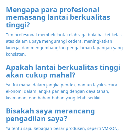
Mengapa para profesional
memasang lantai berkualitas
tinggi?
Tim profesional membeli lantai olahraga bola basket kelas
atas dalam upaya mengurangi cedera, meningkatkan
kinerja, dan mengembangkan pengalaman lapangan yang
konsisten.
Apakah lantai berkualitas tinggi
akan cukup mahal?
Ya. Ini mahal dalam jangka pendek, namun layak secara
ekonomi dalam jangka panjang dengan daya tahan,
keamanan, dan bahan-bahan yang lebih sedikit.
Bisakah saya merancang
pengadilan saya?
Ya tentu saja. Sebagian besar produsen, seperti VMKON,