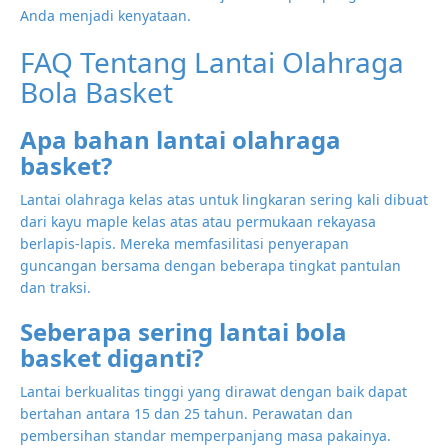
Anda menjadi kenyataan.
FAQ Tentang Lantai Olahraga
Bola Basket
Apa bahan lantai olahraga
basket?
Lantai olahraga kelas atas untuk lingkaran sering kali dibuat
dari kayu maple kelas atas atau permukaan rekayasa
berlapis-lapis. Mereka memfasilitasi penyerapan
guncangan bersama dengan beberapa tingkat pantulan
dan traksi.
Seberapa sering lantai bola
basket diganti?
Lantai berkualitas tinggi yang dirawat dengan baik dapat
bertahan antara 15 dan 25 tahun. Perawatan dan
pembersihan standar memperpanjang masa pakainya.