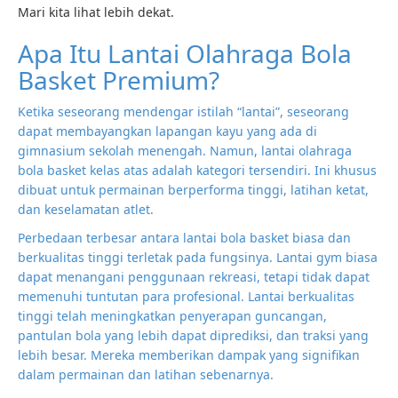
Mari kita lihat lebih dekat.
Apa Itu Lantai Olahraga Bola
Basket Premium?
Ketika seseorang mendengar istilah “lantai”, seseorang
dapat membayangkan lapangan kayu yang ada di
gimnasium sekolah menengah. Namun, lantai olahraga
bola basket kelas atas adalah kategori tersendiri. Ini khusus
dibuat untuk permainan berperforma tinggi, latihan ketat,
dan keselamatan atlet.
Perbedaan terbesar antara lantai bola basket biasa dan
berkualitas tinggi terletak pada fungsinya. Lantai gym biasa
dapat menangani penggunaan rekreasi, tetapi tidak dapat
memenuhi tuntutan para profesional. Lantai berkualitas
tinggi telah meningkatkan penyerapan guncangan,
pantulan bola yang lebih dapat diprediksi, dan traksi yang
lebih besar. Mereka memberikan dampak yang signifikan
dalam permainan dan latihan sebenarnya.