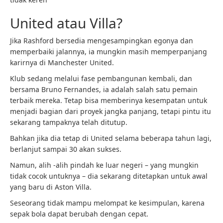
United atau Villa?
Jika Rashford bersedia mengesampingkan egonya dan
memperbaiki jalannya, ia mungkin masih memperpanjang
karirnya di Manchester United.
Klub sedang melalui fase pembangunan kembali, dan
bersama Bruno Fernandes, ia adalah salah satu pemain
terbaik mereka. Tetap bisa memberinya kesempatan untuk
menjadi bagian dari proyek jangka panjang, tetapi pintu itu
sekarang tampaknya telah ditutup.
Bahkan jika dia tetap di United selama beberapa tahun lagi,
berlanjut sampai 30 akan sukses.
Namun, alih -alih pindah ke luar negeri – yang mungkin
tidak cocok untuknya – dia sekarang ditetapkan untuk awal
yang baru di Aston Villa.
Seseorang tidak mampu melompat ke kesimpulan, karena
sepak bola dapat berubah dengan cepat.