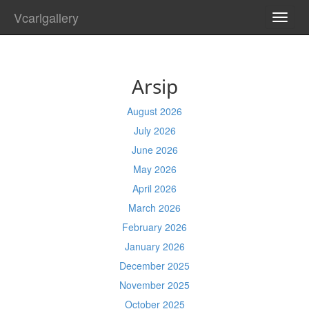
Vcarlgallery
TOGG
NAVI
Arsip
August 2026
July 2026
June 2026
May 2026
April 2026
March 2026
February 2026
January 2026
December 2025
November 2025
October 2025