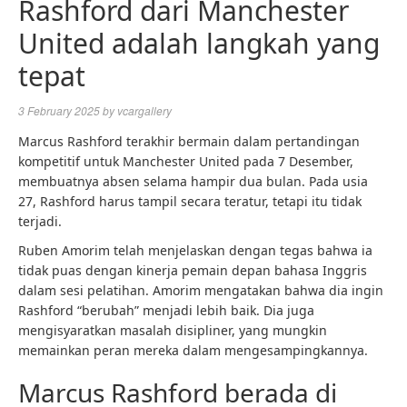
Rashford dari Manchester
United adalah langkah yang
tepat
3 February 2025
by
vcargallery
Marcus Rashford terakhir bermain dalam pertandingan
kompetitif untuk Manchester United pada 7 Desember,
membuatnya absen selama hampir dua bulan. Pada usia
27, Rashford harus tampil secara teratur, tetapi itu tidak
terjadi.
Ruben Amorim telah menjelaskan dengan tegas bahwa ia
tidak puas dengan kinerja pemain depan bahasa Inggris
dalam sesi pelatihan. Amorim mengatakan bahwa dia ingin
Rashford “berubah” menjadi lebih baik. Dia juga
mengisyaratkan masalah disipliner, yang mungkin
memainkan peran mereka dalam mengesampingkannya.
Marcus Rashford berada di