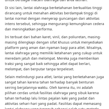
Di sisi lain, lantai olahraga berketahanan berkualitas tinggi
dirancang untuk menahan aktivitas berdampak tinggi di
lantai normal dengan menyerap guncangan dari aktivitas
intens tersebut, sehingga mengurangi kemungkinan cedera
dan meningkatkan performa.
Ini terbuat dari bahan karet, vinil, dan poliuretan, masing-
masing dilengkapi dengan sifat khusus untuk menyediakan
platform yang aman dan nyaman bagi para atlet. Misalnya,
lantai olahraga yang memiliki ketahanan yang cukup untuk
meredam jatuh dan melompat. Mereka juga memberikan
traksi yang sangat baik sehingga atlet dapat berlari,
melompat, dan berputar tanpa terpeleset.
Selain melindungi para atlet, lantai yang berketahanan juga
sangat tahan karena tahan terhadap banyak benturan
seiring berjalannya waktu. Oleh karena itu, ini adalah
pilihan cerdas untuk fasilitas olahraga yang sibuk karena
tahan terhadap lalu lintas pejalan kaki yang padat dan
aktivitas sehari-hari yang padat. Fasilitas dapat memasang
lantai olahraga yang tangguh sebagai salah satu metode