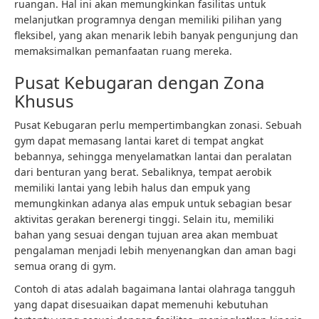
ruangan. Hal ini akan memungkinkan fasilitas untuk
melanjutkan programnya dengan memiliki pilihan yang
fleksibel, yang akan menarik lebih banyak pengunjung dan
memaksimalkan pemanfaatan ruang mereka.
Pusat Kebugaran dengan Zona
Khusus
Pusat Kebugaran perlu mempertimbangkan zonasi. Sebuah
gym dapat memasang lantai karet di tempat angkat
bebannya, sehingga menyelamatkan lantai dan peralatan
dari benturan yang berat. Sebaliknya, tempat aerobik
memiliki lantai yang lebih halus dan empuk yang
memungkinkan adanya alas empuk untuk sebagian besar
aktivitas gerakan berenergi tinggi. Selain itu, memiliki
bahan yang sesuai dengan tujuan area akan membuat
pengalaman menjadi lebih menyenangkan dan aman bagi
semua orang di gym.
Contoh di atas adalah bagaimana lantai olahraga tangguh
yang dapat disesuaikan dapat memenuhi kebutuhan