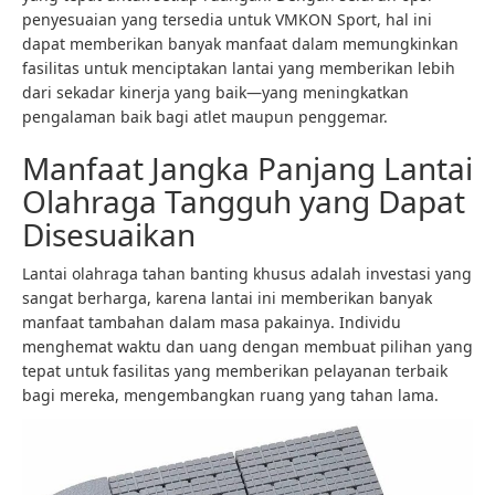
penyesuaian yang tersedia untuk VMKON Sport, hal ini
dapat memberikan banyak manfaat dalam memungkinkan
fasilitas untuk menciptakan lantai yang memberikan lebih
dari sekadar kinerja yang baik—yang meningkatkan
pengalaman baik bagi atlet maupun penggemar.
Manfaat Jangka Panjang Lantai
Olahraga Tangguh yang Dapat
Disesuaikan
Lantai olahraga tahan banting khusus adalah investasi yang
sangat berharga, karena lantai ini memberikan banyak
manfaat tambahan dalam masa pakainya. Individu
menghemat waktu dan uang dengan membuat pilihan yang
tepat untuk fasilitas yang memberikan pelayanan terbaik
bagi mereka, mengembangkan ruang yang tahan lama.