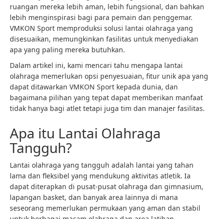
ruangan mereka lebih aman, lebih fungsional, dan bahkan
lebih menginspirasi bagi para pemain dan penggemar.
VMKON Sport memproduksi solusi lantai olahraga yang
disesuaikan, memungkinkan fasilitas untuk menyediakan
apa yang paling mereka butuhkan.
Dalam artikel ini, kami mencari tahu mengapa lantai
olahraga memerlukan opsi penyesuaian, fitur unik apa yang
dapat ditawarkan VMKON Sport kepada dunia, dan
bagaimana pilihan yang tepat dapat memberikan manfaat
tidak hanya bagi atlet tetapi juga tim dan manajer fasilitas.
Apa itu Lantai Olahraga
Tangguh?
Lantai olahraga yang tangguh adalah lantai yang tahan
lama dan fleksibel yang mendukung aktivitas atletik. Ia
dapat diterapkan di pusat-pusat olahraga dan gimnasium,
lapangan basket, dan banyak area lainnya di mana
seseorang memerlukan permukaan yang aman dan stabil
untuk berbagai macam olahraga dan area latihan.