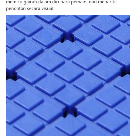
memicu gairah dalam diri para pemain, dan menarik
penonton secara visual.