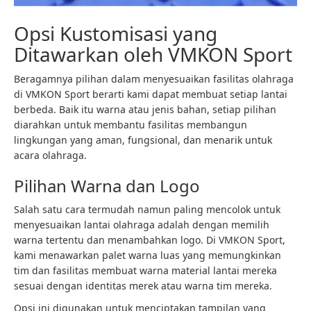
Opsi Kustomisasi yang
Ditawarkan oleh VMKON Sport
Beragamnya pilihan dalam menyesuaikan fasilitas olahraga
di VMKON Sport berarti kami dapat membuat setiap lantai
berbeda. Baik itu warna atau jenis bahan, setiap pilihan
diarahkan untuk membantu fasilitas membangun
lingkungan yang aman, fungsional, dan menarik untuk
acara olahraga.
Pilihan Warna dan Logo
Salah satu cara termudah namun paling mencolok untuk
menyesuaikan lantai olahraga adalah dengan memilih
warna tertentu dan menambahkan logo. Di VMKON Sport,
kami menawarkan palet warna luas yang memungkinkan
tim dan fasilitas membuat warna material lantai mereka
sesuai dengan identitas merek atau warna tim mereka.
Opsi ini digunakan untuk menciptakan tampilan yang