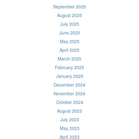
September 2025
August 2025
July 2025
June 2025
May 2025
April 2025
March 2025
February 2025
January 2025
December 2024
November 2024
October 2024
August 2023
July 2023
May 2023
April 2023