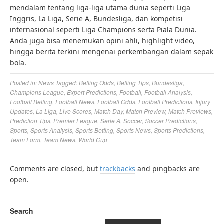
mendalam tentang liga-liga utama dunia seperti Liga
Inggris, La Liga, Serie A, Bundesliga, dan kompetisi
internasional seperti Liga Champions serta Piala Dunia.
Anda juga bisa menemukan opini ahli, highlight video,
hingga berita terkini mengenai perkembangan dalam sepak
bola.
Posted in:
News
Tagged:
Betting Odds
,
Betting Tips
,
Bundesliga
,
Champions League
,
Expert Predictions
,
Football
,
Football Analysis
,
Football Betting
,
Football News
,
Football Odds
,
Football Predictions
,
Injury
Updates
,
La Liga
,
Live Scores
,
Match Day
,
Match Preview
,
Match Previews
,
Prediction Tips
,
Premier League
,
Serie A
,
Soccer
,
Soccer Predictions
,
Sports
,
Sports Analysis
,
Sports Betting
,
Sports News
,
Sports Predictions
,
Team Form
,
Team News
,
World Cup
Comments are closed, but
trackbacks
and pingbacks are
open.
Search