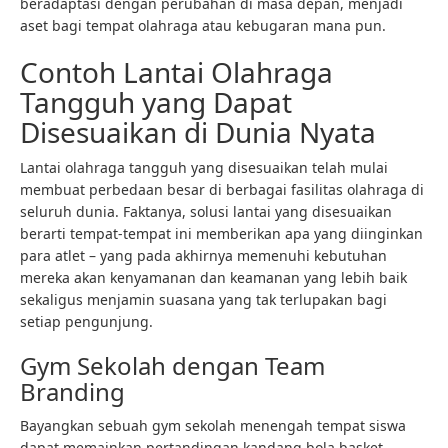
beradaptasi dengan perubahan di masa depan, menjadi
aset bagi tempat olahraga atau kebugaran mana pun.
Contoh Lantai Olahraga
Tangguh yang Dapat
Disesuaikan di Dunia Nyata
Lantai olahraga tangguh yang disesuaikan telah mulai
membuat perbedaan besar di berbagai fasilitas olahraga di
seluruh dunia. Faktanya, solusi lantai yang disesuaikan
berarti tempat-tempat ini memberikan apa yang diinginkan
para atlet – yang pada akhirnya memenuhi kebutuhan
mereka akan kenyamanan dan keamanan yang lebih baik
sekaligus menjamin suasana yang tak terlupakan bagi
setiap pengunjung.
Gym Sekolah dengan Team
Branding
Bayangkan sebuah gym sekolah menengah tempat siswa
dapat memainkan pertandingan kandang bola basket