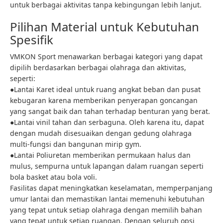
untuk berbagai aktivitas tanpa kebingungan lebih lanjut.
Pilihan Material untuk Kebutuhan
Spesifik
VMKON Sport menawarkan berbagai kategori yang dapat
dipilih berdasarkan berbagai olahraga dan aktivitas,
seperti:
●Lantai Karet ideal untuk ruang angkat beban dan pusat
kebugaran karena memberikan penyerapan goncangan
yang sangat baik dan tahan terhadap benturan yang berat.
●Lantai vinil tahan dan serbaguna. Oleh karena itu, dapat
dengan mudah disesuaikan dengan gedung olahraga
multi-fungsi dan bangunan mirip gym.
●Lantai Poliuretan memberikan permukaan halus dan
mulus, sempurna untuk lapangan dalam ruangan seperti
bola basket atau bola voli.
Fasilitas dapat meningkatkan keselamatan, memperpanjang
umur lantai dan memastikan lantai memenuhi kebutuhan
yang tepat untuk setiap olahraga dengan memilih bahan
yang tepat untuk setiap ruangan. Dengan seluruh opsi