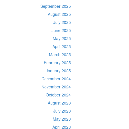
September 2025
August 2025
July 2025
June 2025
May 2025
April 2025
March 2025
February 2025
January 2025
December 2024
November 2024
October 2024
August 2023
July 2023
May 2023
April 2023