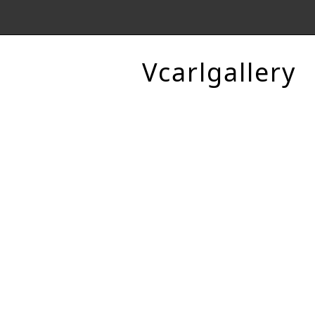
Vcarlgallery