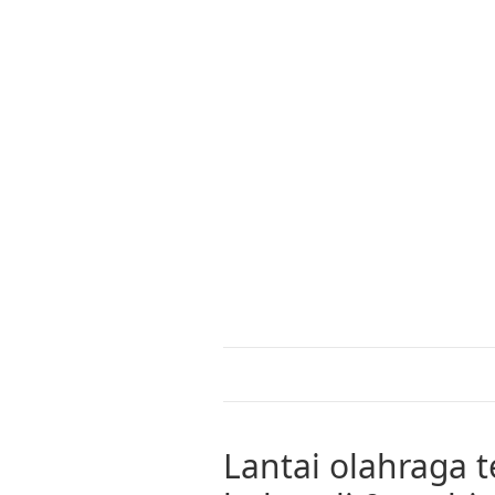
Lantai olahraga t