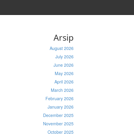
Arsip
August 2026
July 2026
June 2026
May 2026
April 2026
March 2026
February 2026
January 2026
December 2025
November 2025
October 2025