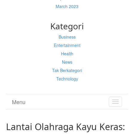
March 2023
Kategori
Business
Entertainment
Health
News
Tak Berkategori
Technology
Menu
TOGGL
NAVIGA
Lantai Olahraga Kayu Keras: