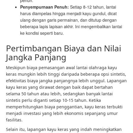
penuh.
Penyempurnaan Penuh:
Setiap 8-12 tahun, lantai
harus diampelas hingga menjadi kayu gundul, dicat
ulang dengan garis permainan, dan ditutup dengan
beberapa lapis lapisan akhir. Ini mengembalikan lantai
ke kondisi seperti baru.
Pertimbangan Biaya dan Nilai
Jangka Panjang
Meskipun biaya pemasangan awal lantai olahraga kayu
keras mungkin lebih tinggi daripada beberapa opsi sintetis,
efektivitas biaya jangka panjangnya lebih unggul. Lapangan
kayu keras yang dirawat dengan baik dapat bertahan
selama 50 tahun atau lebih, sedangkan banyak lantai
sintetis perlu diganti setiap 10-15 tahun. Ketika
memperhitungkan biaya penggantian, kayu keras terbukti
menjadi investasi yang lebih ekonomis sepanjang umur
fasilitas.
Selain itu, lapangan kayu keras yang indah meningkatkan