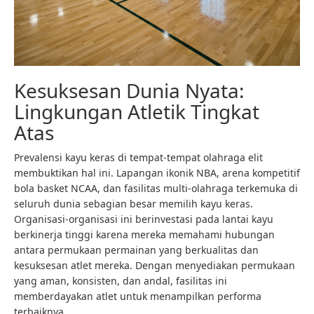
Kesuksesan Dunia Nyata:
Lingkungan Atletik Tingkat
Atas
Prevalensi kayu keras di tempat-tempat olahraga elit
membuktikan hal ini. Lapangan ikonik NBA, arena kompetitif
bola basket NCAA, dan fasilitas multi-olahraga terkemuka di
seluruh dunia sebagian besar memilih kayu keras.
Organisasi-organisasi ini berinvestasi pada lantai kayu
berkinerja tinggi karena mereka memahami hubungan
antara permukaan permainan yang berkualitas dan
kesuksesan atlet mereka. Dengan menyediakan permukaan
yang aman, konsisten, dan andal, fasilitas ini
memberdayakan atlet untuk menampilkan performa
terbaiknya.