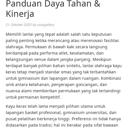
Panduan Daya Tahan &
Kinerja
21 October 2025
by
vcargallery
Memilih lantai yang tepat adalah salah satu keputusan
paling penting ketika merancang atau merenovasi fasilitas
olahraga. Permukaan di bawah kaki secara langsung
berdampak pada performa atlet, keselamatan, dan
kelangsungan venue dalam jangka panjang. Meskipun
terdapat banyak pilihan bahan sintetis, lantai olahraga kayu
keras tetap menjadi standar emas yang tak terbantahkan
untuk gimnasium dan lapangan dalam ruangan. Kombinasi
unik antara ketahanan, penyerapan goncangan, dan
nuansa alami memberikan permukaan yang tak tertandingi
untuk permainan kompetitif.
Kayu keras telah lama menjadi pilihan utama untuk
lapangan basket profesional, gimnasium universitas, dan
pusat pelatihan berkinerja tinggi. Preferensi ini tidak hanya
didasarkan pada tradisi; hal ini berakar pada sifat bawaan