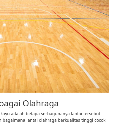
rbagai Olahraga
ai kayu adalah betapa serbagunanya lantai tersebut
ah bagaimana lantai olahraga berkualitas tinggi cocok