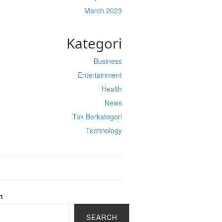
March 2023
Kategori
Business
Entertainment
Health
News
Tak Berkategori
Technology
h
SEARCH