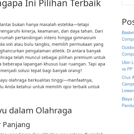
gapa Ini Pilihan Terbaik
Po
n lantai bukan hanya masalah estetika—tetapi
engaruhi kinerja, keamanan, dan daya tahan. Dari
Basket
n rumah pertandingan intens hingga gimnasium
Comp
a voli atau bulu tangkis, memilih permukaan yang
Outdoo
ghancurkan pengalaman atletik. Di antara banyak
Comp
olahraga telah muncul sebagai pilihan premium untuk
Ubin 
a beberapa lapangan khusus luar ruangan. Tapi apa
vs PP
menjadi solusi tepat bagi banyak orang?
Cruz A
 kayu olahraga berkualitas tinggi—manfaatnya,
Campe
u Anda ketahui untuk memilih opsi terbaik untuk
Lewan
Biaya
Pandu
yu dalam Olahraga
 Panjang