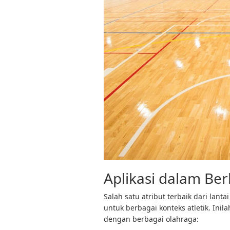
Aplikasi dalam Be
Salah satu atribut terbaik dari lant
untuk berbagai konteks atletik. Inil
dengan berbagai olahraga: