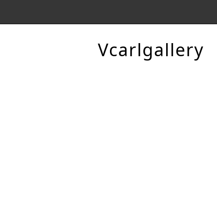
Vcarlgallery