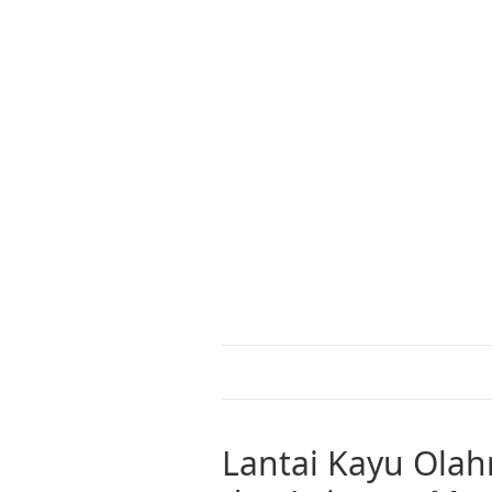
Lantai Kayu Olah