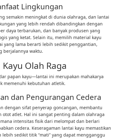
anfaat Lingkungan
ng semakin meningkat di dunia olahraga, dan lantai
gkungan yang lebih rendah dibandingkan dengan
mber daya terbarukan, dan banyak produsen yang
is yang ketat. Selain itu, memilih material kayu
i yang lama berarti lebih sedikit penggantian,
g berjalannya waktu.
ai Kayu Olah Raga
kadar papan kayu—lantai ini merupakan mahakarya
uk memenuhi kebutuhan atletik.
ran dan Pengurangan Cedera
ikan dengan sifat penyerap goncangan, membantu
tot atlet. Hal ini sangat penting dalam olahraga
i mana intensitas fisik dari melompat dan berlari
babkan cedera. Keseragaman lantai kayu memastikan
 lebih sedikit titik “mati” yang dapat mengganggu