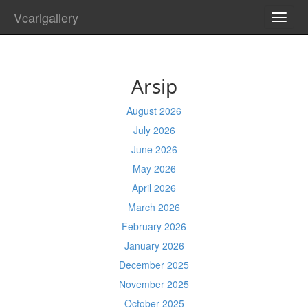
Vcarlgallery
TOGG
NAVI
Arsip
August 2026
July 2026
June 2026
May 2026
April 2026
March 2026
February 2026
January 2026
December 2025
November 2025
October 2025