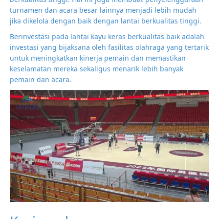
turnamen dan acara besar lainnya menjadi lebih mudah
jika dikelola dengan baik dengan lantai berkualitas tinggi.
Berinvestasi pada lantai kayu keras berkualitas baik adalah
investasi yang bijaksana oleh fasilitas olahraga yang tertarik
untuk meningkatkan kinerja pemain dan memastikan
keselamatan mereka sekaligus menarik lebih banyak
pemain dan acara.