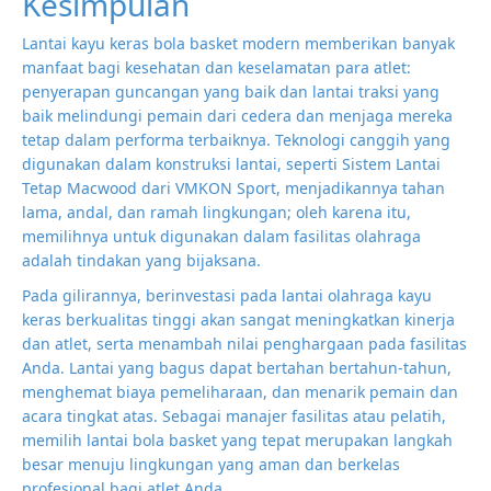
Kesimpulan
Lantai kayu keras bola basket modern memberikan banyak
manfaat bagi kesehatan dan keselamatan para atlet:
penyerapan guncangan yang baik dan lantai traksi yang
baik melindungi pemain dari cedera dan menjaga mereka
tetap dalam performa terbaiknya. Teknologi canggih yang
digunakan dalam konstruksi lantai, seperti Sistem Lantai
Tetap Macwood dari VMKON Sport, menjadikannya tahan
lama, andal, dan ramah lingkungan; oleh karena itu,
memilihnya untuk digunakan dalam fasilitas olahraga
adalah tindakan yang bijaksana.
Pada gilirannya, berinvestasi pada lantai olahraga kayu
keras berkualitas tinggi akan sangat meningkatkan kinerja
dan atlet, serta menambah nilai penghargaan pada fasilitas
Anda. Lantai yang bagus dapat bertahan bertahun-tahun,
menghemat biaya pemeliharaan, dan menarik pemain dan
acara tingkat atas. Sebagai manajer fasilitas atau pelatih,
memilih lantai bola basket yang tepat merupakan langkah
besar menuju lingkungan yang aman dan berkelas
profesional bagi atlet Anda.