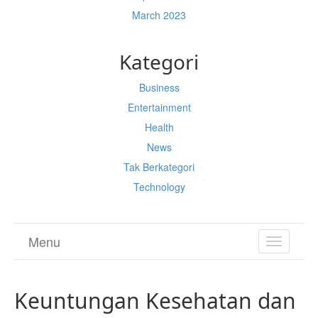
March 2023
Kategori
Business
Entertainment
Health
News
Tak Berkategori
Technology
Menu
TOGGL
NAVIGA
Keuntungan Kesehatan dan