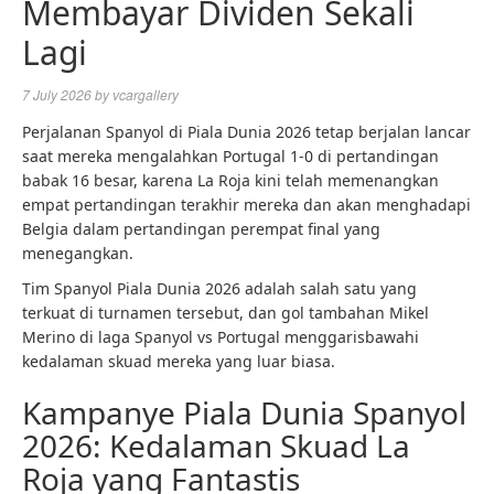
Membayar Dividen Sekali
Lagi
7 July 2026
by
vcargallery
Perjalanan Spanyol di Piala Dunia 2026 tetap berjalan lancar
saat mereka mengalahkan Portugal 1-0 di pertandingan
babak 16 besar, karena La Roja kini telah memenangkan
empat pertandingan terakhir mereka dan akan menghadapi
Belgia dalam pertandingan perempat final yang
menegangkan.
Tim Spanyol Piala Dunia 2026 adalah salah satu yang
terkuat di turnamen tersebut, dan gol tambahan Mikel
Merino di laga Spanyol vs Portugal menggarisbawahi
kedalaman skuad mereka yang luar biasa.
Kampanye Piala Dunia Spanyol
2026: Kedalaman Skuad La
Roja yang Fantastis