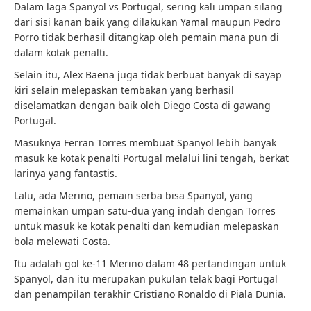
Dalam laga Spanyol vs Portugal, sering kali umpan silang
dari sisi kanan baik yang dilakukan Yamal maupun Pedro
Porro tidak berhasil ditangkap oleh pemain mana pun di
dalam kotak penalti.
Selain itu, Alex Baena juga tidak berbuat banyak di sayap
kiri selain melepaskan tembakan yang berhasil
diselamatkan dengan baik oleh Diego Costa di gawang
Portugal.
Masuknya Ferran Torres membuat Spanyol lebih banyak
masuk ke kotak penalti Portugal melalui lini tengah, berkat
larinya yang fantastis.
Lalu, ada Merino, pemain serba bisa Spanyol, yang
memainkan umpan satu-dua yang indah dengan Torres
untuk masuk ke kotak penalti dan kemudian melepaskan
bola melewati Costa.
Itu adalah gol ke-11 Merino dalam 48 pertandingan untuk
Spanyol, dan itu merupakan pukulan telak bagi Portugal
dan penampilan terakhir Cristiano Ronaldo di Piala Dunia.