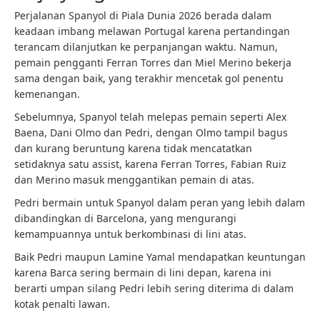
Perjalanan Spanyol di Piala Dunia 2026 berada dalam
keadaan imbang melawan Portugal karena pertandingan
terancam dilanjutkan ke perpanjangan waktu. Namun,
pemain pengganti Ferran Torres dan Miel Merino bekerja
sama dengan baik, yang terakhir mencetak gol penentu
kemenangan.
Sebelumnya, Spanyol telah melepas pemain seperti Alex
Baena, Dani Olmo dan Pedri, dengan Olmo tampil bagus
dan kurang beruntung karena tidak mencatatkan
setidaknya satu assist, karena Ferran Torres, Fabian Ruiz
dan Merino masuk menggantikan pemain di atas.
Pedri bermain untuk Spanyol dalam peran yang lebih dalam
dibandingkan di Barcelona, ​​​​yang mengurangi
kemampuannya untuk berkombinasi di lini atas.
Baik Pedri maupun Lamine Yamal mendapatkan keuntungan
karena Barca sering bermain di lini depan, karena ini
berarti umpan silang Pedri lebih sering diterima di dalam
kotak penalti lawan.