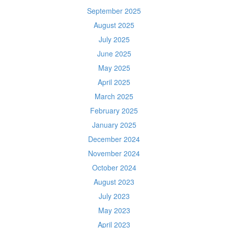
September 2025
August 2025
July 2025
June 2025
May 2025
April 2025
March 2025
February 2025
January 2025
December 2024
November 2024
October 2024
August 2023
July 2023
May 2023
April 2023