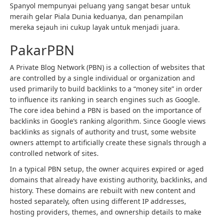
Spanyol mempunyai peluang yang sangat besar untuk
meraih gelar Piala Dunia keduanya, dan penampilan
mereka sejauh ini cukup layak untuk menjadi juara.
PakarPBN
A Private Blog Network (PBN) is a collection of websites that
are controlled by a single individual or organization and
used primarily to build backlinks to a “money site” in order
to influence its ranking in search engines such as Google.
The core idea behind a PBN is based on the importance of
backlinks in Google’s ranking algorithm. Since Google views
backlinks as signals of authority and trust, some website
owners attempt to artificially create these signals through a
controlled network of sites.
In a typical PBN setup, the owner acquires expired or aged
domains that already have existing authority, backlinks, and
history. These domains are rebuilt with new content and
hosted separately, often using different IP addresses,
hosting providers, themes, and ownership details to make