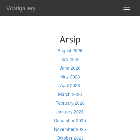
Vcarlgallery
TOGG
NAVI
Arsip
August 2026
July 2026
June 2026
May 2026
April 2026
March 2026
February 2026
January 2026
December 2025
November 2025
October 2025