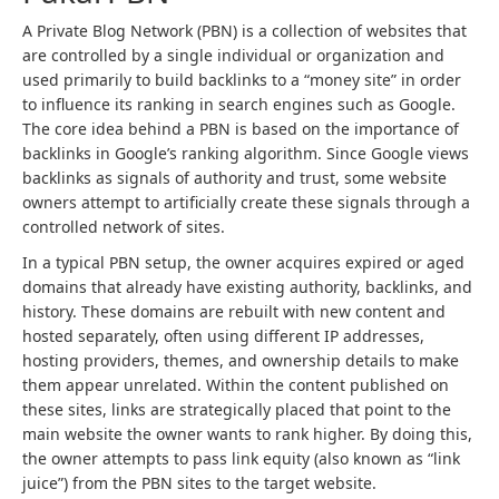
A Private Blog Network (PBN) is a collection of websites that
are controlled by a single individual or organization and
used primarily to build backlinks to a “money site” in order
to influence its ranking in search engines such as Google.
The core idea behind a PBN is based on the importance of
backlinks in Google’s ranking algorithm. Since Google views
backlinks as signals of authority and trust, some website
owners attempt to artificially create these signals through a
controlled network of sites.
In a typical PBN setup, the owner acquires expired or aged
domains that already have existing authority, backlinks, and
history. These domains are rebuilt with new content and
hosted separately, often using different IP addresses,
hosting providers, themes, and ownership details to make
them appear unrelated. Within the content published on
these sites, links are strategically placed that point to the
main website the owner wants to rank higher. By doing this,
the owner attempts to pass link equity (also known as “link
juice”) from the PBN sites to the target website.