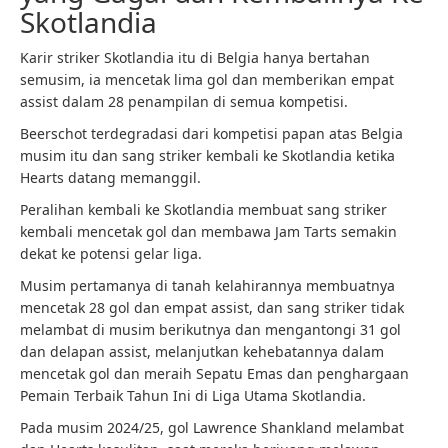
Skotlandia
Karir striker Skotlandia itu di Belgia hanya bertahan
semusim, ia mencetak lima gol dan memberikan empat
assist dalam 28 penampilan di semua kompetisi.
Beerschot terdegradasi dari kompetisi papan atas Belgia
musim itu dan sang striker kembali ke Skotlandia ketika
Hearts datang memanggil.
Peralihan kembali ke Skotlandia membuat sang striker
kembali mencetak gol dan membawa Jam Tarts semakin
dekat ke potensi gelar liga.
Musim pertamanya di tanah kelahirannya membuatnya
mencetak 28 gol dan empat assist, dan sang striker tidak
melambat di musim berikutnya dan mengantongi 31 gol
dan delapan assist, melanjutkan kehebatannya dalam
mencetak gol dan meraih Sepatu Emas dan penghargaan
Pemain Terbaik Tahun Ini di Liga Utama Skotlandia.
Pada musim 2024/25, gol Lawrence Shankland melambat