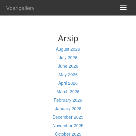
Vcarlgallery
TOGG
NAVI
Arsip
August 2026
July 2026
June 2026
May 2026
April 2026
March 2026
February 2026
January 2026
December 2025
November 2025
October 2025