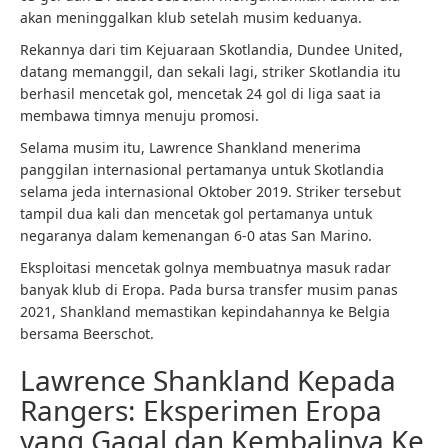
akan meninggalkan klub setelah musim keduanya.
Rekannya dari tim Kejuaraan Skotlandia, Dundee United,
datang memanggil, dan sekali lagi, striker Skotlandia itu
berhasil mencetak gol, mencetak 24 gol di liga saat ia
membawa timnya menuju promosi.
Selama musim itu, Lawrence Shankland menerima
panggilan internasional pertamanya untuk Skotlandia
selama jeda internasional Oktober 2019. Striker tersebut
tampil dua kali dan mencetak gol pertamanya untuk
negaranya dalam kemenangan 6-0 atas San Marino.
Eksploitasi mencetak golnya membuatnya masuk radar
banyak klub di Eropa. Pada bursa transfer musim panas
2021, Shankland memastikan kepindahannya ke Belgia
bersama Beerschot.
Lawrence Shankland Kepada
Rangers: Eksperimen Eropa
yang Gagal dan Kembalinya Ke