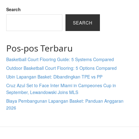
Search
SEARCH
Pos-pos Terbaru
Basketball Court Flooring Guide: 5 Systems Compared
Outdoor Basketball Court Flooring: 5 Options Compared
Ubin Lapangan Basket: Dibandingkan TPE vs PP
Cruz Azul Set to Face Inter Miami in Campeones Cup in
September, Lewandowski Joins MLS
Biaya Pembangunan Lapangan Basket: Panduan Anggaran
2026