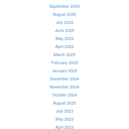
September 2025
August 2025
July 2025
June 2025
May 2025
April 2025
March 2025
February 2025
January 2025
December 2024
November 2024
October 2024
August 2023
July 2023
May 2023
April 2023