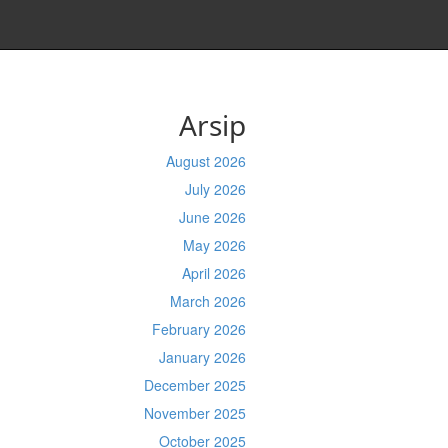
Arsip
August 2026
July 2026
June 2026
May 2026
April 2026
March 2026
February 2026
January 2026
December 2025
November 2025
October 2025