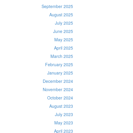
September 2025
August 2025
July 2025
June 2025
May 2025
April 2025
March 2025
February 2025
January 2025
December 2024
November 2024
October 2024
August 2023
July 2023
May 2023
April 2023