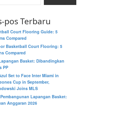
s-pos Terbaru
tball Court Flooring Guide: 5
ems Compared
or Basketball Court Flooring: 5
ns Compared
Lapangan Basket: Dibandingkan
s PP
zul Set to Face Inter Miami in
ones Cup in September,
dowski Joins MLS
 Pembangunan Lapangan Basket:
an Anggaran 2026