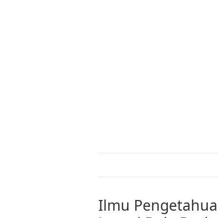
Ilmu Pengetahua