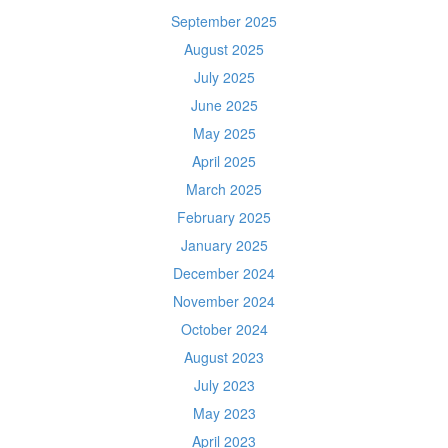
September 2025
August 2025
July 2025
June 2025
May 2025
April 2025
March 2025
February 2025
January 2025
December 2024
November 2024
October 2024
August 2023
July 2023
May 2023
April 2023