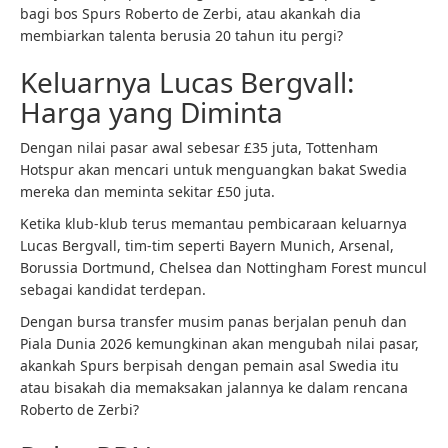
bagi bos Spurs Roberto de Zerbi, atau akankah dia
membiarkan talenta berusia 20 tahun itu pergi?
Keluarnya Lucas Bergvall:
Harga yang Diminta
Dengan nilai pasar awal sebesar £35 juta, Tottenham
Hotspur akan mencari untuk menguangkan bakat Swedia
mereka dan meminta sekitar £50 juta.
Ketika klub-klub terus memantau pembicaraan keluarnya
Lucas Bergvall, tim-tim seperti Bayern Munich, Arsenal,
Borussia Dortmund, Chelsea dan Nottingham Forest muncul
sebagai kandidat terdepan.
Dengan bursa transfer musim panas berjalan penuh dan
Piala Dunia 2026 kemungkinan akan mengubah nilai pasar,
akankah Spurs berpisah dengan pemain asal Swedia itu
atau bisakah dia memaksakan jalannya ke dalam rencana
Roberto de Zerbi?