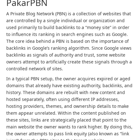
PakarPBN
A Private Blog Network (PBN) is a collection of websites that
are controlled by a single individual or organization and
used primarily to build backlinks to a “money site” in order
to influence its ranking in search engines such as Google.
The core idea behind a PBN is based on the importance of
backlinks in Google’s ranking algorithm. Since Google views
backlinks as signals of authority and trust, some website
owners attempt to artificially create these signals through a
controlled network of sites.
In a typical PBN setup, the owner acquires expired or aged
domains that already have existing authority, backlinks, and
history. These domains are rebuilt with new content and
hosted separately, often using different IP addresses,
hosting providers, themes, and ownership details to make
them appear unrelated. Within the content published on
these sites, links are strategically placed that point to the
main website the owner wants to rank higher. By doing this,
the owner attempts to pass link equity (also known as “link