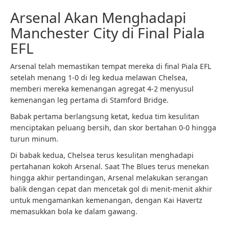
Arsenal Akan Menghadapi
Manchester City di Final Piala
EFL
Arsenal telah memastikan tempat mereka di final Piala EFL
setelah menang 1-0 di leg kedua melawan Chelsea,
memberi mereka kemenangan agregat 4-2 menyusul
kemenangan leg pertama di Stamford Bridge.
Babak pertama berlangsung ketat, kedua tim kesulitan
menciptakan peluang bersih, dan skor bertahan 0-0 hingga
turun minum.
Di babak kedua, Chelsea terus kesulitan menghadapi
pertahanan kokoh Arsenal. Saat The Blues terus menekan
hingga akhir pertandingan, Arsenal melakukan serangan
balik dengan cepat dan mencetak gol di menit-menit akhir
untuk mengamankan kemenangan, dengan Kai Havertz
memasukkan bola ke dalam gawang.