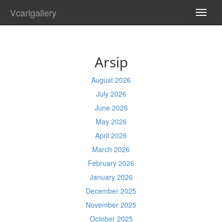
Vcarlgallery
TOGG
NAVI
Arsip
August 2026
July 2026
June 2026
May 2026
April 2026
March 2026
February 2026
January 2026
December 2025
November 2025
October 2025