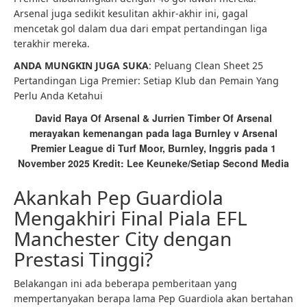
Arsenal juga sedikit kesulitan akhir-akhir ini, gagal
mencetak gol dalam dua dari empat pertandingan liga
terakhir mereka.
ANDA MUNGKIN JUGA SUKA
: Peluang Clean Sheet 25
Pertandingan Liga Premier: Setiap Klub dan Pemain Yang
Perlu Anda Ketahui
David Raya Of Arsenal & Jurrien Timber Of Arsenal
merayakan kemenangan pada laga Burnley v Arsenal
Premier League di Turf Moor, Burnley, Inggris pada 1
November 2025 Kredit: Lee Keuneke/Setiap Second Media
Akankah Pep Guardiola
Mengakhiri Final Piala EFL
Manchester City dengan
Prestasi Tinggi?
Belakangan ini ada beberapa pemberitaan yang
mempertanyakan berapa lama Pep Guardiola akan bertahan