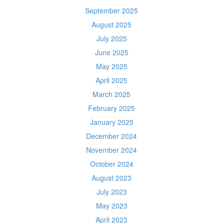
September 2025
August 2025
July 2025
June 2025
May 2025
April 2025
March 2025
February 2025
January 2025
December 2024
November 2024
October 2024
August 2023
July 2023
May 2023
April 2023