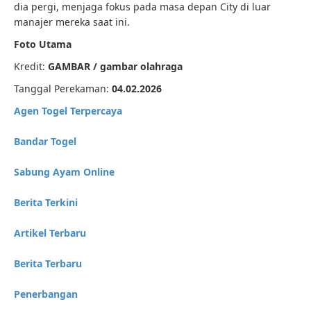
dia pergi, menjaga fokus pada masa depan City di luar
manajer mereka saat ini.
Foto Utama
Kredit:
GAMBAR /
gambar olahraga
Tanggal Perekaman:
04.02.2026
Agen Togel Terpercaya
Bandar Togel
Sabung Ayam Online
Berita Terkini
Artikel Terbaru
Berita Terbaru
Penerbangan