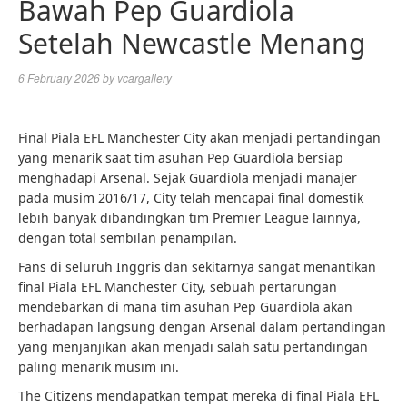
Bawah Pep Guardiola
Setelah Newcastle Menang
6 February 2026
by
vcargallery
Final Piala EFL Manchester City akan menjadi pertandingan
yang menarik saat tim asuhan Pep Guardiola bersiap
menghadapi Arsenal. Sejak Guardiola menjadi manajer
pada musim 2016/17, City telah mencapai final domestik
lebih banyak dibandingkan tim Premier League lainnya,
dengan total sembilan penampilan.
Fans di seluruh Inggris dan sekitarnya sangat menantikan
final Piala EFL Manchester City, sebuah pertarungan
mendebarkan di mana tim asuhan Pep Guardiola akan
berhadapan langsung dengan Arsenal dalam pertandingan
yang menjanjikan akan menjadi salah satu pertandingan
paling menarik musim ini.
The Citizens mendapatkan tempat mereka di final Piala EFL