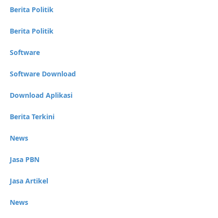
Berita Politik
Berita Politik
Software
Software Download
Download Aplikasi
Berita Terkini
News
Jasa PBN
Jasa Artikel
News