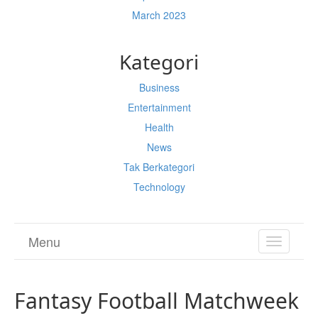
March 2023
Kategori
Business
Entertainment
Health
News
Tak Berkategori
Technology
Menu
TOGGL
NAVIGA
Fantasy Football Matchweek