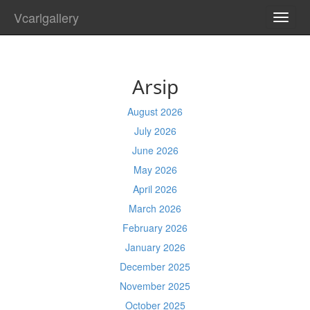
Vcarlgallery
TOGG
NAVI
Arsip
August 2026
July 2026
June 2026
May 2026
April 2026
March 2026
February 2026
January 2026
December 2025
November 2025
October 2025