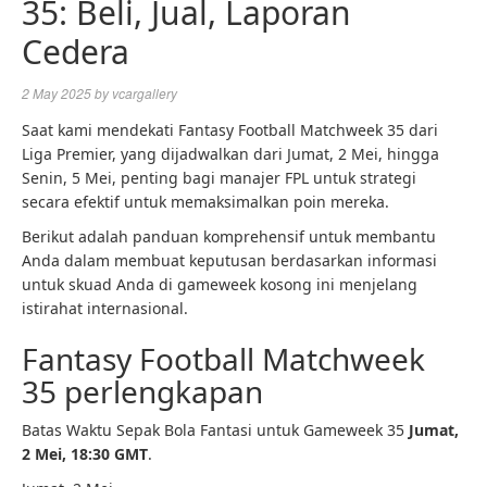
35: Beli, Jual, Laporan
Cedera
2 May 2025
by
vcargallery
Saat kami mendekati Fantasy Football Matchweek 35 dari
Liga Premier, yang dijadwalkan dari Jumat, 2 Mei, hingga
Senin, 5 Mei, penting bagi manajer FPL untuk strategi
secara efektif untuk memaksimalkan poin mereka.
Berikut adalah panduan komprehensif untuk membantu
Anda dalam membuat keputusan berdasarkan informasi
untuk skuad Anda di gameweek kosong ini menjelang
istirahat internasional.
Fantasy Football Matchweek
35 perlengkapan
Batas Waktu Sepak Bola Fantasi untuk Gameweek 35
Jumat,
2 Mei, 18:30 GMT
.