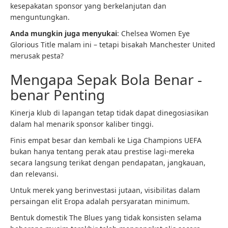
kesepakatan sponsor yang berkelanjutan dan
menguntungkan.
Anda mungkin juga menyukai
: Chelsea Women Eye
Glorious Title malam ini – tetapi bisakah Manchester United
merusak pesta?
Mengapa Sepak Bola Benar -
benar Penting
Kinerja klub di lapangan tetap tidak dapat dinegosiasikan
dalam hal menarik sponsor kaliber tinggi.
Finis empat besar dan kembali ke Liga Champions UEFA
bukan hanya tentang perak atau prestise lagi-mereka
secara langsung terikat dengan pendapatan, jangkauan,
dan relevansi.
Untuk merek yang berinvestasi jutaan, visibilitas dalam
persaingan elit Eropa adalah persyaratan minimum.
Bentuk domestik The Blues yang tidak konsisten selama