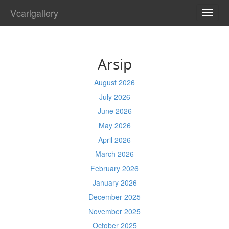
Vcarlgallery
TOGG
NAVI
Arsip
August 2026
July 2026
June 2026
May 2026
April 2026
March 2026
February 2026
January 2026
December 2025
November 2025
October 2025