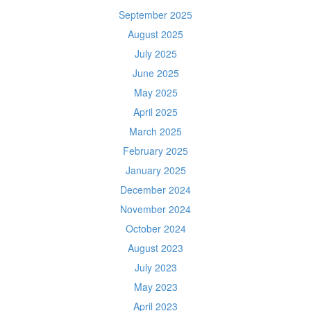
September 2025
August 2025
July 2025
June 2025
May 2025
April 2025
March 2025
February 2025
January 2025
December 2024
November 2024
October 2024
August 2023
July 2023
May 2023
April 2023