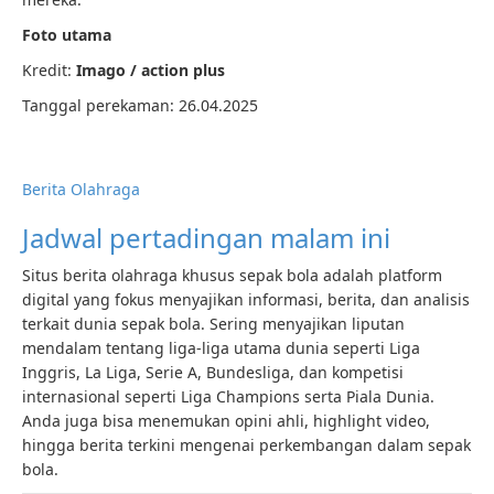
Foto utama
Kredit:
Imago / action plus
Tanggal perekaman: 26.04.2025
Berita Olahraga
Jadwal pertadingan malam ini
Situs berita olahraga khusus sepak bola adalah platform
digital yang fokus menyajikan informasi, berita, dan analisis
terkait dunia sepak bola. Sering menyajikan liputan
mendalam tentang liga-liga utama dunia seperti Liga
Inggris, La Liga, Serie A, Bundesliga, dan kompetisi
internasional seperti Liga Champions serta Piala Dunia.
Anda juga bisa menemukan opini ahli, highlight video,
hingga berita terkini mengenai perkembangan dalam sepak
bola.