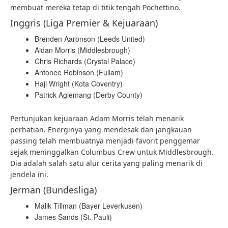
membuat mereka tetap di titik tengah Pochettino.
Inggris (Liga Premier & Kejuaraan)
Brenden Aaronson (Leeds United)
Aidan Morris (Middlesbrough)
Chris Richards (Crystal Palace)
Antonee Robinson (Fullam)
Haji Wright (Kota Coventry)
Patrick Agiemang (Derby County)
Pertunjukan kejuaraan Adam Morris telah menarik
perhatian. Energinya yang mendesak dan jangkauan
passing telah membuatnya menjadi favorit penggemar
sejak meninggalkan Columbus Crew untuk Middlesbrough.
Dia adalah salah satu alur cerita yang paling menarik di
jendela ini.
Jerman (Bundesliga)
Malik Tillman (Bayer Leverkusen)
James Sands (St. Pauli)