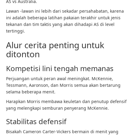
AS vs Australia.
Lawan -lawan ini lebih dari sekadar persahabatan, karena
ini adalah beberapa latihan pakaian terakhir untuk jenis
tekanan dan tim taktis yang akan dihadapi AS di level
tertinggi.
Alur cerita penting untuk
ditonton
Kompetisi lini tengah memanas
Perjuangan untuk peran awal meningkat. McKennie,
Tessmann, Aaronson, dan Morris semua akan bertarung
selama beberapa menit.
Harapkan Morris membawa keuletan dan penutup defensif
yang melengkapi semburan penyerang McKennie.
Stabilitas defensif
Bisakah Cameron Carter-Vickers bermain di menit yang