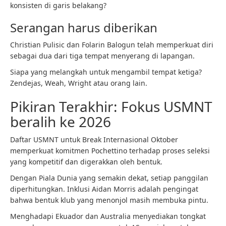
konsisten di garis belakang?
Serangan harus diberikan
Christian Pulisic dan Folarin Balogun telah memperkuat diri
sebagai dua dari tiga tempat menyerang di lapangan.
Siapa yang melangkah untuk mengambil tempat ketiga?
Zendejas, Weah, Wright atau orang lain.
Pikiran Terakhir: Fokus USMNT
beralih ke 2026
Daftar USMNT untuk Break Internasional Oktober
memperkuat komitmen Pochettino terhadap proses seleksi
yang kompetitif dan digerakkan oleh bentuk.
Dengan Piala Dunia yang semakin dekat, setiap panggilan
diperhitungkan. Inklusi Aidan Morris adalah pengingat
bahwa bentuk klub yang menonjol masih membuka pintu.
Menghadapi Ekuador dan Australia menyediakan tongkat