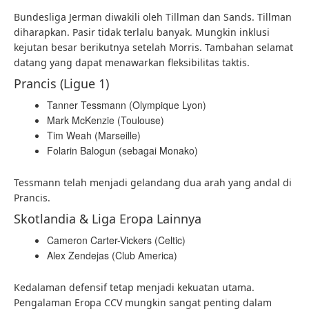
Bundesliga Jerman diwakili oleh Tillman dan Sands. Tillman
diharapkan. Pasir tidak terlalu banyak. Mungkin inklusi
kejutan besar berikutnya setelah Morris. Tambahan selamat
datang yang dapat menawarkan fleksibilitas taktis.
Prancis (Ligue 1)
Tanner Tessmann (Olympique Lyon)
Mark McKenzie (Toulouse)
Tim Weah (Marseille)
Folarin Balogun (sebagai Monako)
Tessmann telah menjadi gelandang dua arah yang andal di
Prancis.
Skotlandia & Liga Eropa Lainnya
Cameron Carter-Vickers (Celtic)
Alex Zendejas (Club America)
Kedalaman defensif tetap menjadi kekuatan utama.
Pengalaman Eropa CCV mungkin sangat penting dalam