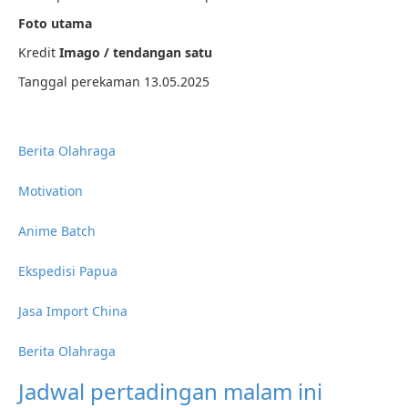
Foto utama
Kredit
Imago / tendangan satu
Tanggal perekaman 13.05.2025
Berita Olahraga
Motivation
Anime Batch
Ekspedisi Papua
Jasa Import China
Berita Olahraga
Jadwal pertadingan malam ini