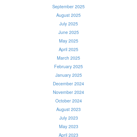
September 2025
August 2025
July 2025
June 2025
May 2025
April 2025
March 2025
February 2025
January 2025
December 2024
November 2024
October 2024
August 2023
July 2023
May 2023
April 2023