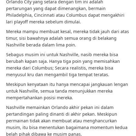
Orlando City yang setara dengan tim ini adalah
pertarungan yang dapat dimenangkan, bermain
Philadelphia, Cincinnati atau Columbus dapat mengakhiri
lari playoff mereka sebelum dimulai.
Mereka mampu membuat kesal, mereka tidak jauh dari atas
timur, sisi bawahnya adalah semua orang di belakang
Nashville berada dalam lima poin.
Sebagus musim ini untuk Nashville, nasib mereka bisa
berubah kapan saja. Hanya tiga poin yang memisahkan
mereka dari Columbus; Secara realistis, mereka bisa
menyusul kru dan mengambil tiga tempat teratas.
Meskipun kenyataan itu hanya mencapai jangkauan lengan
untuk Nashville, semua tanda menunjukkan mereka
mempertahankan posisi mereka.
Nashville memainkan Orlando akhir pekan ini dalam
pertandingan paling dinanti di akhir pekan. Meskipun
permainan tidak akan membuat atau menghancurkan
musim, itu bisa menentukan bagaimana momentum kedua
belah pihak dibawa ke musim panas.