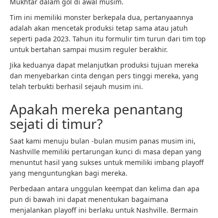
Mukhtar dalam gol di awal musim.
Tim ini memiliki monster berkepala dua, pertanyaannya
adalah akan mencetak produksi tetap sama atau jatuh
seperti pada 2023. Tahun itu formulir tim turun dari tim top
untuk bertahan sampai musim reguler berakhir.
Jika keduanya dapat melanjutkan produksi tujuan mereka
dan menyebarkan cinta dengan pers tinggi mereka, yang
telah terbukti berhasil sejauh musim ini.
Apakah mereka penantang
sejati di timur?
Saat kami menuju bulan -bulan musim panas musim ini,
Nashville memiliki pertarungan kunci di masa depan yang
menuntut hasil yang sukses untuk memiliki imbang playoff
yang menguntungkan bagi mereka.
Perbedaan antara unggulan keempat dan kelima dan apa
pun di bawah ini dapat menentukan bagaimana
menjalankan playoff ini berlaku untuk Nashville. Bermain