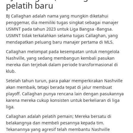
pelatih baru
BJ Callaghan adalah nama yang mungkin diketahui
penggemar, dia memiliki tugas singkat sebagai manajer
USMNT pada tahun 2023 untuk Liga Bangsa -Bangsa.
USMNT tidak terkalahkan selama tugas Callaghan, yang
mendapatkan peluang baru manajer pertama di MLS.
Callaghan melompat pada kesempatan untuk mengelola
Nashville, yang sedang membangun kembali pasukan
mereka dan terjebak dalam periode transformasional di
klub.
Setelah tahun turun, para pakar memperkirakan Nashville
akan membaik, tetapi berada tepat di jalur membuat
playoff. Callaghan punya rencana lain dengan pasukannya
karena mereka cukup konsisten untuk berkeliaran di liga
liga.
Callaghan adalah pelatih pemain; Mereka bersatu di
belakangnya dan membeli pesannya kepada tim.
Tekanannya yang agresif telah membantu Nashville