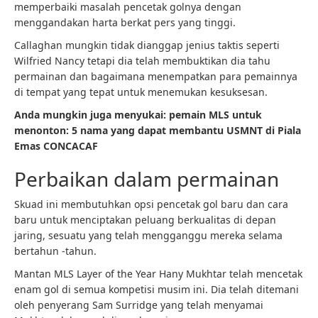
memperbaiki masalah pencetak golnya dengan
menggandakan harta berkat pers yang tinggi.
Callaghan mungkin tidak dianggap jenius taktis seperti
Wilfried Nancy tetapi dia telah membuktikan dia tahu
permainan dan bagaimana menempatkan para pemainnya
di tempat yang tepat untuk menemukan kesuksesan.
Anda mungkin juga menyukai: pemain MLS untuk
menonton: 5 nama yang dapat membantu USMNT di Piala
Emas CONCACAF
Perbaikan dalam permainan
Skuad ini membutuhkan opsi pencetak gol baru dan cara
baru untuk menciptakan peluang berkualitas di depan
jaring, sesuatu yang telah mengganggu mereka selama
bertahun -tahun.
Mantan MLS Layer of the Year Hany Mukhtar telah mencetak
enam gol di semua kompetisi musim ini. Dia telah ditemani
oleh penyerang Sam Surridge yang telah menyamai