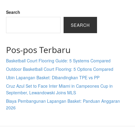
Search
SEARCH
Pos-pos Terbaru
Basketball Court Flooring Guide: 5 Systems Compared
Outdoor Basketball Court Flooring: 5 Options Compared
Ubin Lapangan Basket: Dibandingkan TPE vs PP
Cruz Azul Set to Face Inter Miami in Campeones Cup in
September, Lewandowski Joins MLS
Biaya Pembangunan Lapangan Basket: Panduan Anggaran
2026