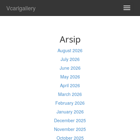
Vcarlgallery
TOGG
NAVI
Arsip
August 2026
July 2026
June 2026
May 2026
April 2026
March 2026
February 2026
January 2026
December 2025
November 2025
October 2025