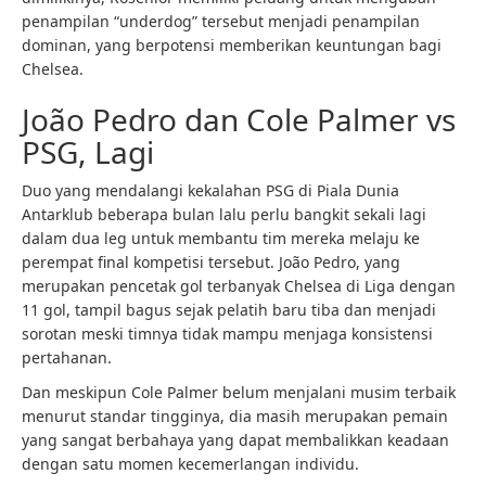
penampilan “underdog” tersebut menjadi penampilan
dominan, yang berpotensi memberikan keuntungan bagi
Chelsea.
João Pedro dan Cole Palmer vs
PSG, Lagi
Duo yang mendalangi kekalahan PSG di Piala Dunia
Antarklub beberapa bulan lalu perlu bangkit sekali lagi
dalam dua leg untuk membantu tim mereka melaju ke
perempat final kompetisi tersebut. João Pedro, yang
merupakan pencetak gol terbanyak Chelsea di Liga dengan
11 gol, tampil bagus sejak pelatih baru tiba dan menjadi
sorotan meski timnya tidak mampu menjaga konsistensi
pertahanan.
Dan meskipun Cole Palmer belum menjalani musim terbaik
menurut standar tingginya, dia masih merupakan pemain
yang sangat berbahaya yang dapat membalikkan keadaan
dengan satu momen kecemerlangan individu.