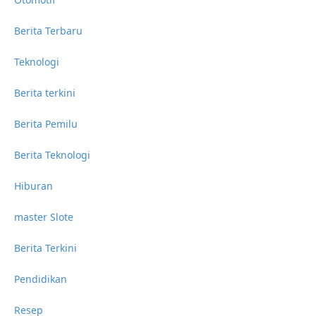
Berita Terbaru
Teknologi
Berita terkini
Berita Pemilu
Berita Teknologi
Hiburan
master Slote
Berita Terkini
Pendidikan
Resep