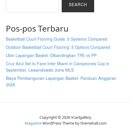
SEARCH
Pos-pos Terbaru
Basketball Court Flooring Guide: 5 Systems Compared
Outdoor Basketball Court Flooring: 5 Options Compared
Ubin Lapangan Basket: Dibandingkan TPE vs PP
Cruz Azul Set to Face Inter Miami in Campeones Cup in
September, Lewandowski Joins MLS
Biaya Pembangunan Lapangan Basket: Panduan Anggaran
2026
Copyright © 2026 Vcarlgallery.
Magazine
WordPress Theme by themehall.com