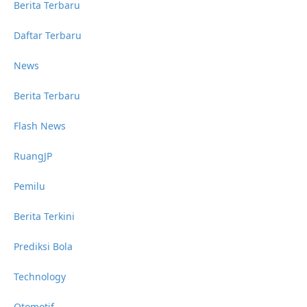
Berita Terbaru
Daftar Terbaru
News
Berita Terbaru
Flash News
RuangJP
Pemilu
Berita Terkini
Prediksi Bola
Technology
Otomotif