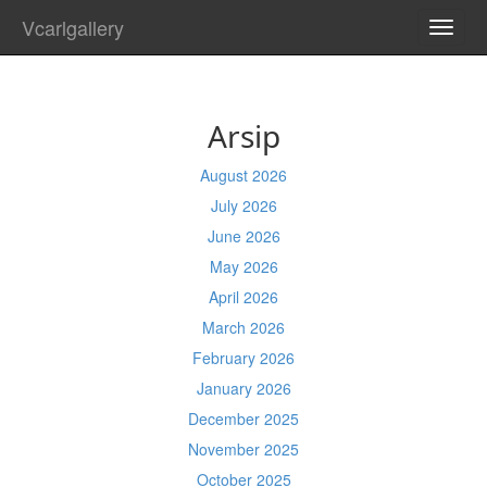
Vcarlgallery
TOGG
NAVI
Arsip
August 2026
July 2026
June 2026
May 2026
April 2026
March 2026
February 2026
January 2026
December 2025
November 2025
October 2025