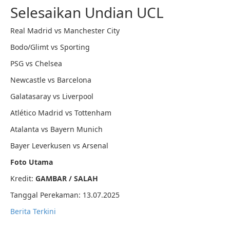
Selesaikan Undian UCL
Real Madrid vs Manchester City
Bodo/Glimt vs Sporting
PSG vs Chelsea
Newcastle vs Barcelona
Galatasaray vs Liverpool
Atlético Madrid vs Tottenham
Atalanta vs Bayern Munich
Bayer Leverkusen vs Arsenal
Foto Utama
Kredit:
GAMBAR /
SALAH
Tanggal Perekaman: 13.07.2025
Berita Terkini