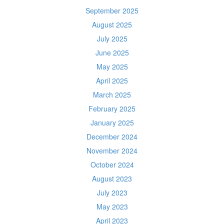
September 2025
August 2025
July 2025
June 2025
May 2025
April 2025
March 2025
February 2025
January 2025
December 2024
November 2024
October 2024
August 2023
July 2023
May 2023
April 2023