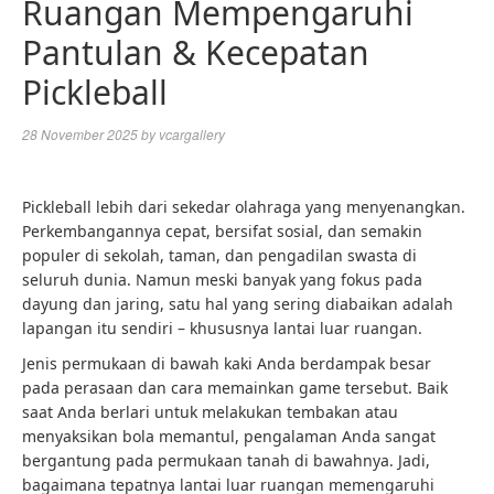
Ruangan Mempengaruhi
Pantulan & Kecepatan
Pickleball
28 November 2025
by
vcargallery
Pickleball lebih dari sekedar olahraga yang menyenangkan.
Perkembangannya cepat, bersifat sosial, dan semakin
populer di sekolah, taman, dan pengadilan swasta di
seluruh dunia. Namun meski banyak yang fokus pada
dayung dan jaring, satu hal yang sering diabaikan adalah
lapangan itu sendiri – khususnya lantai luar ruangan.
Jenis permukaan di bawah kaki Anda berdampak besar
pada perasaan dan cara memainkan game tersebut. Baik
saat Anda berlari untuk melakukan tembakan atau
menyaksikan bola memantul, pengalaman Anda sangat
bergantung pada permukaan tanah di bawahnya. Jadi,
bagaimana tepatnya lantai luar ruangan memengaruhi