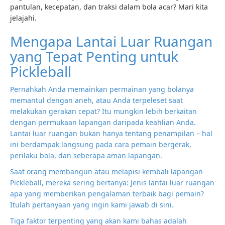
pantulan, kecepatan, dan traksi dalam bola acar? Mari kita
jelajahi.
Mengapa Lantai Luar Ruangan
yang Tepat Penting untuk
Pickleball
Pernahkah Anda memainkan permainan yang bolanya
memantul dengan aneh, atau Anda terpeleset saat
melakukan gerakan cepat? Itu mungkin lebih berkaitan
dengan permukaan lapangan daripada keahlian Anda.
Lantai luar ruangan bukan hanya tentang penampilan – hal
ini berdampak langsung pada cara pemain bergerak,
perilaku bola, dan seberapa aman lapangan.
Saat orang membangun atau melapisi kembali lapangan
Pickleball, mereka sering bertanya: Jenis lantai luar ruangan
apa yang memberikan pengalaman terbaik bagi pemain?
Itulah pertanyaan yang ingin kami jawab di sini.
Tiga faktor terpenting yang akan kami bahas adalah