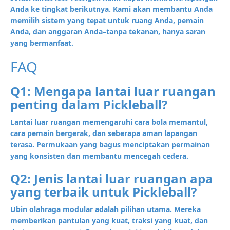
Anda ke tingkat berikutnya. Kami akan membantu Anda
memilih sistem yang tepat untuk ruang Anda, pemain
Anda, dan anggaran Anda–tanpa tekanan, hanya saran
yang bermanfaat.
FAQ
Q1: Mengapa lantai luar ruangan
penting dalam Pickleball?
Lantai luar ruangan memengaruhi cara bola memantul,
cara pemain bergerak, dan seberapa aman lapangan
terasa. Permukaan yang bagus menciptakan permainan
yang konsisten dan membantu mencegah cedera.
Q2: Jenis lantai luar ruangan apa
yang terbaik untuk Pickleball?
Ubin olahraga modular adalah pilihan utama. Mereka
memberikan pantulan yang kuat, traksi yang kuat, dan