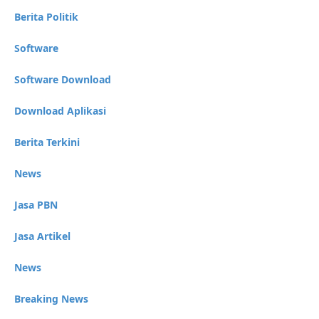
Berita Politik
Software
Software Download
Download Aplikasi
Berita Terkini
News
Jasa PBN
Jasa Artikel
News
Breaking News