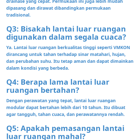
drainase yang cepat. Permukaan ini juga lebih mudah
dipasang dan dirawat dibandingkan permukaan
tradisional.
Q3: Bisakah lantai luar ruangan
digunakan dalam segala cuaca?
Ya. Lantai luar ruangan berkualitas tinggi seperti VMKON
dirancang untuk tahan terhadap sinar matahari, hujan,
dan perubahan suhu. Itu tetap aman dan dapat dimainkan
dalam kondisi yang berbeda.
Q4: Berapa lama lantai luar
ruangan bertahan?
Dengan perawatan yang tepat, lantai luar ruangan
modular dapat bertahan lebih dari 10 tahun. Itu dibuat
agar tangguh, tahan cuaca, dan perawatannya rendah.
Q5: Apakah pemasangan lantai
luar ruangan mahal?