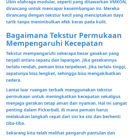
Ubin olahraga modular, seperti yang ditawarkan VMKON,
dirancang untuk mencapai keseimbangan ini. Mereka
dirancang dengan tekstur kecil yang menciptakan daya
tarik tanpa menimbulkan efek keras pada kulit.
Bagaimana Tekstur Permukaan
Mempengaruhi Kecepatan
Tekstur mempengaruhi seberapa besar gesekan yang
terjadi antara sepatu dan lapangan. Jika gesekannya
terlalu rendah, pemain bisa terpeleset. Jika terlalu tinggi,
sepatunya bisa lengket, sehingga bisa mengakibatkan
cedera.
Lantai luar ruangan terbaik menggunakan tekstur
permukaan untuk meningkatkan kecepatan sekaligus
menjaga gerakan tetap aman dan nyaman. Hal ini sangat
penting dalam Pickerball, di mana pemain harus
melakukan langkah cepat dari sisi ke sisi dan berhenti
tiba-tiba.
Sekarang kita telah melihat pengaruh pantulan dan