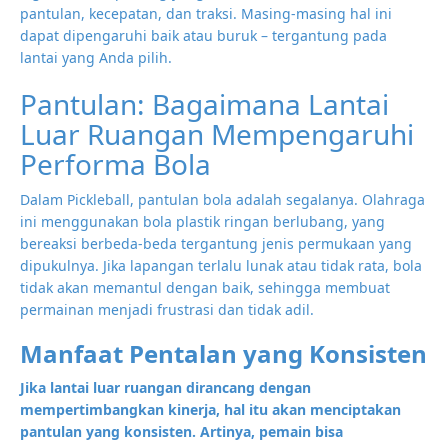
pantulan, kecepatan, dan traksi. Masing-masing hal ini
dapat dipengaruhi baik atau buruk – tergantung pada
lantai yang Anda pilih.
Pantulan: Bagaimana Lantai
Luar Ruangan Mempengaruhi
Performa Bola
Dalam Pickleball, pantulan bola adalah segalanya. Olahraga
ini menggunakan bola plastik ringan berlubang, yang
bereaksi berbeda-beda tergantung jenis permukaan yang
dipukulnya. Jika lapangan terlalu lunak atau tidak rata, bola
tidak akan memantul dengan baik, sehingga membuat
permainan menjadi frustrasi dan tidak adil.
Manfaat Pentalan yang Konsisten
Jika lantai luar ruangan dirancang dengan
mempertimbangkan kinerja, hal itu akan menciptakan
pantulan yang konsisten. Artinya, pemain bisa