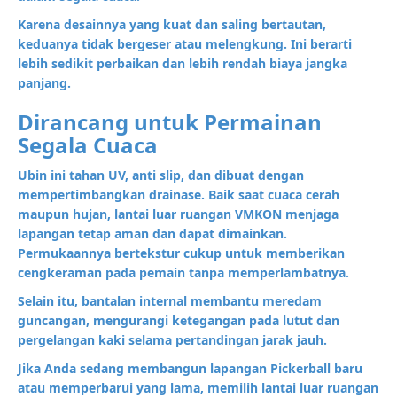
Karena desainnya yang kuat dan saling bertautan,
keduanya tidak bergeser atau melengkung. Ini berarti
lebih sedikit perbaikan dan lebih rendah biaya jangka
panjang.
Dirancang untuk Permainan
Segala Cuaca
Ubin ini tahan UV, anti slip, dan dibuat dengan
mempertimbangkan drainase. Baik saat cuaca cerah
maupun hujan, lantai luar ruangan VMKON menjaga
lapangan tetap aman dan dapat dimainkan.
Permukaannya bertekstur cukup untuk memberikan
cengkeraman pada pemain tanpa memperlambatnya.
Selain itu, bantalan internal membantu meredam
guncangan, mengurangi ketegangan pada lutut dan
pergelangan kaki selama pertandingan jarak jauh.
Jika Anda sedang membangun lapangan Pickerball baru
atau memperbarui yang lama, memilih lantai luar ruangan