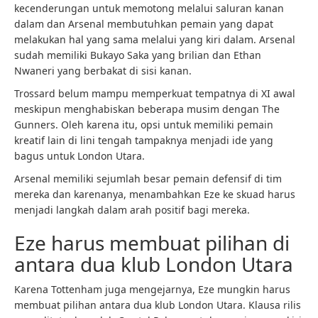
kecenderungan untuk memotong melalui saluran kanan
dalam dan Arsenal membutuhkan pemain yang dapat
melakukan hal yang sama melalui yang kiri dalam. Arsenal
sudah memiliki Bukayo Saka yang brilian dan Ethan
Nwaneri yang berbakat di sisi kanan.
Trossard belum mampu memperkuat tempatnya di XI awal
meskipun menghabiskan beberapa musim dengan The
Gunners. Oleh karena itu, opsi untuk memiliki pemain
kreatif lain di lini tengah tampaknya menjadi ide yang
bagus untuk London Utara.
Arsenal memiliki sejumlah besar pemain defensif di tim
mereka dan karenanya, menambahkan Eze ke skuad harus
menjadi langkah dalam arah positif bagi mereka.
Eze harus membuat pilihan di
antara dua klub London Utara
Karena Tottenham juga mengejarnya, Eze mungkin harus
membuat pilihan antara dua klub London Utara. Klausa rilis