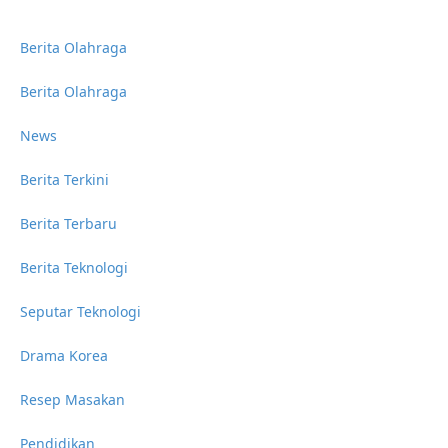
Berita Olahraga
Berita Olahraga
News
Berita Terkini
Berita Terbaru
Berita Teknologi
Seputar Teknologi
Drama Korea
Resep Masakan
Pendidikan