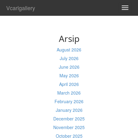
Vcarlgallery
TOGG
NAVI
Arsip
August 2026
July 2026
June 2026
May 2026
April 2026
March 2026
February 2026
January 2026
December 2025
November 2025
October 2025