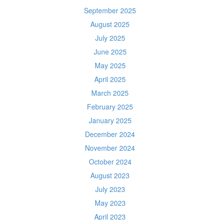
September 2025
August 2025
July 2025
June 2025
May 2025
April 2025
March 2025
February 2025
January 2025
December 2024
November 2024
October 2024
August 2023
July 2023
May 2023
April 2023