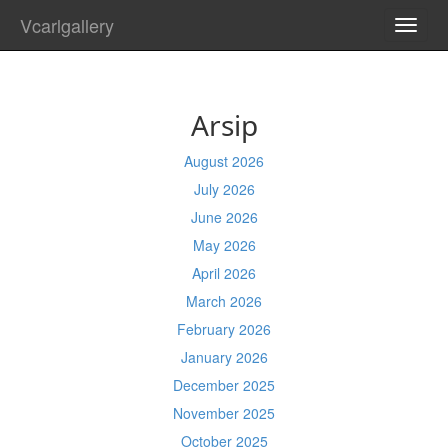
Vcarlgallery
TOGG
NAVI
Arsip
August 2026
July 2026
June 2026
May 2026
April 2026
March 2026
February 2026
January 2026
December 2025
November 2025
October 2025