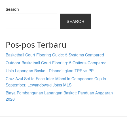
Search
SEARCH
Pos-pos Terbaru
Basketball Court Flooring Guide: 5 Systems Compared
Outdoor Basketball Court Flooring: 5 Options Compared
Ubin Lapangan Basket: Dibandingkan TPE vs PP
Cruz Azul Set to Face Inter Miami in Campeones Cup in
September, Lewandowski Joins MLS
Biaya Pembangunan Lapangan Basket: Panduan Anggaran
2026