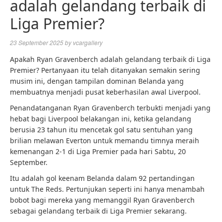
adalah gelandang terbaik di
Liga Premier?
23 September 2025
by
vcargallery
Apakah Ryan Gravenberch adalah gelandang terbaik di Liga
Premier? Pertanyaan itu telah ditanyakan semakin sering
musim ini, dengan tampilan dominan Belanda yang
membuatnya menjadi pusat keberhasilan awal Liverpool.
Penandatanganan Ryan Gravenberch terbukti menjadi yang
hebat bagi Liverpool belakangan ini, ketika gelandang
berusia 23 tahun itu mencetak gol satu sentuhan yang
brilian melawan Everton untuk memandu timnya meraih
kemenangan 2-1 di Liga Premier pada hari Sabtu, 20
September.
Itu adalah gol keenam Belanda dalam 92 pertandingan
untuk The Reds. Pertunjukan seperti ini hanya menambah
bobot bagi mereka yang memanggil Ryan Gravenberch
sebagai gelandang terbaik di Liga Premier sekarang.