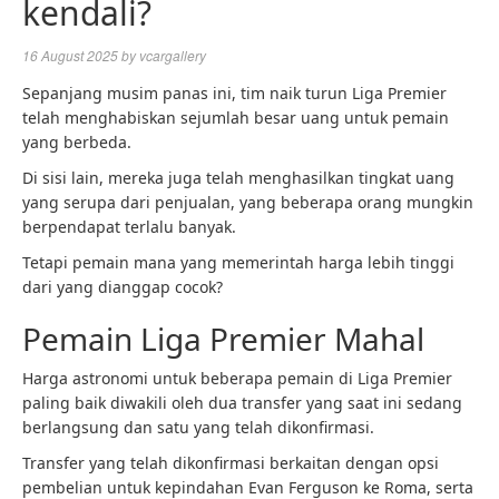
kendali?
16 August 2025
by
vcargallery
Sepanjang musim panas ini, tim naik turun Liga Premier
telah menghabiskan sejumlah besar uang untuk pemain
yang berbeda.
Di sisi lain, mereka juga telah menghasilkan tingkat uang
yang serupa dari penjualan, yang beberapa orang mungkin
berpendapat terlalu banyak.
Tetapi pemain mana yang memerintah harga lebih tinggi
dari yang dianggap cocok?
Pemain Liga Premier Mahal
Harga astronomi untuk beberapa pemain di Liga Premier
paling baik diwakili oleh dua transfer yang saat ini sedang
berlangsung dan satu yang telah dikonfirmasi.
Transfer yang telah dikonfirmasi berkaitan dengan opsi
pembelian untuk kepindahan Evan Ferguson ke Roma, serta