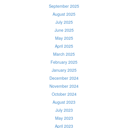
September 2025
August 2025
July 2025
June 2025
May 2025
April 2025
March 2025
February 2025
January 2025
December 2024
November 2024
October 2024
August 2023
July 2023
May 2023
April 2023