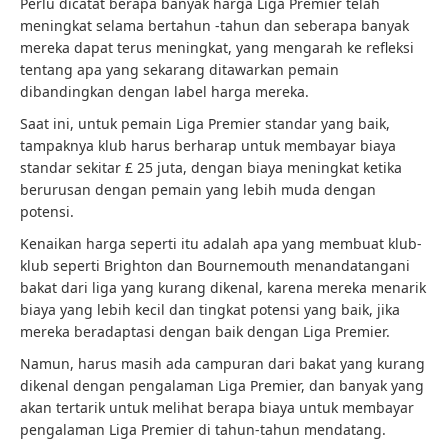
Perlu dicatat berapa banyak harga Liga Premier telah
meningkat selama bertahun -tahun dan seberapa banyak
mereka dapat terus meningkat, yang mengarah ke refleksi
tentang apa yang sekarang ditawarkan pemain
dibandingkan dengan label harga mereka.
Saat ini, untuk pemain Liga Premier standar yang baik,
tampaknya klub harus berharap untuk membayar biaya
standar sekitar £ 25 juta, dengan biaya meningkat ketika
berurusan dengan pemain yang lebih muda dengan
potensi.
Kenaikan harga seperti itu adalah apa yang membuat klub-
klub seperti Brighton dan Bournemouth menandatangani
bakat dari liga yang kurang dikenal, karena mereka menarik
biaya yang lebih kecil dan tingkat potensi yang baik, jika
mereka beradaptasi dengan baik dengan Liga Premier.
Namun, harus masih ada campuran dari bakat yang kurang
dikenal dengan pengalaman Liga Premier, dan banyak yang
akan tertarik untuk melihat berapa biaya untuk membayar
pengalaman Liga Premier di tahun-tahun mendatang.