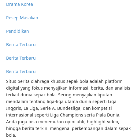
Drama Korea
Resep Masakan
Pendidikan
Berita Terbaru
Berita Terbaru
Berita Terbaru
Situs berita olahraga khusus sepak bola adalah platform
digital yang fokus menyajikan informasi, berita, dan analisis
terkait dunia sepak bola. Sering menyajikan liputan
mendalam tentang liga-liga utama dunia seperti Liga
Inggris, La Liga, Serie A, Bundesliga, dan kompetisi
internasional seperti Liga Champions serta Piala Dunia.
Anda juga bisa menemukan opini ahli, highlight video,
hingga berita terkini mengenai perkembangan dalam sepak
bola.