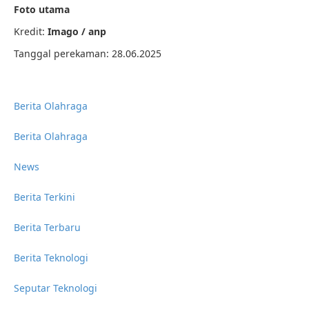
Foto utama
Kredit:
Imago / anp
Tanggal perekaman: 28.06.2025
Berita Olahraga
Berita Olahraga
News
Berita Terkini
Berita Terbaru
Berita Teknologi
Seputar Teknologi