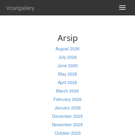
Vcarlgallery
TOGG
NAVI
Arsip
August 2026
July 2026
June 2026
May 2026
April 2026
March 2026
February 2026
January 2026
December 2025
November 2025
October 2025