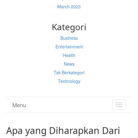
March 2023
Kategori
Business
Entertainment
Health
News
Tak Berkategori
Technology
Menu
TOGGL
NAVIGA
Apa yang Diharapkan Dari