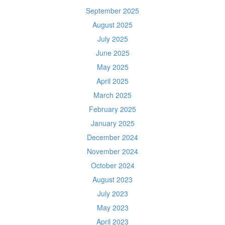
September 2025
August 2025
July 2025
June 2025
May 2025
April 2025
March 2025
February 2025
January 2025
December 2024
November 2024
October 2024
August 2023
July 2023
May 2023
April 2023