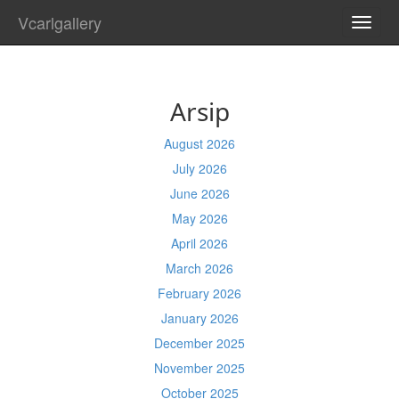
Vcarlgallery
TOGG
NAVI
Arsip
August 2026
July 2026
June 2026
May 2026
April 2026
March 2026
February 2026
January 2026
December 2025
November 2025
October 2025