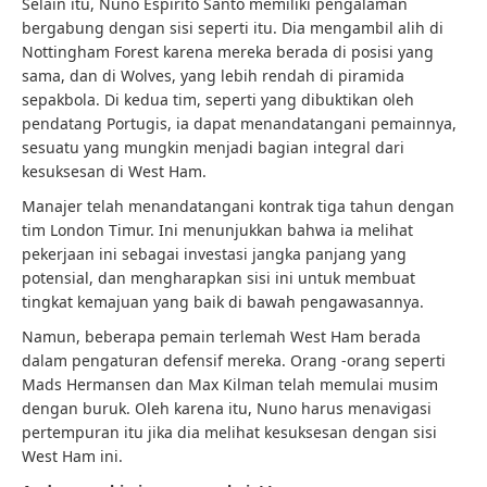
Selain itu, Nuno Espirito Santo memiliki pengalaman
bergabung dengan sisi seperti itu. Dia mengambil alih di
Nottingham Forest karena mereka berada di posisi yang
sama, dan di Wolves, yang lebih rendah di piramida
sepakbola. Di kedua tim, seperti yang dibuktikan oleh
pendatang Portugis, ia dapat menandatangani pemainnya,
sesuatu yang mungkin menjadi bagian integral dari
kesuksesan di West Ham.
Manajer telah menandatangani kontrak tiga tahun dengan
tim London Timur. Ini menunjukkan bahwa ia melihat
pekerjaan ini sebagai investasi jangka panjang yang
potensial, dan mengharapkan sisi ini untuk membuat
tingkat kemajuan yang baik di bawah pengawasannya.
Namun, beberapa pemain terlemah West Ham berada
dalam pengaturan defensif mereka. Orang -orang seperti
Mads Hermansen dan Max Kilman telah memulai musim
dengan buruk. Oleh karena itu, Nuno harus menavigasi
pertempuran itu jika dia melihat kesuksesan dengan sisi
West Ham ini.