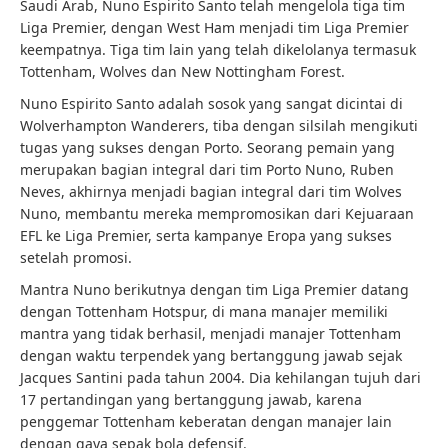
Saudi Arab, Nuno Espirito Santo telah mengelola tiga tim
Liga Premier, dengan West Ham menjadi tim Liga Premier
keempatnya. Tiga tim lain yang telah dikelolanya termasuk
Tottenham, Wolves dan New Nottingham Forest.
Nuno Espirito Santo adalah sosok yang sangat dicintai di
Wolverhampton Wanderers, tiba dengan silsilah mengikuti
tugas yang sukses dengan Porto. Seorang pemain yang
merupakan bagian integral dari tim Porto Nuno, Ruben
Neves, akhirnya menjadi bagian integral dari tim Wolves
Nuno, membantu mereka mempromosikan dari Kejuaraan
EFL ke Liga Premier, serta kampanye Eropa yang sukses
setelah promosi.
Mantra Nuno berikutnya dengan tim Liga Premier datang
dengan Tottenham Hotspur, di mana manajer memiliki
mantra yang tidak berhasil, menjadi manajer Tottenham
dengan waktu terpendek yang bertanggung jawab sejak
Jacques Santini pada tahun 2004. Dia kehilangan tujuh dari
17 pertandingan yang bertanggung jawab, karena
penggemar Tottenham keberatan dengan manajer lain
dengan gaya sepak bola defensif.