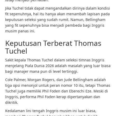
Jika Tuchel tidak dapat mengandalkan dirinya dalam kondisi
fit sepenuhnya, hal itu hanya akan menambah lapisan pada
keputusan seleksi yang sudah rumit. Namun, Bellingham
yang fit sepenuhnya bisa menjadi pembeda bagi Inggris
musim panas ini.
Keputusan Terberat Thomas
Tuchel
Sakit kepala Thomas Tuchel dalam seleksi timnas Inggris
menjelang Piala Dunia 2026 adalah masalah yang luar biasa
bagi manajer mana pun di level tertinggi.
Cole Palmer, Morgan Rogers, dan Jude Bellingham adalah
tiga opsi menonjol untuk peran nomor 10 itu, tetapi Thomas
Tuchel juga memiliki Phil Foden dan Eberechi Eze. Meski di
Inggris, performa Phil Foden kerap dipertanyakan dan
dikritik.
Kedalaman lini tengah Inggris musim ini luar biasa,