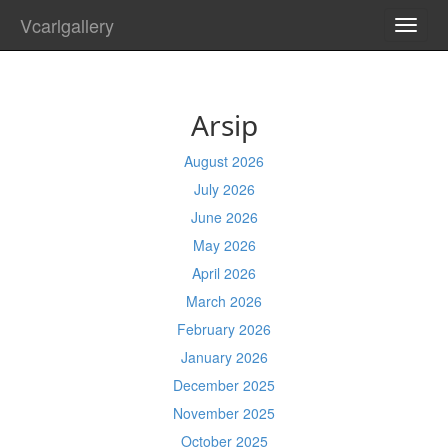
Vcarlgallery
TOGG
NAVI
Arsip
August 2026
July 2026
June 2026
May 2026
April 2026
March 2026
February 2026
January 2026
December 2025
November 2025
October 2025