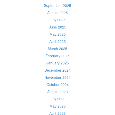
September 2025
August 2025
July 2025
June 2025
May 2025
April 2025
March 2025
February 2025
January 2025
December 2024
November 2024
October 2024
August 2023
July 2023
May 2023
April 2023