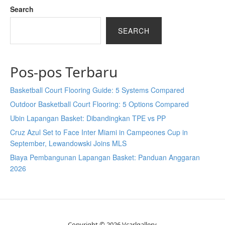
Search
SEARCH
Pos-pos Terbaru
Basketball Court Flooring Guide: 5 Systems Compared
Outdoor Basketball Court Flooring: 5 Options Compared
Ubin Lapangan Basket: Dibandingkan TPE vs PP
Cruz Azul Set to Face Inter Miami in Campeones Cup in
September, Lewandowski Joins MLS
Biaya Pembangunan Lapangan Basket: Panduan Anggaran
2026
Copyright © 2026 Vcarlgallery.