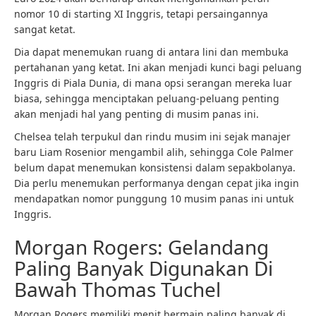
nomor 10 di starting XI Inggris, tetapi persaingannya
sangat ketat.
Dia dapat menemukan ruang di antara lini dan membuka
pertahanan yang ketat. Ini akan menjadi kunci bagi peluang
Inggris di Piala Dunia, di mana opsi serangan mereka luar
biasa, sehingga menciptakan peluang-peluang penting
akan menjadi hal yang penting di musim panas ini.
Chelsea telah terpukul dan rindu musim ini sejak manajer
baru Liam Rosenior mengambil alih, sehingga Cole Palmer
belum dapat menemukan konsistensi dalam sepakbolanya.
Dia perlu menemukan performanya dengan cepat jika ingin
mendapatkan nomor punggung 10 musim panas ini untuk
Inggris.
Morgan Rogers: Gelandang
Paling Banyak Digunakan Di
Bawah Thomas Tuchel
Morgan Rogers memiliki menit bermain paling banyak di