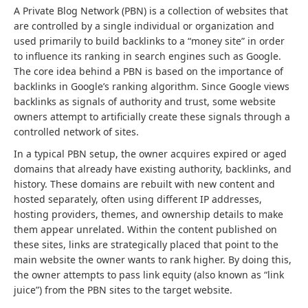
A Private Blog Network (PBN) is a collection of websites that
are controlled by a single individual or organization and
used primarily to build backlinks to a “money site” in order
to influence its ranking in search engines such as Google.
The core idea behind a PBN is based on the importance of
backlinks in Google’s ranking algorithm. Since Google views
backlinks as signals of authority and trust, some website
owners attempt to artificially create these signals through a
controlled network of sites.
In a typical PBN setup, the owner acquires expired or aged
domains that already have existing authority, backlinks, and
history. These domains are rebuilt with new content and
hosted separately, often using different IP addresses,
hosting providers, themes, and ownership details to make
them appear unrelated. Within the content published on
these sites, links are strategically placed that point to the
main website the owner wants to rank higher. By doing this,
the owner attempts to pass link equity (also known as “link
juice”) from the PBN sites to the target website.