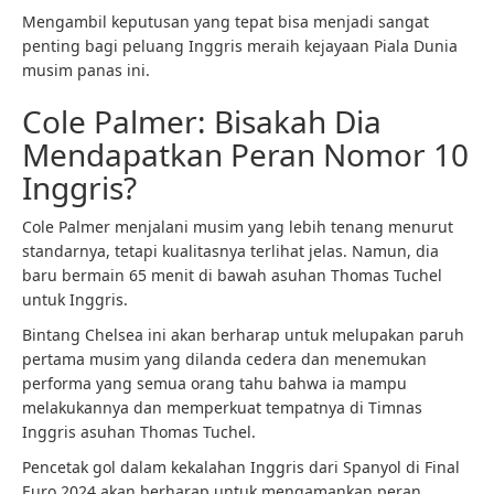
Mengambil keputusan yang tepat bisa menjadi sangat
penting bagi peluang Inggris meraih kejayaan Piala Dunia
musim panas ini.
Cole Palmer: Bisakah Dia
Mendapatkan Peran Nomor 10
Inggris?
Cole Palmer menjalani musim yang lebih tenang menurut
standarnya, tetapi kualitasnya terlihat jelas. Namun, dia
baru bermain 65 menit di bawah asuhan Thomas Tuchel
untuk Inggris.
Bintang Chelsea ini akan berharap untuk melupakan paruh
pertama musim yang dilanda cedera dan menemukan
performa yang semua orang tahu bahwa ia mampu
melakukannya dan memperkuat tempatnya di Timnas
Inggris asuhan Thomas Tuchel.
Pencetak gol dalam kekalahan Inggris dari Spanyol di Final
Euro 2024 akan berharap untuk mengamankan peran