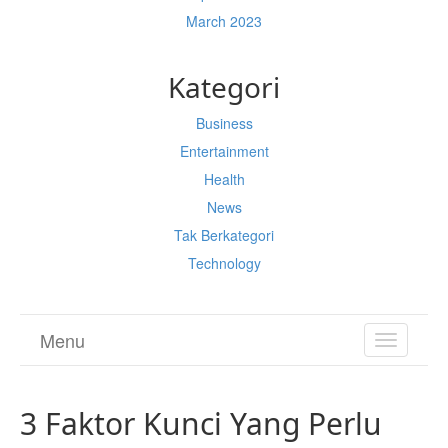
March 2023
Kategori
Business
Entertainment
Health
News
Tak Berkategori
Technology
Menu
TOGGL
NAVIGA
3 Faktor Kunci Yang Perlu