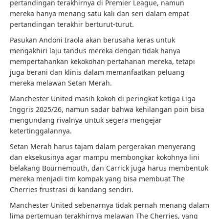
pertandingan terakhirnya di Premier League, namun
mereka hanya menang satu kali dan seri dalam empat
pertandingan terakhir berturut-turut.
Pasukan Andoni Iraola akan berusaha keras untuk
mengakhiri laju tandus mereka dengan tidak hanya
mempertahankan kekokohan pertahanan mereka, tetapi
juga berani dan klinis dalam memanfaatkan peluang
mereka melawan Setan Merah.
Manchester United masih kokoh di peringkat ketiga Liga
Inggris 2025/26, namun sadar bahwa kehilangan poin bisa
mengundang rivalnya untuk segera mengejar
ketertinggalannya.
Setan Merah harus tajam dalam pergerakan menyerang
dan eksekusinya agar mampu membongkar kokohnya lini
belakang Bournemouth, dan Carrick juga harus membentuk
mereka menjadi tim kompak yang bisa membuat The
Cherries frustrasi di kandang sendiri.
Manchester United sebenarnya tidak pernah menang dalam
lima pertemuan terakhirnya melawan The Cherries, yang