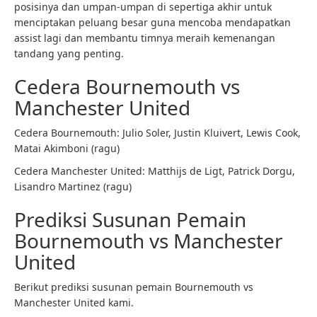
posisinya dan umpan-umpan di sepertiga akhir untuk
menciptakan peluang besar guna mencoba mendapatkan
assist lagi dan membantu timnya meraih kemenangan
tandang yang penting.
Cedera Bournemouth vs
Manchester United
Cedera Bournemouth: Julio Soler, Justin Kluivert, Lewis Cook,
Matai Akimboni (ragu)
Cedera Manchester United: Matthijs de Ligt, Patrick Dorgu,
Lisandro Martinez (ragu)
Prediksi Susunan Pemain
Bournemouth vs Manchester
United
Berikut prediksi susunan pemain Bournemouth vs
Manchester United kami.