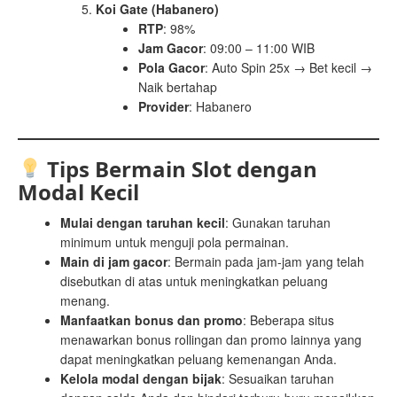
Koi Gate (Habanero)
RTP
: 98%
Jam Gacor
: 09:00 – 11:00 WIB
Pola Gacor
: Auto Spin 25x → Bet kecil →
Naik bertahap
Provider
: Habanero
Tips Bermain Slot dengan
Modal Kecil
Mulai dengan taruhan kecil
: Gunakan taruhan
minimum untuk menguji pola permainan.
Main di jam gacor
: Bermain pada jam-jam yang telah
disebutkan di atas untuk meningkatkan peluang
menang.
Manfaatkan bonus dan promo
: Beberapa situs
menawarkan bonus rollingan dan promo lainnya yang
dapat meningkatkan peluang kemenangan Anda.
Kelola modal dengan bijak
: Sesuaikan taruhan