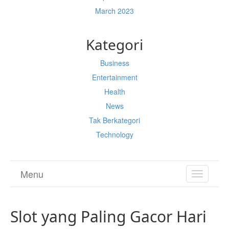
March 2023
Kategori
Business
Entertainment
Health
News
Tak Berkategori
Technology
Menu
TOGGL
NAVIGA
Slot yang Paling Gacor Hari