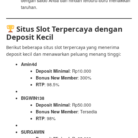
dengan saldo Anda dan hindari terburu-buru menaikkan
taruhan.
Situs Slot Terpercaya dengan
Deposit Kecil
Berikut beberapa situs slot terpercaya yang menerima
deposit kecil dan menawarkan peluang menang tinggi:
Amin4d
Deposit Minimal
: Rp10.000
Bonus New Member
: 300%
RTP
: 98.5%
BIGWIN138
Deposit Minimal
: Rp50.000
Bonus New Member
: Tersedia
RTP
: 98%
SURGAWIN