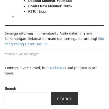
Deposit Minimal
: Rp25.000
Bonus New Member
: 100%
RTP
: Tinggi
Semoga informasi ini membantu Anda dalam meraih
kemenangan. Selamat bermain dan semoga beruntung!
Slot
Yang Paling Gacor Hari Ini
Posted in:
Tak Berkategori
Comments are closed, but
trackbacks
and pingbacks are
open.
Search
SEARCH