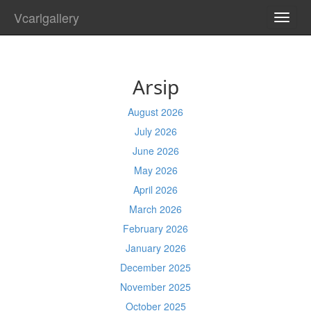
Vcarlgallery
TOGG
NAVI
Arsip
August 2026
July 2026
June 2026
May 2026
April 2026
March 2026
February 2026
January 2026
December 2025
November 2025
October 2025