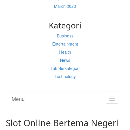
March 2023
Kategori
Business
Entertainment
Health
News
Tak Berkategori
Technology
Menu
TOGGL
NAVIGA
Slot Online Bertema Negeri