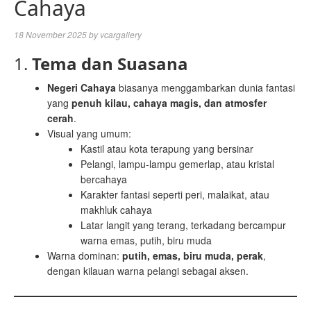
Cahaya
18 November 2025
by
vcargallery
1.
Tema dan Suasana
Negeri Cahaya
biasanya menggambarkan dunia fantasi
yang
penuh kilau, cahaya magis, dan atmosfer
cerah
.
Visual yang umum:
Kastil atau kota terapung yang bersinar
Pelangi, lampu-lampu gemerlap, atau kristal
bercahaya
Karakter fantasi seperti peri, malaikat, atau
makhluk cahaya
Latar langit yang terang, terkadang bercampur
warna emas, putih, biru muda
Warna dominan:
putih, emas, biru muda, perak
,
dengan kilauan warna pelangi sebagai aksen.