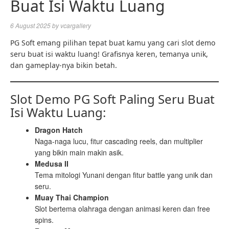
Buat Isi Waktu Luang
6 August 2025
by
vcargallery
PG Soft emang pilihan tepat buat kamu yang cari slot demo
seru buat isi waktu luang! Grafisnya keren, temanya unik,
dan gameplay-nya bikin betah.
Slot Demo PG Soft Paling Seru Buat
Isi Waktu Luang:
Dragon Hatch
Naga-naga lucu, fitur cascading reels, dan multiplier
yang bikin main makin asik.
Medusa II
Tema mitologi Yunani dengan fitur battle yang unik dan
seru.
Muay Thai Champion
Slot bertema olahraga dengan animasi keren dan free
spins.