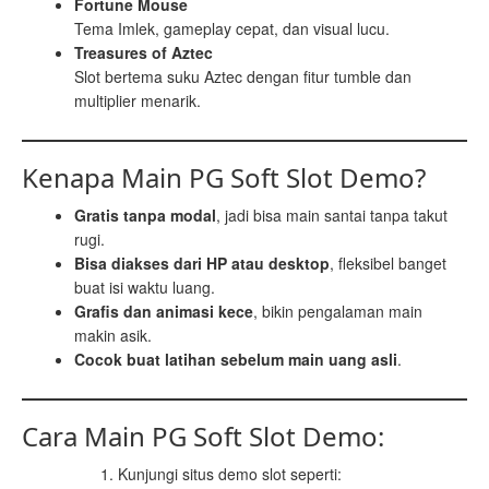
Fortune Mouse
Tema Imlek, gameplay cepat, dan visual lucu.
Treasures of Aztec
Slot bertema suku Aztec dengan fitur tumble dan
multiplier menarik.
Kenapa Main PG Soft Slot Demo?
Gratis tanpa modal
, jadi bisa main santai tanpa takut
rugi.
Bisa diakses dari HP atau desktop
, fleksibel banget
buat isi waktu luang.
Grafis dan animasi kece
, bikin pengalaman main
makin asik.
Cocok buat latihan sebelum main uang asli
.
Cara Main PG Soft Slot Demo:
Kunjungi situs demo slot seperti: