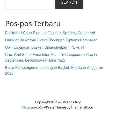
SEARCH
Pos-pos Terbaru
Basketball Court Flooring Guide: 5 Systems Compared
Outdoor Basketball Court Flooring: 5 Options Compared
Ubin Lapangan Basket: Dibandingkan TPE vs PP
Cruz Azul Set to Face Inter Miami in Campeones Cup in
September, Lewandowski Joins MLS
Biaya Pembangunan Lapangan Basket: Panduan Anggaran
2026
Copyright © 2026 Vcarlgallery.
Magazine
WordPress Theme by themehall.com