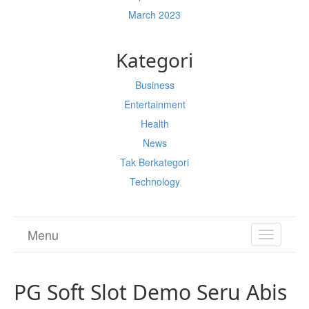
March 2023
Kategori
Business
Entertainment
Health
News
Tak Berkategori
Technology
Menu
TOGGL
NAVIGA
PG Soft Slot Demo Seru Abis