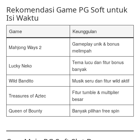
Rekomendasi Game PG Soft untuk
Isi Waktu
Game
Keunggulan
Gameplay unik & bonus
Mahjong Ways 2
melimpah
Tema lucu dan fitur bonus
Lucky Neko
banyak
Wild Bandito
Musik seru dan fitur wild aktif
Fitur tumble & multiplier
Treasures of Aztec
besar
Queen of Bounty
Banyak pilihan free spin