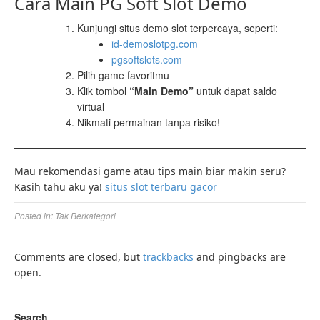
Cara Main PG Soft Slot Demo
Kunjungi situs demo slot terpercaya, seperti:
id-demoslotpg.com
pgsoftslots.com
Pilih game favoritmu
Klik tombol
“Main Demo”
untuk dapat saldo
virtual
Nikmati permainan tanpa risiko!
Mau rekomendasi game atau tips main biar makin seru?
Kasih tahu aku ya!
situs slot terbaru gacor
Posted in:
Tak Berkategori
Comments are closed, but
trackbacks
and pingbacks are
open.
Search