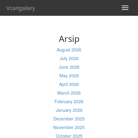
Vcarlgallery
TOGG
NAVI
Arsip
August 2026
July 2026
June 2026
May 2026
April 2026
March 2026
February 2026
January 2026
December 2025
November 2025
October 2025