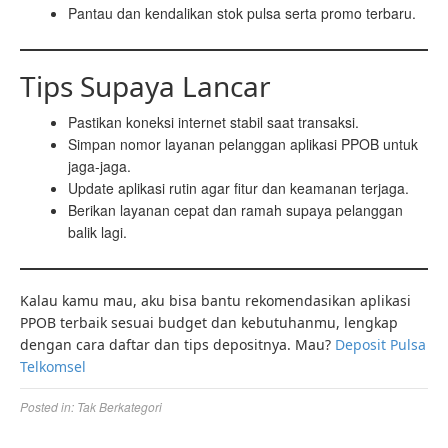
Pantau dan kendalikan stok pulsa serta promo terbaru.
Tips Supaya Lancar
Pastikan koneksi internet stabil saat transaksi.
Simpan nomor layanan pelanggan aplikasi PPOB untuk
jaga-jaga.
Update aplikasi rutin agar fitur dan keamanan terjaga.
Berikan layanan cepat dan ramah supaya pelanggan
balik lagi.
Kalau kamu mau, aku bisa bantu rekomendasikan aplikasi
PPOB terbaik sesuai budget dan kebutuhanmu, lengkap
dengan cara daftar dan tips depositnya. Mau?
Deposit Pulsa
Telkomsel
Posted in:
Tak Berkategori