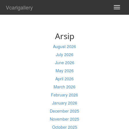
Vcarlgallery
TOGG
NAVI
Arsip
August 2026
July 2026
June 2026
May 2026
April 2026
March 2026
February 2026
January 2026
December 2025
November 2025
October 2025