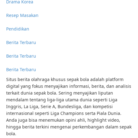
Drama Korea
Resep Masakan
Pendidikan
Berita Terbaru
Berita Terbaru
Berita Terbaru
Situs berita olahraga khusus sepak bola adalah platform
digital yang fokus menyajikan informasi, berita, dan analisis
terkait dunia sepak bola. Sering menyajikan liputan
mendalam tentang liga-liga utama dunia seperti Liga
Inggris, La Liga, Serie A, Bundesliga, dan kompetisi
internasional seperti Liga Champions serta Piala Dunia.
Anda juga bisa menemukan opini ahli, highlight video,
hingga berita terkini mengenai perkembangan dalam sepak
bola.