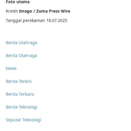
Foto utama
Kredit
Imago / Zuma Press Wire
Tanggal perekaman 18.07.2025
Berita Olahraga
Berita Olahraga
News
Berita Terkini
Berita Terbaru
Berita Teknologi
Seputar Teknologi