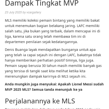
Dampak Tingkat MVP
23 July 2025
by
vcargallery
MLS memiliki koleksi pemain bintang yang memiliki bakat
untuk menemukan bagian belakang jaring. LAFC memiliki
salah satu, jika bukan yang terbaik, dalam mencapai ini di
liga, karena satu orang telah membawa tim ini di
departemen penilaian sejak kedatangannya.
Denis Buanga layak mendapatkan bunganya untuk apa
yang telah ia capai sejauh ini dengan LAFC, bakatnya tidak
hanya memberikan perhatian positif timnya, liga juga.
Pemain sayap berusia 30 tahun masih memiliki banyak gas
yang tersisa di tangki saat kita melihat ketika kita
merenungkan dampak karirnya di MLS sejauh ini.
Anda mungkin juga menyukai: Apakah Lionel Messi sudah
MVP 2025 MLS? Semua tanda menunjuk ke ya
Perjalanannya ke MLS