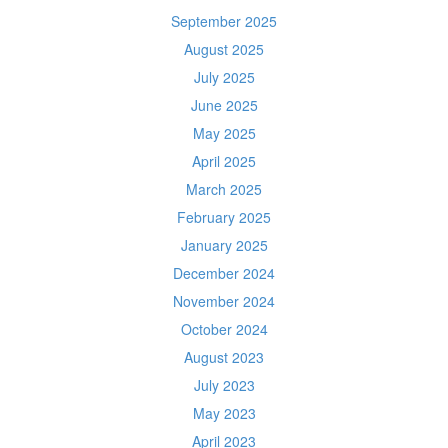
September 2025
August 2025
July 2025
June 2025
May 2025
April 2025
March 2025
February 2025
January 2025
December 2024
November 2024
October 2024
August 2023
July 2023
May 2023
April 2023