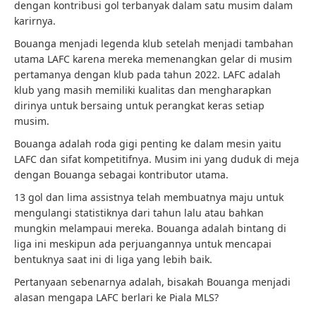
dengan kontribusi gol terbanyak dalam satu musim dalam
karirnya.
Bouanga menjadi legenda klub setelah menjadi tambahan
utama LAFC karena mereka memenangkan gelar di musim
pertamanya dengan klub pada tahun 2022. LAFC adalah
klub yang masih memiliki kualitas dan mengharapkan
dirinya untuk bersaing untuk perangkat keras setiap
musim.
Bouanga adalah roda gigi penting ke dalam mesin yaitu
LAFC dan sifat kompetitifnya. Musim ini yang duduk di meja
dengan Bouanga sebagai kontributor utama.
13 gol dan lima assistnya telah membuatnya maju untuk
mengulangi statistiknya dari tahun lalu atau bahkan
mungkin melampaui mereka. Bouanga adalah bintang di
liga ini meskipun ada perjuangannya untuk mencapai
bentuknya saat ini di liga yang lebih baik.
Pertanyaan sebenarnya adalah, bisakah Bouanga menjadi
alasan mengapa LAFC berlari ke Piala MLS?