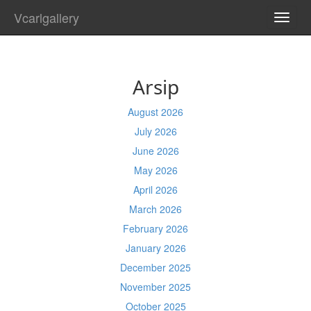
Vcarlgallery
TOGG
NAVI
Arsip
August 2026
July 2026
June 2026
May 2026
April 2026
March 2026
February 2026
January 2026
December 2025
November 2025
October 2025