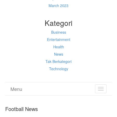
March 2023
Kategori
Business
Entertainment
Health
News
Tak Berkategori
Technology
Menu
TOGGL
NAVIGA
Football News