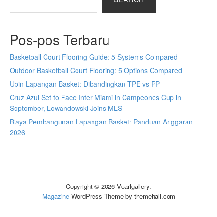
Pos-pos Terbaru
Basketball Court Flooring Guide: 5 Systems Compared
Outdoor Basketball Court Flooring: 5 Options Compared
Ubin Lapangan Basket: Dibandingkan TPE vs PP
Cruz Azul Set to Face Inter Miami in Campeones Cup in
September, Lewandowski Joins MLS
Biaya Pembangunan Lapangan Basket: Panduan Anggaran
2026
Copyright © 2026 Vcarlgallery.
Magazine
WordPress Theme by themehall.com