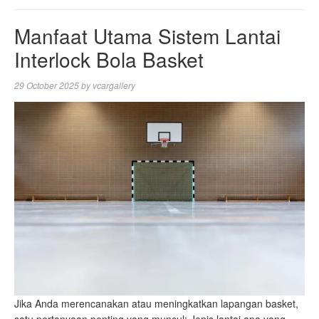
Manfaat Utama Sistem Lantai
Interlock Bola Basket
29 October 2025
by
vcargallery
Jika Anda merencanakan atau meningkatkan lapangan basket,
satu pertanyaan penting yang muncul: Jenis lantai apa yang