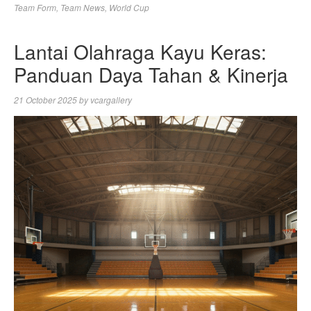
Team Form
,
Team News
,
World Cup
Lantai Olahraga Kayu Keras:
Panduan Daya Tahan & Kinerja
21 October 2025
by
vcargallery