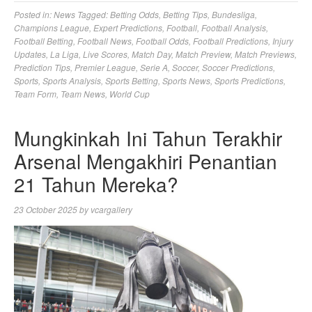
Posted in:
News
Tagged:
Betting Odds
,
Betting Tips
,
Bundesliga
,
Champions League
,
Expert Predictions
,
Football
,
Football Analysis
,
Football Betting
,
Football News
,
Football Odds
,
Football Predictions
,
Injury
Updates
,
La Liga
,
Live Scores
,
Match Day
,
Match Preview
,
Match Previews
,
Prediction Tips
,
Premier League
,
Serie A
,
Soccer
,
Soccer Predictions
,
Sports
,
Sports Analysis
,
Sports Betting
,
Sports News
,
Sports Predictions
,
Team Form
,
Team News
,
World Cup
Mungkinkah Ini Tahun Terakhir
Arsenal Mengakhiri Penantian
21 Tahun Mereka?
23 October 2025
by
vcargallery