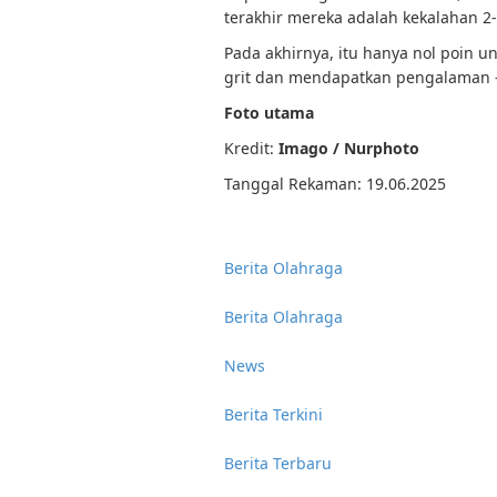
terakhir mereka adalah kekalahan 2-
Pada akhirnya, itu hanya nol poin 
grit dan mendapatkan pengalaman –
Foto utama
Kredit:
Imago / Nurphoto
Tanggal Rekaman: 19.06.2025
Berita Olahraga
Berita Olahraga
News
Berita Terkini
Berita Terbaru