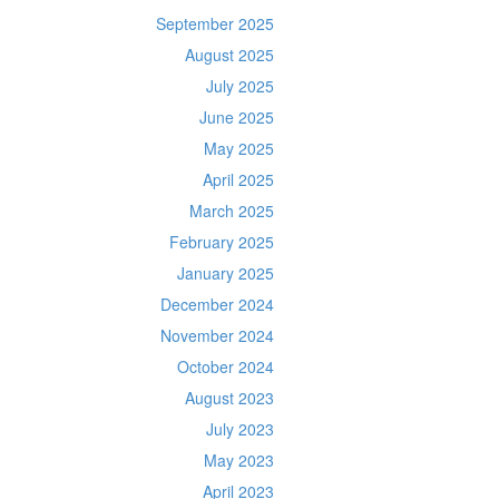
September 2025
August 2025
July 2025
June 2025
May 2025
April 2025
March 2025
February 2025
January 2025
December 2024
November 2024
October 2024
August 2023
July 2023
May 2023
April 2023