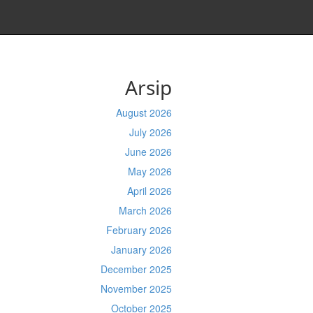
Arsip
August 2026
July 2026
June 2026
May 2026
April 2026
March 2026
February 2026
January 2026
December 2025
November 2025
October 2025