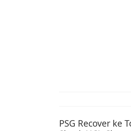
PSG Recover ke T