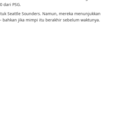
0 dari PSG.
untuk Seattle Sounders. Namun, mereka menunjukkan
 bahkan jika mimpi itu berakhir sebelum waktunya.