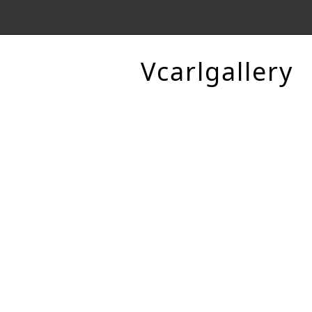
Vcarlgallery