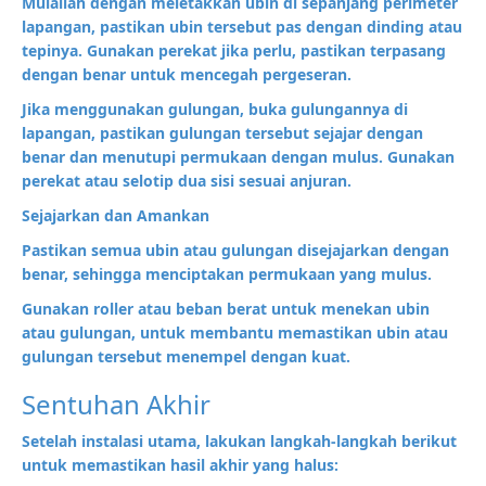
Mulailah dengan meletakkan ubin di sepanjang perimeter
lapangan, pastikan ubin tersebut pas dengan dinding atau
tepinya. Gunakan perekat jika perlu, pastikan terpasang
dengan benar untuk mencegah pergeseran.
Jika menggunakan gulungan, buka gulungannya di
lapangan, pastikan gulungan tersebut sejajar dengan
benar dan menutupi permukaan dengan mulus. Gunakan
perekat atau selotip dua sisi sesuai anjuran.
Sejajarkan dan Amankan
Pastikan semua ubin atau gulungan disejajarkan dengan
benar, sehingga menciptakan permukaan yang mulus.
Gunakan roller atau beban berat untuk menekan ubin
atau gulungan, untuk membantu memastikan ubin atau
gulungan tersebut menempel dengan kuat.
Sentuhan Akhir
Setelah instalasi utama, lakukan langkah-langkah berikut
untuk memastikan hasil akhir yang halus: