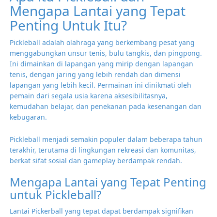
Mengapa Lantai yang Tepat
Penting Untuk Itu?
Pickleball adalah olahraga yang berkembang pesat yang
menggabungkan unsur tenis, bulu tangkis, dan pingpong.
Ini dimainkan di lapangan yang mirip dengan lapangan
tenis, dengan jaring yang lebih rendah dan dimensi
lapangan yang lebih kecil. Permainan ini dinikmati oleh
pemain dari segala usia karena aksesibilitasnya,
kemudahan belajar, dan penekanan pada kesenangan dan
kebugaran.
Pickleball menjadi semakin populer dalam beberapa tahun
terakhir, terutama di lingkungan rekreasi dan komunitas,
berkat sifat sosial dan gameplay berdampak rendah.
Mengapa Lantai yang Tepat Penting
untuk Pickleball?
Lantai Pickerball yang tepat dapat berdampak signifikan