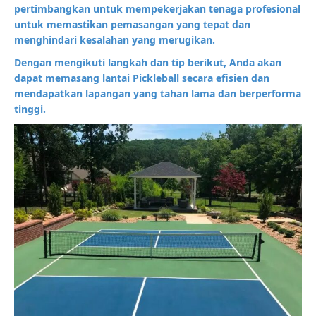
pertimbangkan untuk mempekerjakan tenaga profesional
untuk memastikan pemasangan yang tepat dan
menghindari kesalahan yang merugikan.
Dengan mengikuti langkah dan tip berikut, Anda akan
dapat memasang lantai Pickleball secara efisien dan
mendapatkan lapangan yang tahan lama dan berperforma
tinggi.