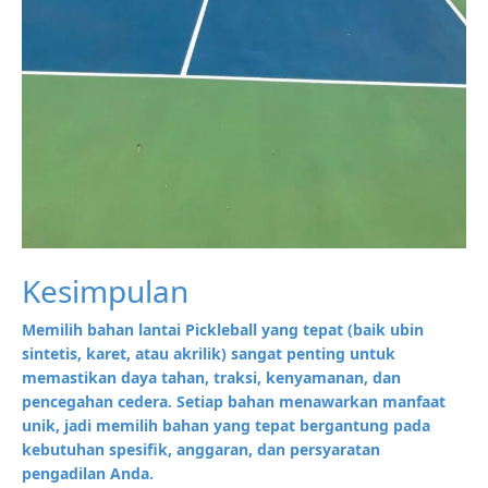
Kesimpulan
Memilih bahan lantai Pickleball yang tepat (baik ubin
sintetis, karet, atau akrilik) sangat penting untuk
memastikan daya tahan, traksi, kenyamanan, dan
pencegahan cedera. Setiap bahan menawarkan manfaat
unik, jadi memilih bahan yang tepat bergantung pada
kebutuhan spesifik, anggaran, dan persyaratan
pengadilan Anda.