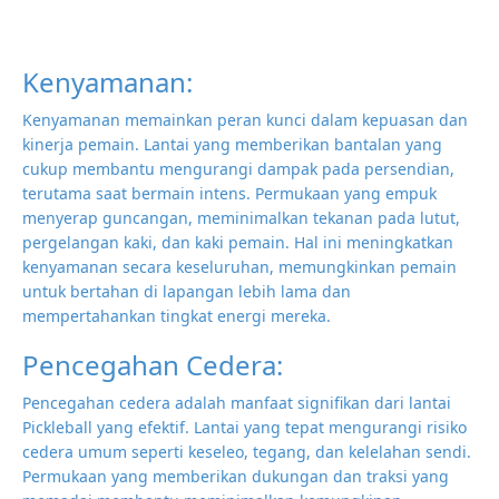
Kenyamanan:
Kenyamanan memainkan peran kunci dalam kepuasan dan
kinerja pemain. Lantai yang memberikan bantalan yang
cukup membantu mengurangi dampak pada persendian,
terutama saat bermain intens. Permukaan yang empuk
menyerap guncangan, meminimalkan tekanan pada lutut,
pergelangan kaki, dan kaki pemain. Hal ini meningkatkan
kenyamanan secara keseluruhan, memungkinkan pemain
untuk bertahan di lapangan lebih lama dan
mempertahankan tingkat energi mereka.
Pencegahan Cedera:
Pencegahan cedera adalah manfaat signifikan dari lantai
Pickleball yang efektif. Lantai yang tepat mengurangi risiko
cedera umum seperti keseleo, tegang, dan kelelahan sendi.
Permukaan yang memberikan dukungan dan traksi yang