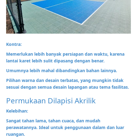
Kontra:
Memerlukan lebih banyak persiapan dan waktu, karena
lantai karet lebih sulit dipasang dengan benar.
Umumnya lebih mahal dibandingkan bahan lainnya.
Pilihan warna dan desain terbatas, yang mungkin tidak
sesuai dengan semua desain lapangan atau tema fasilitas.
Permukaan Dilapisi Akrilik
Kelebihan:
Sangat tahan lama, tahan cuaca, dan mudah
perawatannya. Ideal untuk penggunaan dalam dan luar
ruangan.