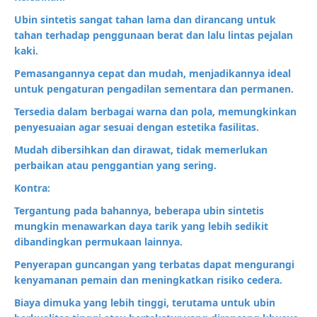
Ubin sintetis sangat tahan lama dan dirancang untuk
tahan terhadap penggunaan berat dan lalu lintas pejalan
kaki.
Pemasangannya cepat dan mudah, menjadikannya ideal
untuk pengaturan pengadilan sementara dan permanen.
Tersedia dalam berbagai warna dan pola, memungkinkan
penyesuaian agar sesuai dengan estetika fasilitas.
Mudah dibersihkan dan dirawat, tidak memerlukan
perbaikan atau penggantian yang sering.
Kontra:
Tergantung pada bahannya, beberapa ubin sintetis
mungkin menawarkan daya tarik yang lebih sedikit
dibandingkan permukaan lainnya.
Penyerapan guncangan yang terbatas dapat mengurangi
kenyamanan pemain dan meningkatkan risiko cedera.
Biaya dimuka yang lebih tinggi, terutama untuk ubin