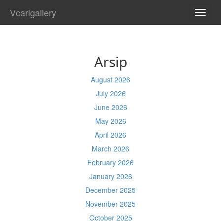
Vcarlgallery
TOGG
NAVI
Arsip
August 2026
July 2026
June 2026
May 2026
April 2026
March 2026
February 2026
January 2026
December 2025
November 2025
October 2025