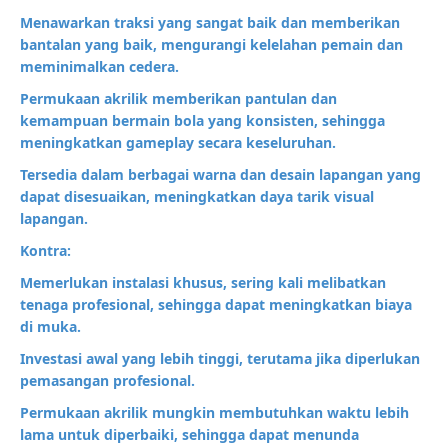
Menawarkan traksi yang sangat baik dan memberikan
bantalan yang baik, mengurangi kelelahan pemain dan
meminimalkan cedera.
Permukaan akrilik memberikan pantulan dan
kemampuan bermain bola yang konsisten, sehingga
meningkatkan gameplay secara keseluruhan.
Tersedia dalam berbagai warna dan desain lapangan yang
dapat disesuaikan, meningkatkan daya tarik visual
lapangan.
Kontra:
Memerlukan instalasi khusus, sering kali melibatkan
tenaga profesional, sehingga dapat meningkatkan biaya
di muka.
Investasi awal yang lebih tinggi, terutama jika diperlukan
pemasangan profesional.
Permukaan akrilik mungkin membutuhkan waktu lebih
lama untuk diperbaiki, sehingga dapat menunda