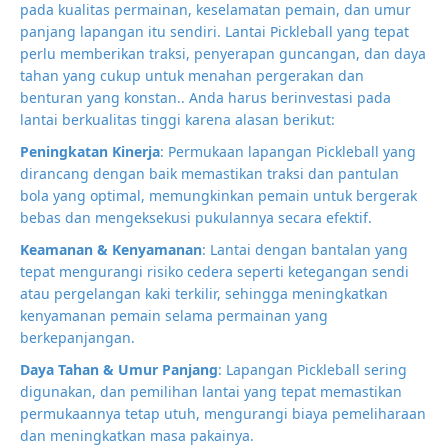
pada kualitas permainan, keselamatan pemain, dan umur
panjang lapangan itu sendiri. Lantai Pickleball yang tepat
perlu memberikan traksi, penyerapan guncangan, dan daya
tahan yang cukup untuk menahan pergerakan dan
benturan yang konstan.. Anda harus berinvestasi pada
lantai berkualitas tinggi karena alasan berikut:
Peningkatan Kinerja
: Permukaan lapangan Pickleball yang
dirancang dengan baik memastikan traksi dan pantulan
bola yang optimal, memungkinkan pemain untuk bergerak
bebas dan mengeksekusi pukulannya secara efektif.
Keamanan & Kenyamanan
: Lantai dengan bantalan yang
tepat mengurangi risiko cedera seperti ketegangan sendi
atau pergelangan kaki terkilir, sehingga meningkatkan
kenyamanan pemain selama permainan yang
berkepanjangan.
Daya Tahan & Umur Panjang
: Lapangan Pickleball sering
digunakan, dan pemilihan lantai yang tepat memastikan
permukaannya tetap utuh, mengurangi biaya pemeliharaan
dan meningkatkan masa pakainya.