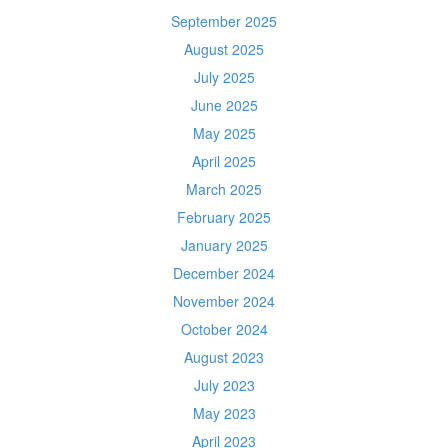
September 2025
August 2025
July 2025
June 2025
May 2025
April 2025
March 2025
February 2025
January 2025
December 2024
November 2024
October 2024
August 2023
July 2023
May 2023
April 2023