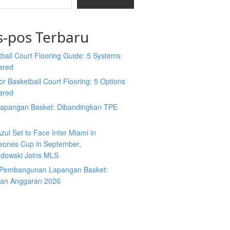
s-pos Terbaru
ball Court Flooring Guide: 5 Systems
ared
r Basketball Court Flooring: 5 Options
ared
Lapangan Basket: Dibandingkan TPE
zul Set to Face Inter Miami in
ones Cup in September,
dowski Joins MLS
 Pembangunan Lapangan Basket:
an Anggaran 2026