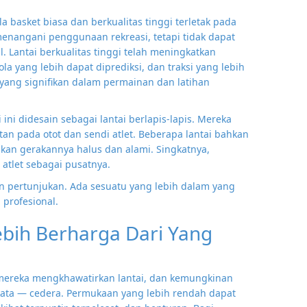
a basket biasa dan berkualitas tinggi terletak pada
menangani penggunaan rekreasi, tetapi tidak dapat
 Lantai berkualitas tinggi telah meningkatkan
 yang lebih dapat diprediksi, dan traksi yang lebih
ang signifikan dalam permainan dan latihan
ni didesain sebagai lantai berlapis-lapis. Mereka
 pada otot dan sendi atlet. Beberapa lantai bahkan
kan gerakannya halus dan alami. Singkatnya,
tlet sebagai pusatnya.
n pertunjukan. Ada sesuatu yang lebih dalam yang
profesional.
bih Berharga Dari Yang
mereka mengkhawatirkan lantai, dan kemungkinan
ata — cedera. Permukaan yang lebih rendah dapat