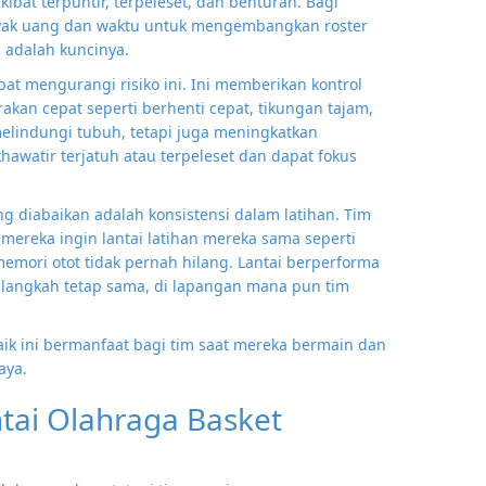
bat terpuntir, terpeleset, dan benturan. Bagi
yak uang dan waktu untuk mengembangkan roster
 adalah kuncinya.
pat mengurangi risiko ini. Ini memberikan kontrol
akan cepat seperti berhenti cepat, tikungan tajam,
melindungi tubuh, tetapi juga meningkatkan
khawatir terjatuh atau terpeleset dan dapat fokus
g diabaikan adalah konsistensi dalam latihan. Tim
n mereka ingin lantai latihan mereka sama seperti
emori otot tidak pernah hilang. Lantai berperforma
 langkah tetap sama, di lapangan mana pun tim
aik ini bermanfaat bagi tim saat mereka bermain dan
aya.
tai Olahraga Basket