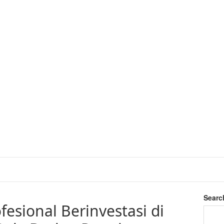
Searc
esional Berinvestasi di