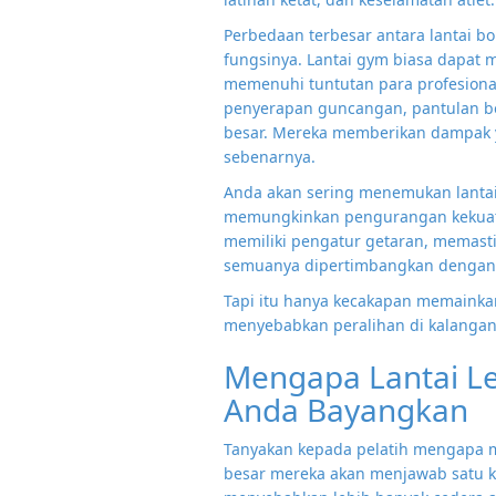
Perbedaan terbesar antara lantai bol
fungsinya. Lantai gym biasa dapat 
memenuhi tuntutan para profesional.
penyerapan guncangan, pantulan bola
besar. Mereka memberikan dampak y
sebenarnya.
Anda akan sering menemukan lantai i
memungkinkan pengurangan kekuatan
memiliki pengatur getaran, memasti
semuanya dipertimbangkan dengan a
Tapi itu hanya kecakapan memainka
menyebabkan peralihan di kalangan 
Mengapa Lantai Le
Anda Bayangkan
Tanyakan kepada pelatih mengapa 
besar mereka akan menjawab satu k